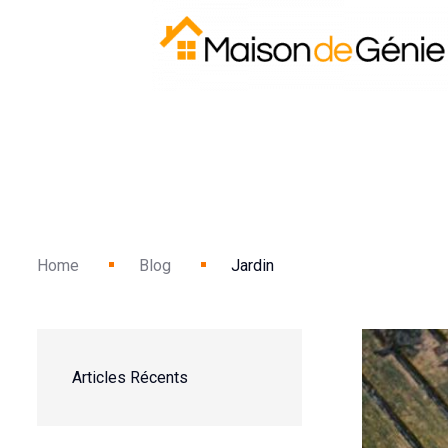
Home
Blog
Jardin
Articles Récents