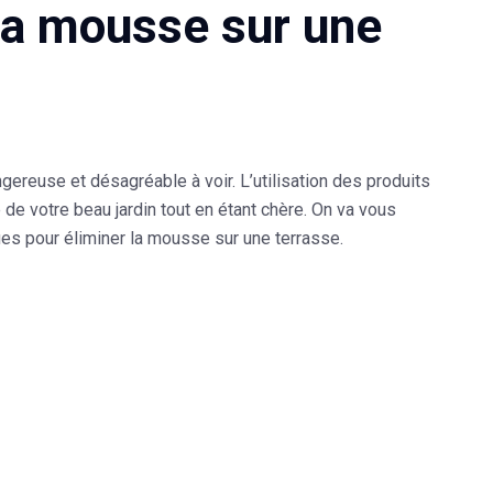
 la mousse sur une
gereuse et désagréable à voir. L’utilisation des produits
e votre beau jardin tout en étant chère. On va vous
ues pour éliminer la mousse
sur une terrasse
.