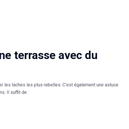
une terrasse avec du
ser les taches les plus rebelles. C’est également une astuce
 Il suffit de :