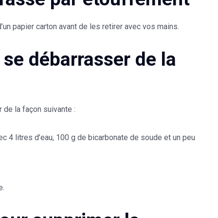
 d’un papier carton avant de les retirer avec vos mains.
r se débarrasser de la
 de la façon suivante :
c 4 litres d’eau, 100 g de bicarbonate de soude et un peu
e.