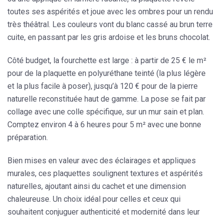
toutes ses aspérités et joue avec les ombres pour un rendu
très théâtral. Les couleurs vont du blanc cassé au brun terre
cuite, en passant par les gris ardoise et les bruns chocolat.
Côté budget, la fourchette est large : à partir de 25 € le m²
pour de la plaquette en polyuréthane teinté (la plus légère
et la plus facile à poser), jusqu’à 120 € pour de la pierre
naturelle reconstituée haut de gamme. La pose se fait par
collage avec une colle spécifique, sur un mur sain et plan.
Comptez environ 4 à 6 heures pour 5 m² avec une bonne
préparation.
Bien mises en valeur avec des
éclairages et appliques
murales
, ces plaquettes soulignent textures et aspérités
naturelles, ajoutant ainsi du cachet et une dimension
chaleureuse. Un choix idéal pour celles et ceux qui
souhaitent conjuguer authenticité et modernité dans leur