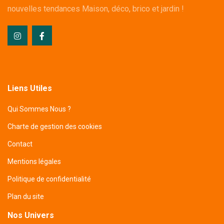
nouvelles tendances Maison, déco, brico et jardin !
Liens Utiles
Qui Sommes Nous ?
Charte de gestion des cookies
Contact
Mentions légales
Politique de confidentialité
Plan du site
Nos Univers