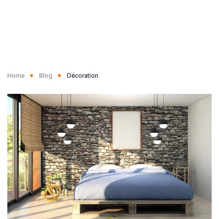
Home
Blog
Décoration