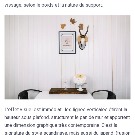
vissage, selon le poids et la nature du support.
L’effet visuel est immédiat : les lignes verticales étirent la
hauteur sous plafond, structurent le pan de mur et apportent
une dimension graphique très contemporaine. C’est la
signature du style scandinave, mais aussi du japandi (fusion