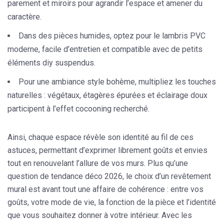
parement
et
miroirs
pour agrandir l’espace et amener du
caractère.
Dans des pièces humides, optez pour le
lambris PVC
moderne
, facile d’entretien et compatible avec de petits
éléments
diy
suspendus.
Pour une ambiance
style bohème
, multipliez les touches
naturelles :
végétaux
,
étagères
épurées et éclairage doux
participent à l’effet cocooning recherché.
Ainsi, chaque espace révèle son identité au fil de ces
astuces, permettant d’exprimer librement goûts et envies
tout en renouvelant l’allure de vos murs. Plus qu’une
question de tendance déco 2026, le choix d’un revêtement
mural est avant tout une affaire de cohérence : entre vos
goûts, votre mode de vie, la fonction de la pièce et l’identité
que vous souhaitez donner à votre intérieur. Avec les