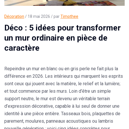
Décoration
/ 18 mai 2026 / par
Timothee
Déco : 5 idées pour transformer
un mur ordinaire en pièce de
caractère
Repeindre un mur en blanc ou en gris perle ne fait plus la
différence en 2026. Les intérieurs qui marquent les esprits
sont ceux qui jouent avec la matière, le relief et la lumière;
et tout commence par les murs. Loin d’être un simple
support neutre, le mur est devenu un véritable terrain
d’expression décorative, capable à lui seul de donner une
identité à une pièce entière. Tasseaux bois, plaquettes de
parement, moulures, panneaux acoustiques ou lambris
nouvelle génération : voici cinq idées concrètes pour