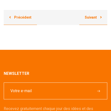
Précédent
Suivant
NEWSLETTER
Recevez gratuitement chaque jour des idées et des