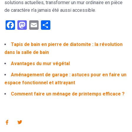
solutions actuelles, transformer un mur ordinaire en pièce
de caractère n’a jamais été aussi accessible.
Facebook
Mastodon
Email
Partager
Tapis de bain en pierre de diatomite : la révolution
dans la salle de bain
Avantages du mur végétal
Aménagement de garage : astuces pour en faire un
espace fonctionnel et attrayant
Comment faire un ménage de printemps efficace ?