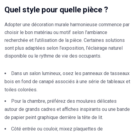
Quel style pour quelle pièce ?
Adopter une
décoration murale
harmonieuse commence par
choisir le bon matériau ou motif selon l’ambiance
recherchée et l’utilisation de la pièce. Certaines solutions
sont plus adaptées selon l’exposition, l’éclairage naturel
disponible ou le rythme de vie des occupants.
Dans un salon lumineux, osez les
panneaux de tasseaux
bois
en fond de canapé associés à une série de
tableaux et
toiles
colorées.
Pour la chambre, préférez des
moulures
délicates
autour de grands
cadres et affiches
inspirants ou une bande
de
papier peint
graphique derrière la tête de lit.
Côté entrée ou couloir, mixez
plaquettes de