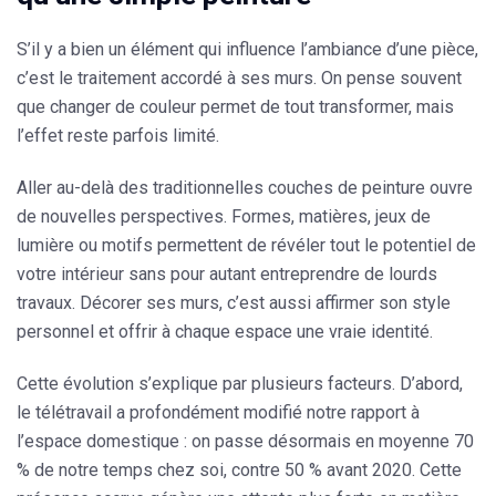
S’il y a bien un élément qui influence l’ambiance d’une pièce,
c’est le traitement accordé à ses murs. On pense souvent
que changer de couleur permet de tout transformer, mais
l’effet reste parfois limité.
Aller au-delà des traditionnelles couches de peinture ouvre
de nouvelles perspectives. Formes, matières, jeux de
lumière ou motifs permettent de révéler tout le potentiel de
votre intérieur sans pour autant entreprendre de lourds
travaux.
Décorer ses murs
, c’est aussi affirmer son style
personnel et offrir à chaque espace une vraie identité.
Cette évolution s’explique par plusieurs facteurs. D’abord,
le télétravail a profondément modifié notre rapport à
l’espace domestique : on passe désormais en moyenne 70
% de notre temps chez soi, contre 50 % avant 2020. Cette