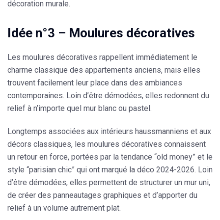
décoration murale.
Idée n°3 – Moulures décoratives
Les
moulures décoratives
rappellent immédiatement le
charme classique des appartements anciens, mais elles
trouvent facilement leur place dans des ambiances
contemporaines. Loin d’être démodées, elles redonnent du
relief à n’importe quel mur blanc ou pastel.
Longtemps associées aux intérieurs haussmanniens et aux
décors classiques, les moulures décoratives connaissent
un retour en force, portées par la tendance “old money” et le
style “parisian chic” qui ont marqué la déco 2024-2026. Loin
d’être démodées, elles permettent de structurer un mur uni,
de créer des panneautages graphiques et d’apporter du
relief à un volume autrement plat.