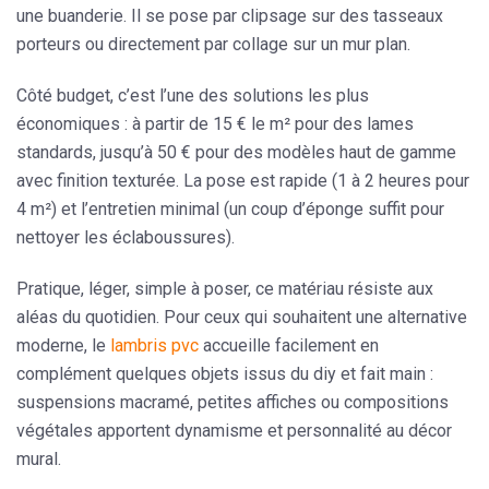
une buanderie. Il se pose par clipsage sur des tasseaux
porteurs ou directement par collage sur un mur plan.
Côté budget, c’est l’une des solutions les plus
économiques : à partir de 15 € le m² pour des lames
standards, jusqu’à 50 € pour des modèles haut de gamme
avec finition texturée. La pose est rapide (1 à 2 heures pour
4 m²) et l’entretien minimal (un coup d’éponge suffit pour
nettoyer les éclaboussures).
Pratique, léger, simple à poser, ce matériau résiste aux
aléas du quotidien. Pour ceux qui souhaitent une alternative
moderne, le
lambris pvc
accueille facilement en
complément quelques objets issus du
diy et fait main
:
suspensions macramé, petites affiches ou compositions
végétales apportent dynamisme et personnalité au
décor
mural
.