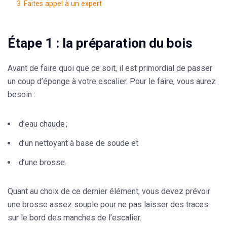
3
Faites appel à un expert
Étape 1 : la préparation du bois
Avant de faire quoi que ce soit, il est primordial de passer
un coup d’éponge à votre escalier. Pour le faire, vous aurez
besoin :
d’eau chaude ;
d’un nettoyant à base de soude et
d’une brosse.
Quant au choix de ce dernier élément, vous devez prévoir
une
brosse assez souple
pour ne pas laisser des traces
sur le bord des manches de l’escalier.