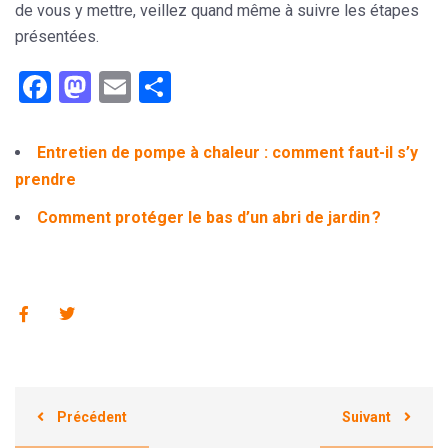
de vous y mettre, veillez quand même à suivre les étapes
présentées.
Facebook
Mastodon
Email
Partager
Entretien de pompe à chaleur : comment faut-il s’y
prendre
Comment protéger le bas d’un abri de jardin ?
Précédent
Suivant