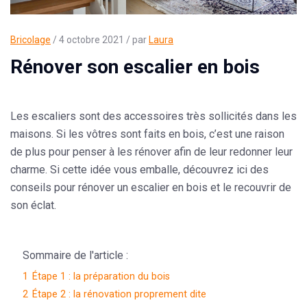
Bricolage
/ 4 octobre 2021 / par
Laura
Rénover son escalier en bois
Les escaliers sont des accessoires très sollicités dans les
maisons. Si les vôtres sont faits en bois, c’est une raison
de plus pour penser à les rénover afin de leur redonner leur
charme. Si cette idée vous emballe, découvrez ici des
conseils pour rénover un escalier
en bois et le recouvrir de
son éclat.
Sommaire de l'article :
1
Étape 1 : la préparation du bois
2
Étape 2 : la rénovation proprement dite