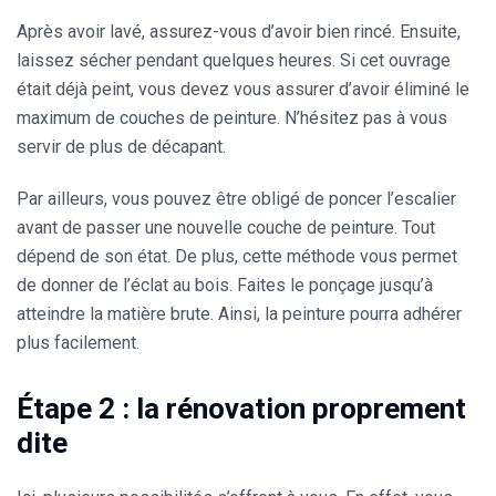
Après avoir lavé, assurez-vous d’avoir bien rincé. Ensuite,
laissez sécher pendant quelques heures. Si cet ouvrage
était déjà peint, vous devez vous assurer d’avoir éliminé le
maximum de couches de peinture. N’hésitez pas à vous
servir de plus de décapant.
Par ailleurs, vous pouvez être obligé de poncer l’escalier
avant de passer une
nouvelle couche de peinture
. Tout
dépend de son état. De plus, cette méthode vous permet
de donner de l’éclat au bois. Faites le ponçage jusqu’à
atteindre la matière brute. Ainsi, la peinture pourra adhérer
plus facilement.
Étape 2 : la rénovation proprement
dite