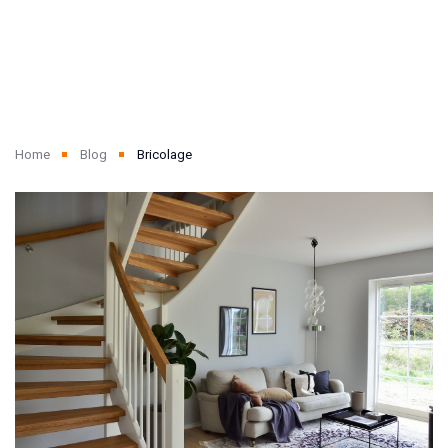
Home
Blog
Bricolage