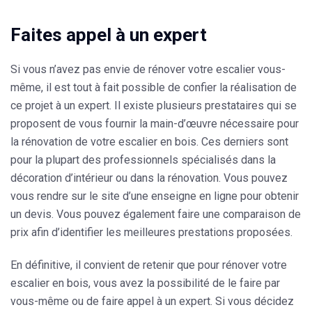
Faites appel à un expert
Si vous n’avez pas envie de rénover votre escalier vous-
même, il est tout à fait possible de confier la réalisation de
ce projet à un expert. Il existe plusieurs prestataires qui se
proposent de vous fournir la main-d’œuvre nécessaire pour
la rénovation de votre escalier en bois. Ces derniers sont
pour la plupart des
professionnels spécialisés dans la
décoration d’intérieur
ou dans la rénovation. Vous pouvez
vous rendre sur le site d’une enseigne en ligne pour obtenir
un devis. Vous pouvez également faire une comparaison de
prix afin d’identifier les meilleures prestations proposées.
En définitive, il convient de retenir que pour rénover votre
escalier en bois, vous avez la possibilité de le faire par
vous-même ou de faire appel à un expert. Si vous décidez