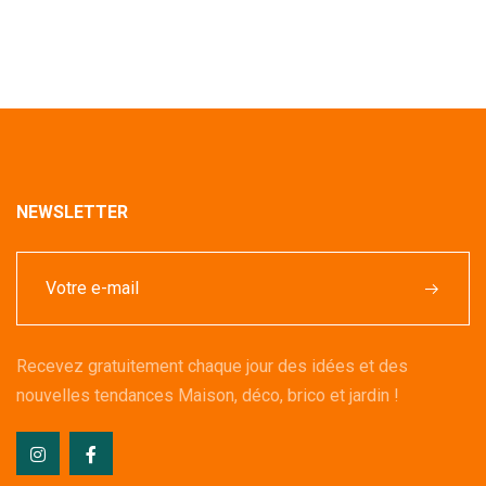
NEWSLETTER
Recevez gratuitement chaque jour des idées et des
nouvelles tendances Maison, déco, brico et jardin !