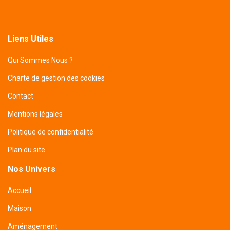
Liens Utiles
Qui Sommes Nous ?
Charte de gestion des cookies
Contact
Mentions légales
Politique de confidentialité
Plan du site
Nos Univers
Accueil
Maison
Aménagement