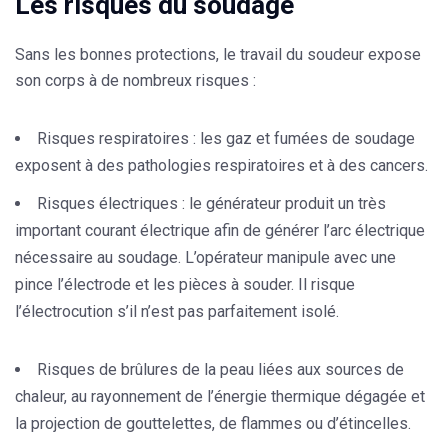
Les risques du soudage
Sans les bonnes protections,
le travail du soudeur
expose
son corps à de nombreux risques :
Risques respiratoires : les gaz et fumées de soudage
exposent à des pathologies respiratoires et à des cancers.
Risques électriques : le générateur produit un très
important courant électrique afin de générer l’arc électrique
nécessaire au soudage. L’opérateur manipule avec une
pince l’électrode et les pièces à souder. Il risque
l’électrocution s’il n’est pas parfaitement isolé.
Risques de brûlures de la peau liées aux sources de
chaleur, au rayonnement de l’énergie thermique dégagée et
la projection de gouttelettes, de flammes ou d’étincelles.