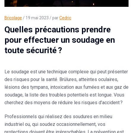
Bricolage
/ 19 mai 2023 / par
Cedric
Quelles précautions prendre
pour effectuer un soudage en
toute sécurité ?
Le
soudage
est une technique complexe qui peut présenter
des risques pour la santé. Brûlures, atteintes oculaires,
lésions des tympans, intoxication aux fumées et aux gaz de
soudage, la liste des troubles potentiels est longue. Vous
cherchez des moyens de réduire les risques d’accident ?
Professionnels qui réalisez des soudures en milieu
industriel ou, qui soudez occasionnellement, vos
protections doivent être irréprochables. La prévention est