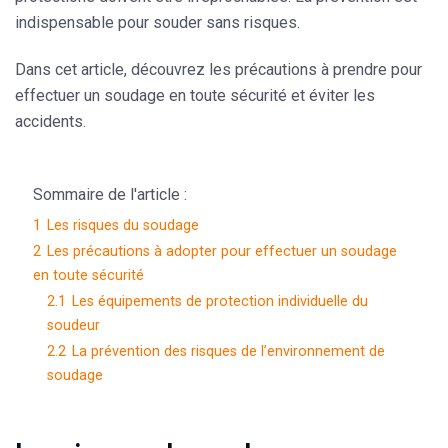
indispensable pour souder sans risques.
Dans cet article, découvrez les précautions à prendre pour
effectuer un
soudage en toute sécurité
et éviter les
accidents.
Sommaire de l'article :
1
Les risques du soudage
2
Les précautions à adopter pour effectuer un soudage
en toute sécurité
2.1
Les équipements de protection individuelle du
soudeur
2.2
La prévention des risques de l’environnement de
soudage