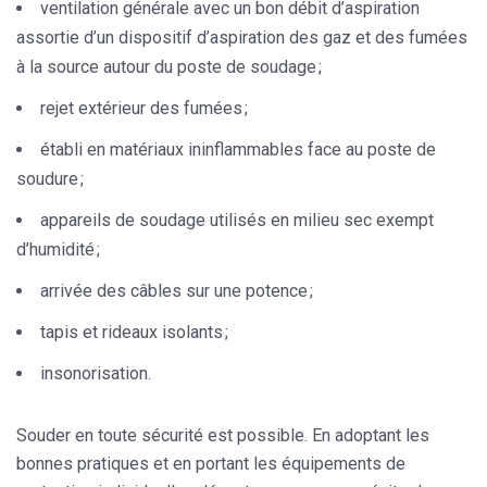
ventilation générale avec un bon débit d’aspiration
assortie d’un dispositif d’aspiration des gaz et des fumées
à la source autour du poste de soudage ;
rejet extérieur des fumées ;
établi en matériaux ininflammables face au poste de
soudure ;
appareils de soudage utilisés en milieu sec exempt
d’humidité ;
arrivée des câbles sur une potence ;
tapis et rideaux isolants ;
insonorisation.
Souder en toute sécurité est possible
. En adoptant les
bonnes pratiques et en portant les équipements de