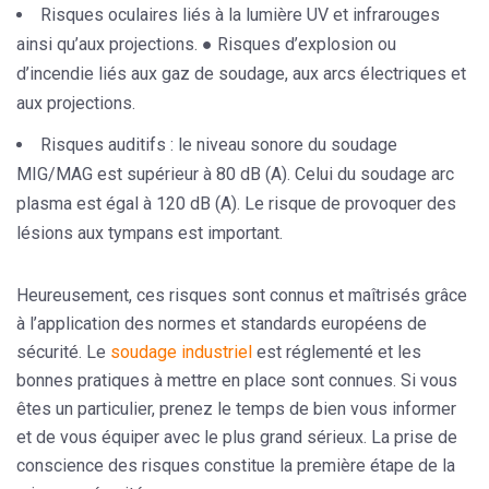
Risques oculaires liés à la lumière UV et infrarouges
ainsi qu’aux projections. ● Risques d’explosion ou
d’incendie liés aux gaz de soudage, aux arcs électriques et
aux projections.
Risques auditifs : le niveau sonore du soudage
MIG/MAG est supérieur à 80 dB (A). Celui du soudage arc
plasma est égal à 120 dB (A). Le risque de provoquer des
lésions aux tympans est important.
Heureusement, ces risques sont connus et maîtrisés grâce
à l’application des normes et standards européens de
sécurité. Le
soudage industriel
est réglementé et les
bonnes pratiques à mettre en place sont connues. Si vous
êtes un particulier, prenez le temps de bien vous informer
et de vous équiper avec le plus grand sérieux. La prise de
conscience des risques constitue la première étape de la