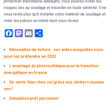
protection individuelle adéquats, vous pouvez éviter les
risques liés au soudage et travailler en toute sérénité. Il ne
vous reste plus qu’à installer votre matériel de soudage et
créer les pièces en métal dont vous rêviez.
Facebook
Mastodon
Email
Partager
Rénovation de toiture : ces aides auxquelles vous
pourriez prétendre en 2022
L’avantage du photovoltaïque pour la transition
énergétique en France
Se sentir bien chez soi grâce aux stickers muraux
zen !
Simulation prêt personnel