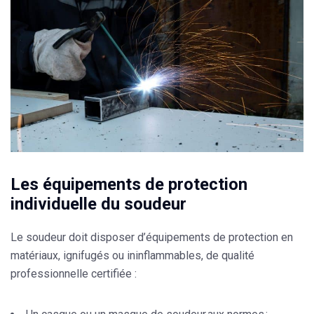
Les équipements de protection
individuelle du soudeur
Le soudeur doit disposer d’équipements de protection en
matériaux, ignifugés ou ininflammables, de qualité
professionnelle certifiée :