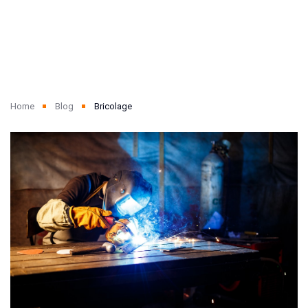
Home
Blog
Bricolage