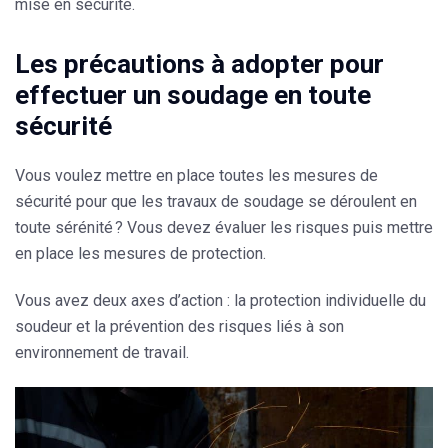
mise en sécurité.
Les précautions à adopter pour
effectuer un soudage en toute
sécurité
Vous voulez mettre en place toutes les mesures de
sécurité pour que
les travaux de soudage
se déroulent en
toute sérénité ? Vous devez évaluer les risques puis mettre
en place les mesures de protection.
Vous avez deux axes d’action : la protection individuelle du
soudeur et la prévention des risques liés à son
environnement de travail.