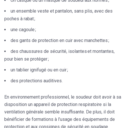
Un casque ou un masque de soudeur aux normes ;
un ensemble veste et pantalon, sans plis, avec des
poches à rabat ;
une cagoule ;
des gants de protection en cuir avec manchettes ;
des chaussures de sécurité, isolantes et montantes,
pour bien se protéger ;
un tablier ignifugé ou en cuir ;
des protections auditives.
En environnement professionnel,
le soudeur doit avoir à sa
disposition un appareil de protection respiratoire
si la
ventilation générale semble insuffisante. De plus, il doit
bénéficier de formations à l’usage des équipements de
protection et aux consignes de sécurité en soudage.