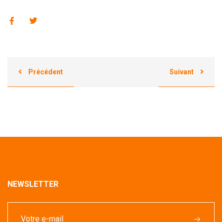
Précédent
Suivant
NEWSLETTER