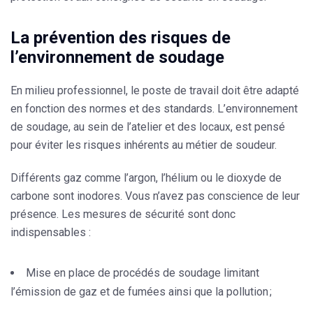
La prévention des risques de
l’environnement de soudage
En milieu professionnel, le poste de travail doit être adapté
en fonction des normes et des standards. L’environnement
de soudage, au sein de l’atelier et des locaux, est pensé
pour éviter les risques inhérents au métier de soudeur.
Différents gaz comme l’argon, l’hélium ou le dioxyde de
carbone sont inodores. Vous n’avez pas conscience de leur
présence. Les mesures de sécurité sont donc
indispensables :
Mise en place de procédés de soudage limitant
l’émission de gaz et de fumées ainsi que la pollution ;