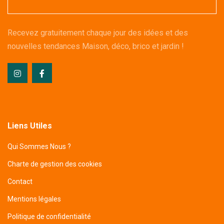
Recevez gratuitement chaque jour des idées et des
nouvelles tendances Maison, déco, brico et jardin !
Liens Utiles
Qui Sommes Nous ?
Charte de gestion des cookies
Contact
Mentions légales
Politique de confidentialité