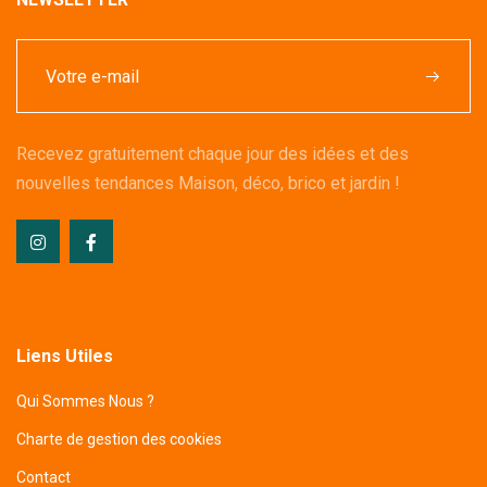
Recevez gratuitement chaque jour des idées et des
nouvelles tendances Maison, déco, brico et jardin !
Liens Utiles
Qui Sommes Nous ?
Charte de gestion des cookies
Contact