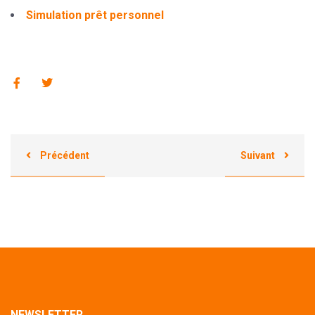
Simulation prêt personnel
Précédent
Suivant
NEWSLETTER