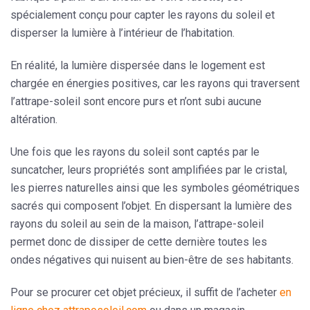
spécialement conçu pour capter les rayons du soleil et
disperser la lumière à l’intérieur de l’habitation.
En réalité, la lumière dispersée dans le logement est
chargée en
énergies positives,
car les rayons qui traversent
l’attrape-soleil sont encore purs et n’ont subi aucune
altération.
Une fois que les rayons du soleil sont captés par le
suncatcher, leurs propriétés sont amplifiées par le cristal,
les pierres naturelles ainsi que les
symboles géométriques
sacrés
qui composent l’objet. En dispersant la lumière des
rayons du soleil au sein de la maison, l’attrape-soleil
permet donc de dissiper de cette dernière toutes les
ondes négatives qui nuisent au bien-être de ses habitants.
Pour se procurer cet objet précieux, il suffit de l’acheter
en