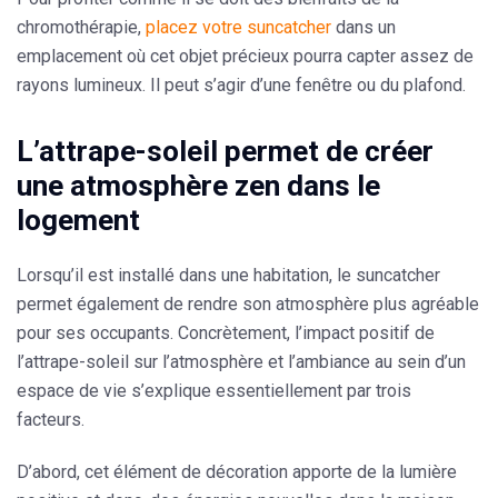
chromothérapie,
placez votre suncatcher
dans un
emplacement où cet objet précieux pourra capter assez de
rayons lumineux
. Il peut s’agir d’une fenêtre ou du plafond.
L’attrape-soleil permet de créer
une atmosphère zen dans le
logement
Lorsqu’il est installé dans une habitation, le suncatcher
permet également de rendre son
atmosphère plus agréable
pour ses occupants. Concrètement, l’impact positif de
l’attrape-soleil sur l’atmosphère et l’ambiance au sein d’un
espace de vie s’explique essentiellement par trois
facteurs.
D’abord, cet élément de décoration apporte de la lumière