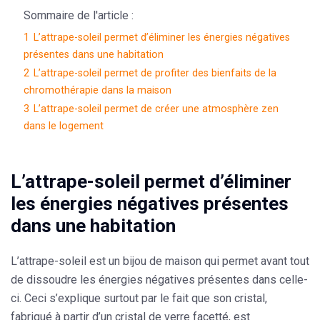
Sommaire de l'article :
1
L’attrape-soleil permet d’éliminer les énergies négatives
présentes dans une habitation
2
L’attrape-soleil permet de profiter des bienfaits de la
chromothérapie dans la maison
3
L’attrape-soleil permet de créer une atmosphère zen
dans le logement
L’attrape-soleil permet d’éliminer
les énergies négatives présentes
dans une habitation
L’
attrape-soleil
est un bijou de maison qui permet avant tout
de dissoudre les énergies négatives présentes dans celle-
ci. Ceci s’explique surtout par le fait que son cristal,
fabriqué à partir d’un cristal de verre facetté, est