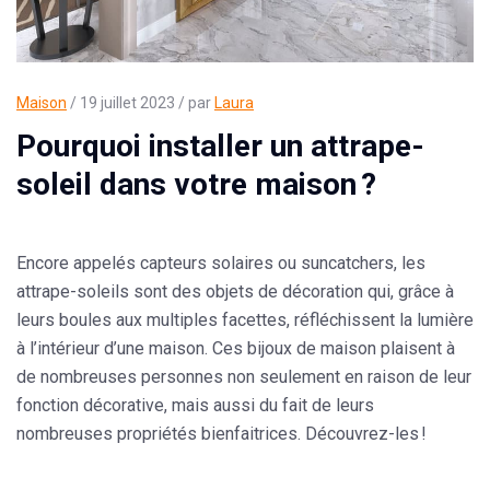
Maison
/ 19 juillet 2023 / par
Laura
Pourquoi installer un attrape-
soleil dans votre maison ?
Encore appelés capteurs solaires ou suncatchers, les
attrape-soleils
sont des objets de décoration qui, grâce à
leurs boules aux multiples facettes, réfléchissent la lumière
à l’intérieur d’une maison. Ces bijoux de maison plaisent à
de nombreuses personnes non seulement en raison de leur
fonction décorative, mais aussi du fait de leurs
nombreuses
propriétés bienfaitrices
. Découvrez-les !