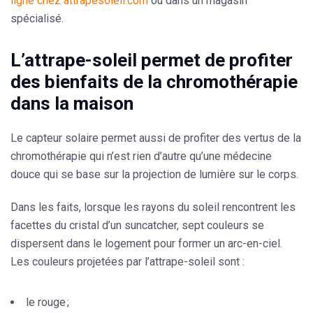
ligne chez attrapesoleil.com
ou dans un magasin
spécialisé.
L’attrape-soleil permet de profiter
des bienfaits de la chromothérapie
dans la maison
Le capteur solaire permet aussi de profiter des
vertus de la
chromothérapie
qui n’est rien d’autre qu’une médecine
douce qui se base sur la projection de lumière sur le corps.
Dans les faits, lorsque les rayons du soleil rencontrent les
facettes du cristal d’un suncatcher, sept couleurs se
dispersent dans le logement pour former un arc-en-ciel.
Les couleurs projetées par l’attrape-soleil sont :
le rouge ;