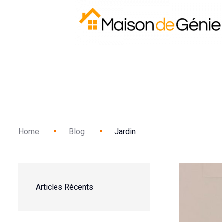
Home
Blog
Jardin
Articles Récents