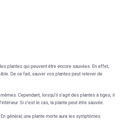
les plantes qui peuvent être encore sauvées. En effet,
ible. De ce fait,
sauver vos plantes
peut relever de
s mêmes. Cependant, lorsqu’il s’agit des plantes à tiges, il
’intérieur. Si c’est le cas, la plante peut être sauvée.
. En général, une plante morte aura les symptômes