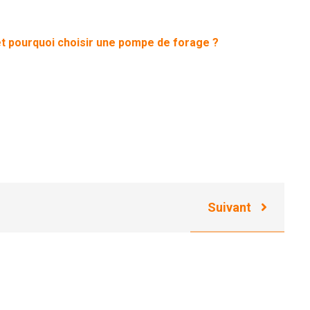
t pourquoi choisir une pompe de forage ?
Suivant