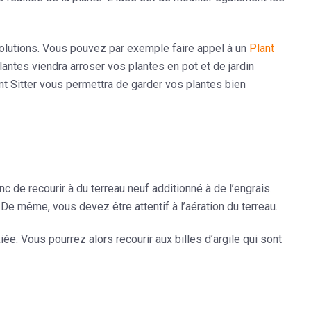
 solutions. Vous pouvez par exemple faire appel à un
Plant
ntes viendra arroser vos plantes en pot et de jardin
nt Sitter vous permettra de garder vos plantes bien
donc de recourir à du terreau neuf additionné à de l’engrais.
De même, vous devez être attentif à l’aération du terreau.
iée. Vous pourrez alors recourir aux billes d’argile qui sont