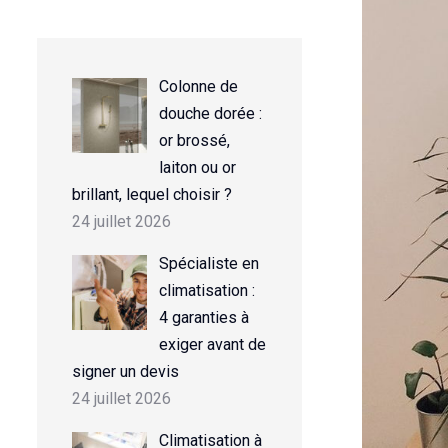
Colonne de
douche dorée :
or brossé,
laiton ou or
brillant, lequel choisir ?
24 juillet 2026
Spécialiste en
climatisation :
4 garanties à
exiger avant de
signer un devis
24 juillet 2026
Climatisation à