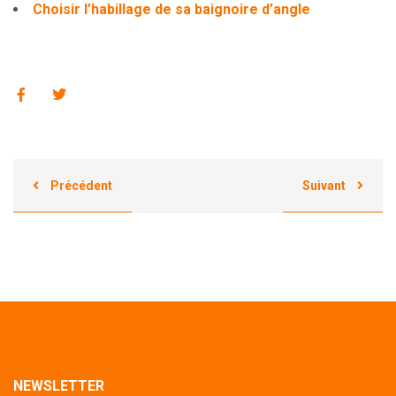
Choisir l’habillage de sa baignoire d’angle
Précédent
Suivant
NEWSLETTER