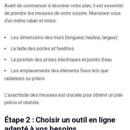
Avant de commencer à dessiner votre plan, il est essentiel
de prendre les mesures de votre cuisine. Munissez-vous
d’un mètre ruban et notez :
Les dimensions des murs (longueur, hauteur, largeur)
La taille des portes et fenêtres
La position des prises électriques et points d’eau
Les emplacements des éléments fixes tels que
radiateurs ou piliers
L’exactitude des mesures est cruciale pour obtenir un plan
précis et réaliste.
Étape 2 : Choisir un outil en ligne
adapté à vos besoins