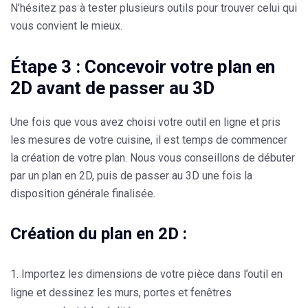
N’hésitez pas à tester plusieurs outils pour trouver celui qui
vous convient le mieux.
Étape 3 : Concevoir votre plan en
2D avant de passer au 3D
Une fois que vous avez choisi votre outil en ligne et pris
les mesures de votre cuisine, il est temps de commencer
la création de votre plan. Nous vous conseillons de débuter
par un plan en 2D, puis de passer au 3D une fois la
disposition générale finalisée.
Création du plan en 2D :
Importez les dimensions de votre pièce dans l’outil en
ligne et dessinez les murs, portes et fenêtres