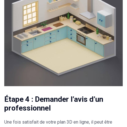
Étape 4 : Demander l’avis d’un
professionnel
Une fois satisfait de votre plan 3D en ligne, il peut être