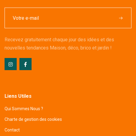
Recevez gratuitement chaque jour des idées et des
nouvelles tendances Maison, déco, brico et jardin !
Liens Utiles
Qui Sommes Nous ?
Charte de gestion des cookies
Contact