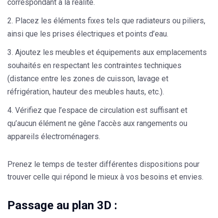
correspondant à la réalité.
Placez les éléments fixes tels que radiateurs ou piliers,
ainsi que les prises électriques et points d’eau.
Ajoutez les meubles et équipements aux emplacements
souhaités en respectant les contraintes techniques
(distance entre les zones de cuisson, lavage et
réfrigération, hauteur des meubles hauts, etc.).
Vérifiez que l’espace de circulation est suffisant et
qu’aucun élément ne gêne l’accès aux rangements ou
appareils électroménagers.
Prenez le temps de tester différentes dispositions pour
trouver celle qui répond le mieux à vos besoins et envies.
Passage au plan 3D :