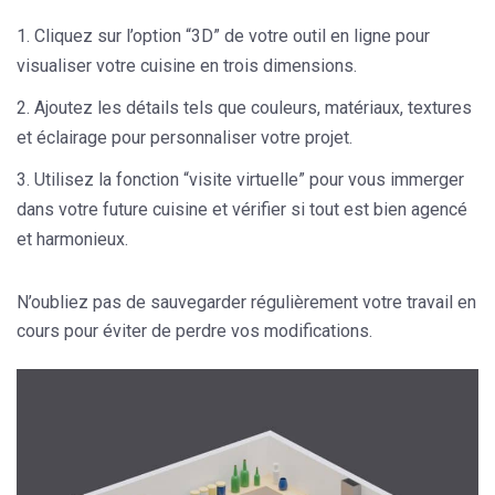
Cliquez sur l’option “3D” de votre outil en ligne pour
visualiser votre cuisine en trois dimensions.
Ajoutez les détails tels que couleurs, matériaux, textures
et éclairage pour personnaliser votre projet.
Utilisez la fonction “visite virtuelle” pour vous immerger
dans votre future cuisine et vérifier si tout est bien agencé
et harmonieux.
N’oubliez pas de sauvegarder régulièrement votre travail en
cours pour éviter de perdre vos modifications.