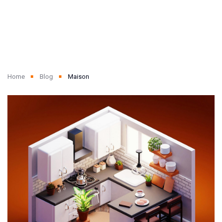
Home
Blog
Maison