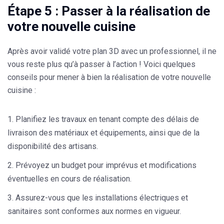
Étape 5 : Passer à la réalisation de
votre nouvelle cuisine
Après avoir validé votre plan 3D avec un professionnel, il ne
vous reste plus qu’à passer à l’action ! Voici quelques
conseils pour mener à bien la réalisation de votre nouvelle
cuisine :
Planifiez les travaux en tenant compte des délais de
livraison des matériaux et équipements, ainsi que de la
disponibilité des artisans.
Prévoyez un budget pour imprévus et modifications
éventuelles en cours de réalisation.
Assurez-vous que les installations électriques et
sanitaires sont conformes aux normes en vigueur.