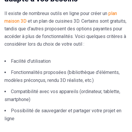
Il existe de nombreux outils en ligne pour créer un
plan
maison 3D
et un plan de cuisines 3D. Certains sont gratuits,
tandis que d’autres proposent des options payantes pour
accéder à plus de fonctionnalités. Voici quelques critères à
considérer lors du choix de votre outil :
Facilité d’utilisation
Fonctionnalités proposées (bibliothèque d’éléments,
modèles préconçus, rendu 3D réaliste, etc.)
Compatibilité avec vos appareils (ordinateur, tablette,
smartphone)
Possibilité de sauvegarder et partager votre projet en
ligne