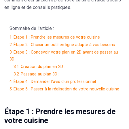
en ligne et de conseils pratiques.
Sommaire de l'article :
1
Étape 1 : Prendre les mesures de votre cuisine
2
Étape 2 : Choisir un outil en ligne adapté à vos besoins
3
Étape 3 : Concevoir votre plan en 2D avant de passer au
3D
3.1
Création du plan en 2D :
3.2
Passage au plan 3D :
4
Étape 4 : Demander l’avis d’un professionnel
5
Étape 5 : Passer à la réalisation de votre nouvelle cuisine
Étape 1 : Prendre les mesures de
votre cuisine