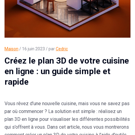
Maison
/ 16 juin 2023 / par
Cedric
Créez le plan 3D de votre cuisine
en ligne : un guide simple et
rapide
Vous rêvez d’une nouvelle cuisine, mais vous ne savez pas
par où commencer ? La solution est simple : réalisez un
plan 3D en ligne pour visualiser les différentes possibilités
qui s’offrent à vous. Dans cet article, nous vous montrerons
comment créer un plan 3D de votre cuisine à l’aide d’outils