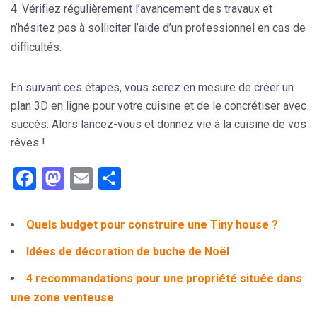
Vérifiez régulièrement l’avancement des travaux et
n’hésitez pas à solliciter l’aide d’un professionnel en cas de
difficultés.
En suivant ces étapes, vous serez en mesure de créer un
plan 3D en ligne pour votre cuisine et de le concrétiser avec
succès. Alors lancez-vous et donnez vie à la cuisine de vos
rêves !
Facebook
Mastodon
Email
Partager
Quels budget pour construire une Tiny house ?
Idées de décoration de buche de Noël
4 recommandations pour une propriété située dans
une zone venteuse