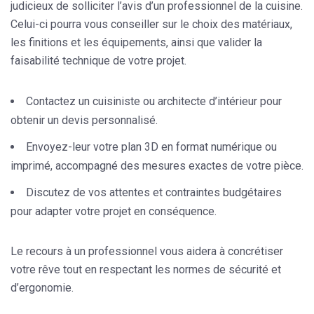
judicieux de solliciter l’avis d’un professionnel de la cuisine.
Celui-ci pourra vous conseiller sur le choix des matériaux,
les finitions et les équipements, ainsi que valider la
faisabilité technique de votre projet.
Contactez un cuisiniste ou architecte d’intérieur pour
obtenir un devis personnalisé.
Envoyez-leur votre plan 3D en format numérique ou
imprimé, accompagné des mesures exactes de votre pièce.
Discutez de vos attentes et contraintes budgétaires
pour adapter votre projet en conséquence.
Le recours à un professionnel vous aidera à concrétiser
votre rêve tout en respectant les normes de sécurité et
d’ergonomie.