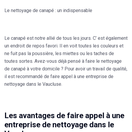
Le nettoyage de canapé : un indispensable
Le canapé est notre allié de tous les jours. C’ est également
un endroit de repos favori. Il en voit toutes les couleurs et
ne fuit pas la poussière, les miettes ou les taches de
toutes sortes. Avez-vous déjà pensé à faire le nettoyage
de canapé à votre domicile ? Pour avoir un travail de qualité,
il est recommandé de faire appel à une entreprise de
nettoyage dans le Vaucluse.
Les avantages de faire appel à une
entreprise de nettoyage dans le