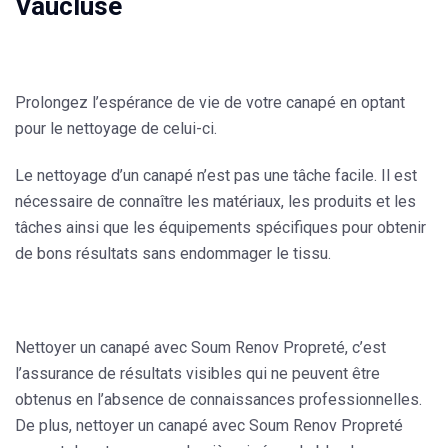
Vaucluse
Prolongez l’espérance de vie de votre canapé en optant
pour le nettoyage de celui-ci.
Le nettoyage d’un canapé n’est pas une tâche facile. Il est
nécessaire de connaître les matériaux, les produits et les
tâches ainsi que les équipements spécifiques pour obtenir
de bons résultats sans endommager le tissu.
Nettoyer un canapé avec Soum Renov Propreté, c’est
l’assurance de résultats visibles qui ne peuvent être
obtenus en l’absence de connaissances professionnelles.
De plus, nettoyer un canapé avec Soum Renov Propreté