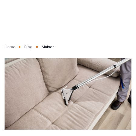
Home
Blog
Maison