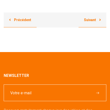
Précédent
Suivant
NEWSLETTER