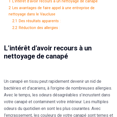
1
L’intérêt d’avoir recours à un nettoyage de canapé
2
Les avantages de faire appel à une entreprise de
nettoyage dans le Vaucluse
2.1
Des résultats apparents :
2.2
Réduction des allergies :
L’intérêt d’avoir recours à un
nettoyage de canapé
Un canapé en tissu peut rapidement devenir un nid de
bactéries et d’acariens, à l’origine de nombreuses allergies.
Avec le temps, les odeurs désagréables s’incrustent dans
votre canapé et contaminent votre intérieur. Les multiples
odeurs du quotidien en sont les plus courantes. Avec
l’encrassement, les couleurs de votre canapé sont ternes et