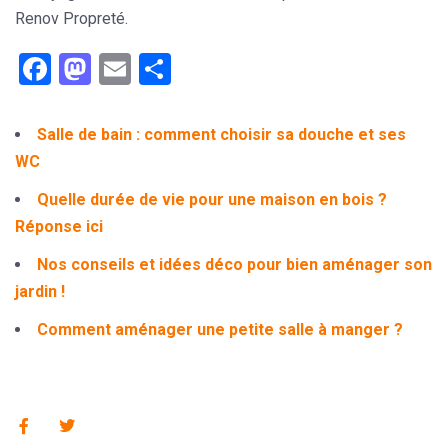
Renov Propreté.
Facebook
Mastodon
Email
Partager
Salle de bain : comment choisir sa douche et ses
WC
Quelle durée de vie pour une maison en bois ?
Réponse ici
Nos conseils et idées déco pour bien aménager son
jardin !
Comment aménager une petite salle à manger ?