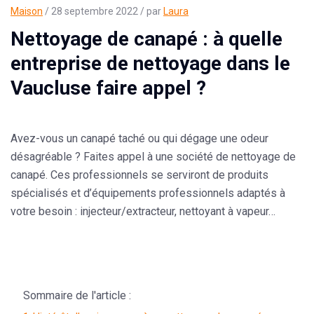
Maison
/ 28 septembre 2022 / par
Laura
Nettoyage de canapé : à quelle
entreprise de nettoyage dans le
Vaucluse faire appel ?
Avez-vous un canapé taché ou qui dégage une odeur
désagréable ? Faites appel à une société de nettoyage de
canapé. Ces professionnels se serviront de produits
spécialisés et d’équipements professionnels adaptés à
votre besoin : injecteur/extracteur, nettoyant à vapeur…
Sommaire de l'article :