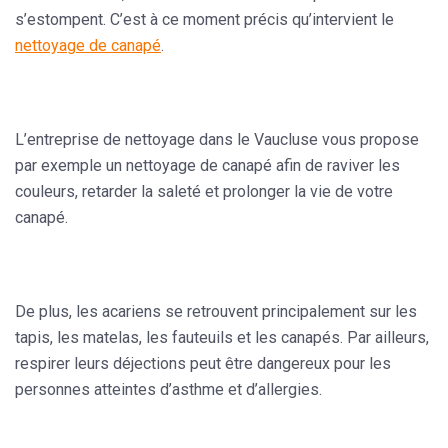
s’estompent. C’est à ce moment précis qu’intervient le
nettoyage de canapé
.
L’entreprise de nettoyage dans le Vaucluse vous propose
par exemple un nettoyage de canapé afin de raviver les
couleurs, retarder la saleté et prolonger la vie de votre
canapé.
De plus, les acariens se retrouvent principalement sur les
tapis, les matelas, les fauteuils et les canapés. Par ailleurs,
respirer leurs déjections peut être dangereux pour les
personnes atteintes d’asthme et d’allergies.