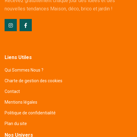
Recevez gratuitement chaque jour des idées et des
nouvelles tendances Maison, déco, brico et jardin !
Liens Utiles
Qui Sommes Nous ?
Charte de gestion des cookies
Contact
Mentions légales
Politique de confidentialité
Plan du site
Nos Univers