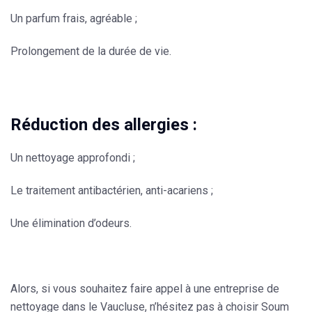
Un parfum frais, agréable ;
Prolongement de la durée de vie.
Réduction des allergies :
Un nettoyage approfondi ;
Le traitement antibactérien, anti-acariens ;
Une élimination d’odeurs.
Alors, si vous souhaitez faire appel à une entreprise de
nettoyage dans le Vaucluse, n’hésitez pas à choisir Soum