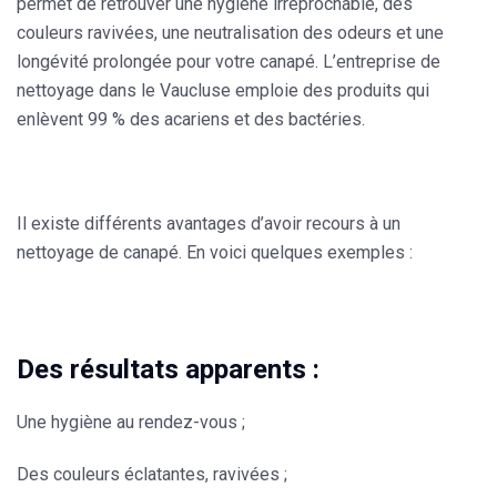
permet de retrouver une hygiène irréprochable, des
couleurs ravivées, une neutralisation des odeurs et une
longévité prolongée pour votre canapé. L’entreprise de
nettoyage dans le Vaucluse emploie des produits qui
enlèvent 99 % des acariens et des bactéries.
Il existe différents avantages d’avoir recours à un
nettoyage de canapé. En voici quelques exemples :
Des résultats apparents :
Une hygiène au rendez-vous ;
Des couleurs éclatantes, ravivées ;