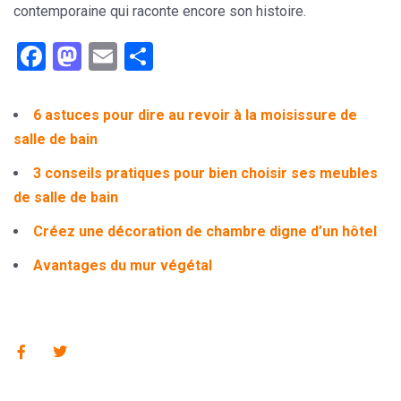
contemporaine qui raconte encore son histoire.
Facebook
Mastodon
Email
Partager
6 astuces pour dire au revoir à la moisissure de
salle de bain
3 conseils pratiques pour bien choisir ses meubles
de salle de bain
Créez une décoration de chambre digne d’un hôtel
Avantages du mur végétal