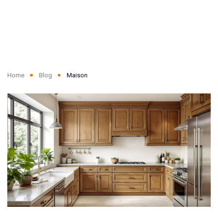
Home
Blog
Maison