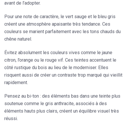
avant de l’adopter.
Pour une note de caractère,
le vert sauge et le bleu gris
créent une atmosphère apaisante très tendance. Ces
couleurs se marient parfaitement avec les tons chauds du
chêne naturel.
Évitez absolument les couleurs vives
comme le jaune
citron, l’orange ou le rouge vif. Ces teintes accentuent le
côté rustique du bois au lieu de le moderniser. Elles
risquent aussi de créer un contraste trop marqué qui vieillit
rapidement.
Pensez au bi-ton : des éléments bas dans une teinte plus
soutenue comme le gris anthracite, associés à des
éléments hauts plus clairs, créent un équilibre visuel très
réussi.