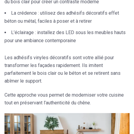
du bois clair pour créer un contraste moderne
La crédence :
utilisez des adhésifs décoratifs effet
béton ou métal, faciles à poser et à retirer
L’éclairage :
installez des LED sous les meubles hauts
pour une ambiance contemporaine
Les
adhésifs vinyles décoratifs
sont votre allié pour
transformer les façades rapidement. Ils imitent
parfaitement le bois clair ou le béton et se retirent sans
abîmer le support.
Cette approche vous permet de moderniser votre cuisine
tout en préservant l’authenticité du chêne.