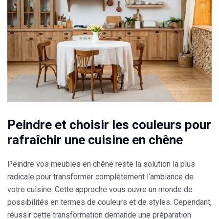
Peindre et choisir les couleurs pour
rafraîchir une cuisine en chêne
Peindre vos meubles en chêne reste la solution la plus
radicale pour transformer complètement l’ambiance de
votre cuisine. Cette approche vous ouvre un monde de
possibilités en termes de couleurs et de styles. Cependant,
réussir cette transformation demande
une préparation