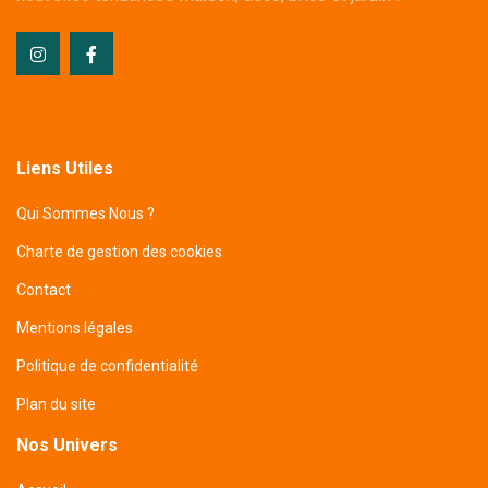
Liens Utiles
Qui Sommes Nous ?
Charte de gestion des cookies
Contact
Mentions légales
Politique de confidentialité
Plan du site
Nos Univers