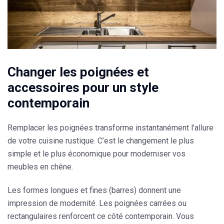
Changer les poignées et
accessoires pour un style
contemporain
Remplacer les poignées
transforme instantanément l’allure
de votre cuisine rustique. C’est le changement le plus
simple et le plus économique pour moderniser vos
meubles en chêne.
Les
formes longues et fines (barres)
donnent une
impression de modernité. Les
poignées carrées ou
rectangulaires
renforcent ce côté contemporain. Vous