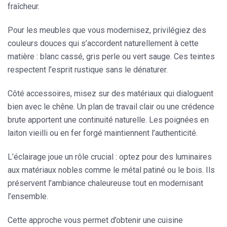
fraîcheur.
Pour les meubles que vous modernisez,
privilégiez des
couleurs douces qui s’accordent naturellement à cette
matière
: blanc cassé, gris perle ou vert sauge. Ces teintes
respectent l’esprit rustique sans le dénaturer.
Côté accessoires,
misez sur des matériaux qui dialoguent
bien avec le chêne.
Un plan de travail clair ou une crédence
brute apportent une continuité naturelle. Les poignées en
laiton vieilli ou en fer forgé maintiennent l’authenticité.
L’éclairage joue un rôle crucial :
optez pour des luminaires
aux matériaux nobles
comme le métal patiné ou le bois. Ils
préservent l’ambiance chaleureuse tout en modernisant
l’ensemble.
Cette approche vous permet d’obtenir une cuisine