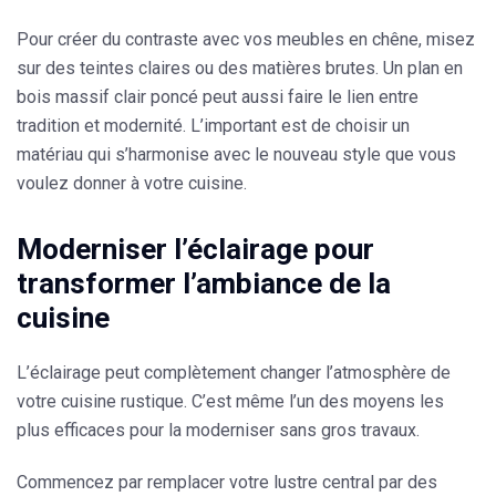
Pour créer du contraste avec vos meubles en chêne,
misez
sur des teintes claires ou des matières brutes.
Un
plan en
bois massif clair poncé
peut aussi faire le lien entre
tradition et modernité. L’important est de choisir un
matériau qui s’harmonise avec le nouveau style que vous
voulez donner à votre cuisine.
Moderniser l’éclairage pour
transformer l’ambiance de la
cuisine
L’éclairage peut
complètement changer l’atmosphère de
votre cuisine rustique.
C’est même l’un des moyens les
plus efficaces pour la moderniser sans gros travaux.
Commencez par
remplacer votre lustre central par des