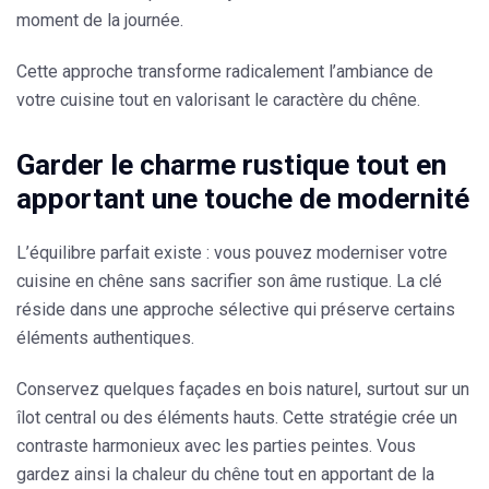
moment de la journée.
Cette approche
transforme radicalement l’ambiance de
votre cuisine
tout en valorisant le caractère du chêne.
Garder le charme rustique tout en
apportant une touche de modernité
L’équilibre parfait existe : vous pouvez moderniser votre
cuisine en chêne sans sacrifier son âme rustique. La clé
réside
dans une approche sélective qui préserve certains
éléments authentiques
.
Conservez quelques façades en bois naturel,
surtout sur un
îlot central ou des éléments hauts
. Cette stratégie crée un
contraste harmonieux avec les parties peintes. Vous
gardez ainsi la chaleur du chêne tout en apportant de la