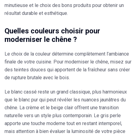
minutieuse et le choix des bons produits
pour obtenir un
résultat durable et esthétique.
Quelles couleurs choisir pour
moderniser le chêne ?
Le choix de la couleur détermine complètement l’ambiance
finale de votre cuisine. Pour moderniser le chêne,
misez sur
des teintes douces
qui apportent de la fraîcheur sans créer
de rupture brutale avec le bois.
Le
blanc cassé
reste un grand classique, plus harmonieux
que le blanc pur qui peut révéler les nuances jaunâtres du
chêne. La crème et le beige clair offrent une transition
naturelle vers un style plus contemporain. Le gris perle
apporte une touche moderne tout en restant intemporel,
mais attention à bien évaluer la luminosité de votre pièce