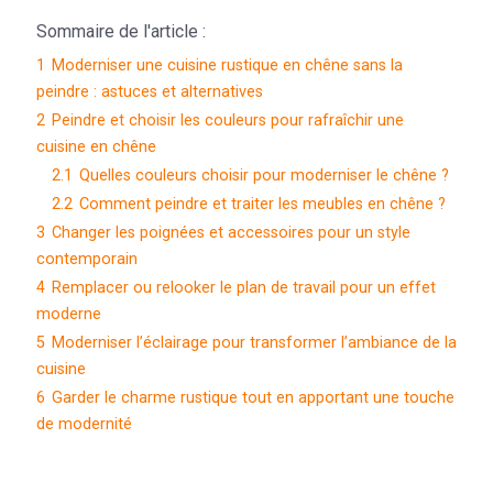
Sommaire de l'article :
1
Moderniser une cuisine rustique en chêne sans la
peindre : astuces et alternatives
2
Peindre et choisir les couleurs pour rafraîchir une
cuisine en chêne
2.1
Quelles couleurs choisir pour moderniser le chêne ?
2.2
Comment peindre et traiter les meubles en chêne ?
3
Changer les poignées et accessoires pour un style
contemporain
4
Remplacer ou relooker le plan de travail pour un effet
moderne
5
Moderniser l’éclairage pour transformer l’ambiance de la
cuisine
6
Garder le charme rustique tout en apportant une touche
de modernité