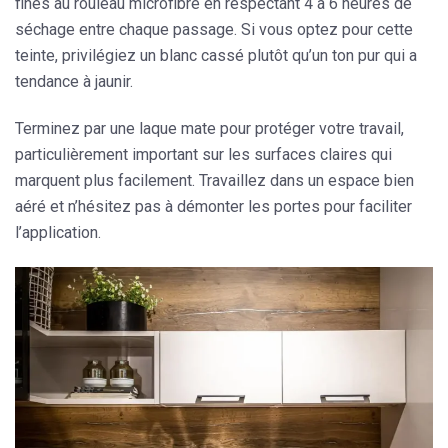
fines au rouleau microfibre en respectant 4 à 6 heures de
séchage entre chaque passage. Si vous optez pour cette
teinte, privilégiez un blanc cassé plutôt qu’un ton pur qui a
tendance à jaunir.
Terminez par
une laque mate
pour protéger votre travail,
particulièrement important sur les surfaces claires qui
marquent plus facilement. Travaillez dans un espace bien
aéré et n’hésitez pas à démonter les portes pour faciliter
l’application.