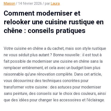
Maison
/ 14 février 2026 / par
Laura
Comment moderniser et
relooker une cuisine rustique en
chêne : conseils pratiques
Votre cuisine en chêne a du cachet, mais son style rustique
ne vous séduit plus autant ? Bonne nouvelle : il est tout à
fait possible de
moderniser une cuisine en chêne sans la
remplacer entièrement
, et cela avec un budget bien plus
raisonnable qu’une rénovation complète. Dans cet article,
vous découvrirez des techniques concrètes pour
transformer votre cuisine : des astuces pour moderniser
sans peinture, des conseils sur le choix des couleurs, ainsi
que des idées pour changer les accessoires et l’éclairage.