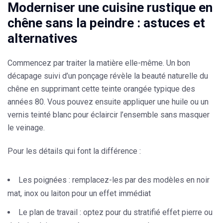
Moderniser une cuisine rustique en
chêne sans la peindre : astuces et
alternatives
Commencez par traiter la matière elle-même. Un
bon
décapage suivi d’un ponçage révèle la beauté naturelle du
chêne
en supprimant cette teinte orangée typique des
années 80. Vous pouvez ensuite
appliquer une huile ou un
vernis teinté blanc
pour éclaircir l’ensemble sans masquer
le veinage.
Pour les détails qui font la différence :
Les poignées :
remplacez-les par des modèles en noir
mat, inox ou laiton pour un effet immédiat
Le plan de travail :
optez pour du stratifié effet pierre ou