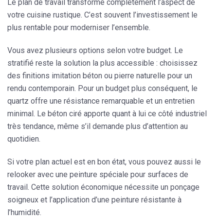
Le plan de travail transforme complètement l’aspect de
votre cuisine rustique. C’est souvent l’investissement le
plus rentable pour moderniser l’ensemble.
Vous avez plusieurs options selon votre budget.
Le
stratifié
reste la solution la plus accessible : choisissez
des finitions imitation béton ou pierre naturelle pour un
rendu contemporain. Pour un budget plus conséquent, le
quartz offre une résistance remarquable et un entretien
minimal. Le béton ciré apporte quant à lui ce côté industriel
très tendance, même s’il demande plus d’attention au
quotidien.
Si votre plan actuel est en bon état, vous pouvez aussi le
relooker avec une peinture spéciale
pour surfaces de
travail. Cette solution économique nécessite un ponçage
soigneux et l’application d’une peinture résistante à
l’humidité.