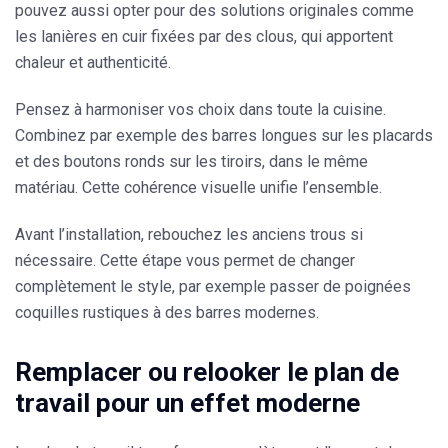
pouvez aussi opter pour des solutions originales comme
les lanières en cuir fixées par des clous
, qui apportent
chaleur et authenticité.
Pensez à harmoniser vos choix dans toute la cuisine.
Combinez par exemple des barres longues sur les placards
et des boutons ronds sur les tiroirs, dans le même
matériau. Cette cohérence visuelle unifie l’ensemble.
Avant l’installation, rebouchez les anciens trous si
nécessaire. Cette étape vous permet de changer
complètement le style, par exemple passer de poignées
coquilles rustiques à des barres modernes.
Remplacer ou relooker le plan de
travail pour un effet moderne