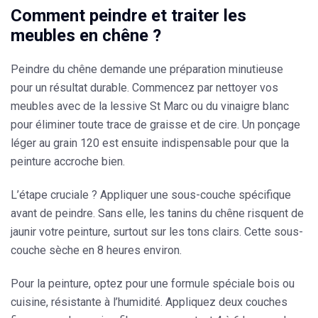
Comment peindre et traiter les
meubles en chêne ?
Peindre du chêne demande une préparation minutieuse
pour un résultat durable. Commencez par
nettoyer vos
meubles
avec de la lessive St Marc ou du vinaigre blanc
pour éliminer toute trace de graisse et de cire. Un
ponçage
léger au grain 120
est ensuite indispensable pour que la
peinture accroche bien.
L’étape cruciale ?
Appliquer une sous-couche spécifique
avant de peindre. Sans elle, les tanins du chêne risquent de
jaunir votre peinture, surtout sur les tons clairs. Cette sous-
couche sèche en 8 heures environ.
Pour la peinture, optez pour
une formule spéciale bois ou
cuisine
, résistante à l’humidité. Appliquez deux couches