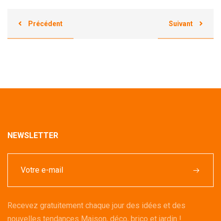
Précédent
Suivant
NEWSLETTER
Recevez gratuitement chaque jour des idées et des
nouvelles tendances Maison, déco, brico et jardin !