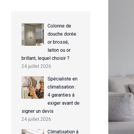
Colonne de
douche dorée :
or brossé,
laiton ou or
brillant, lequel choisir ?
24 juillet 2026
Spécialiste en
climatisation :
4 garanties à
exiger avant de
signer un devis
24 juillet 2026
Climatisation à