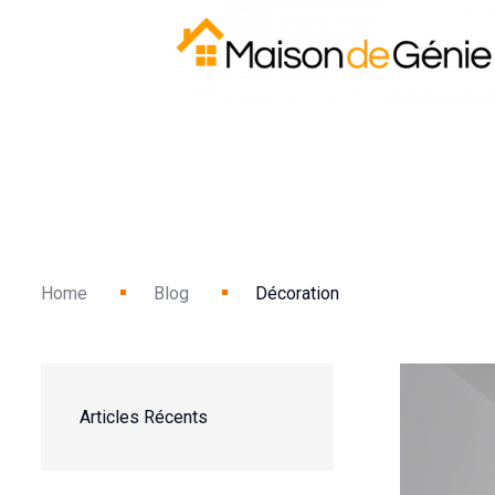
Home
Blog
Décoration
Articles Récents