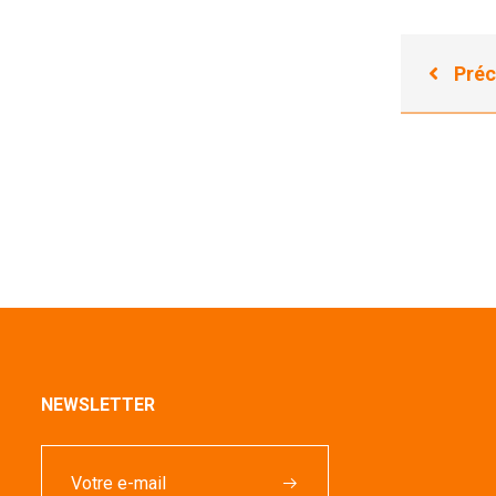
Préc
NEWSLETTER