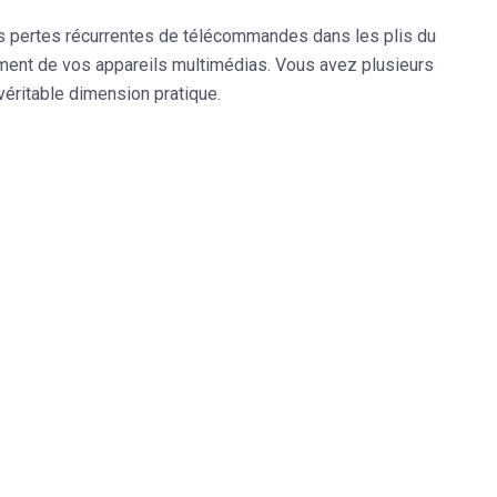
es pertes récurrentes de télécommandes dans les plis du
ment de vos appareils multimédias. Vous avez plusieurs
véritable dimension pratique.