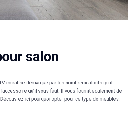
our salon
TV mural se démarque par les nombreux atouts qu’il
’accessoire qu’il vous faut. Il vous fournit également de
 Découvrez ici pourquoi opter pour ce type de meubles.