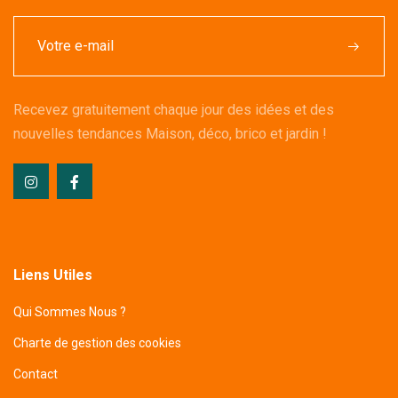
Recevez gratuitement chaque jour des idées et des
nouvelles tendances Maison, déco, brico et jardin !
Liens Utiles
Qui Sommes Nous ?
Charte de gestion des cookies
Contact