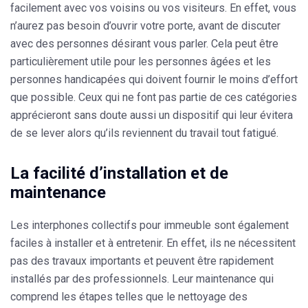
facilement avec vos voisins ou vos visiteurs. En effet, vous
n’aurez pas besoin d’ouvrir votre porte, avant de discuter
avec des personnes désirant vous parler. Cela peut être
particulièrement utile pour les personnes âgées et les
personnes handicapées qui doivent fournir le moins d’effort
que possible. Ceux qui ne font pas partie de ces catégories
apprécieront sans doute aussi un dispositif qui leur évitera
de se lever alors qu’ils reviennent du travail tout fatigué.
La facilité d’installation et de
maintenance
Les interphones collectifs pour immeuble sont également
faciles à installer et à entretenir. En effet, ils ne nécessitent
pas des travaux importants et peuvent être rapidement
installés par des professionnels. Leur maintenance qui
comprend les étapes telles que le nettoyage des