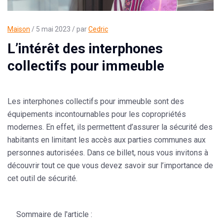
Maison
/ 5 mai 2023 / par
Cedric
L’intérêt des interphones
collectifs pour immeuble
Les interphones collectifs pour immeuble sont des
équipements incontournables pour les copropriétés
modernes. En effet, ils permettent d’assurer la sécurité des
habitants en limitant les accès aux parties communes aux
personnes autorisées. Dans ce billet, nous vous invitons à
découvrir tout ce que vous devez savoir sur l’importance de
cet outil de sécurité.
Sommaire de l'article :