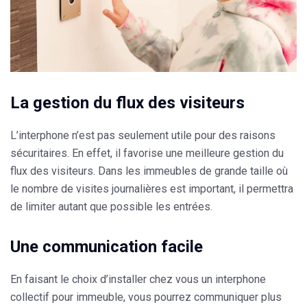
La gestion du flux des visiteurs
L’interphone n’est pas seulement utile pour des raisons
sécuritaires. En effet, il favorise une meilleure gestion du
flux des visiteurs. Dans les immeubles de grande taille où
le nombre de visites journalières est important, il permettra
de limiter autant que possible les entrées.
Une communication facile
En faisant le choix d’installer chez vous un interphone
collectif pour immeuble, vous pourrez communiquer plus