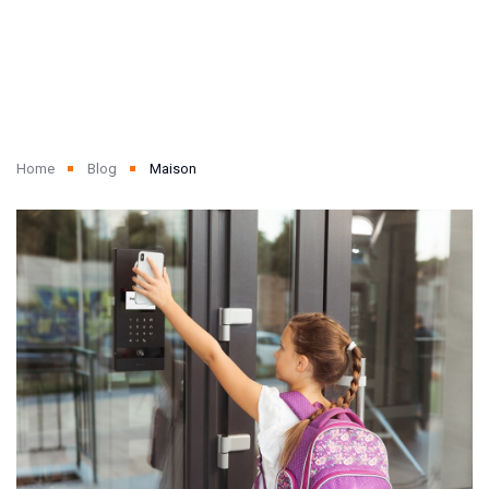
Home
Blog
Maison