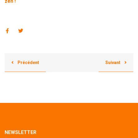
zen !
Précédent
Suivant
NEWSLETTER