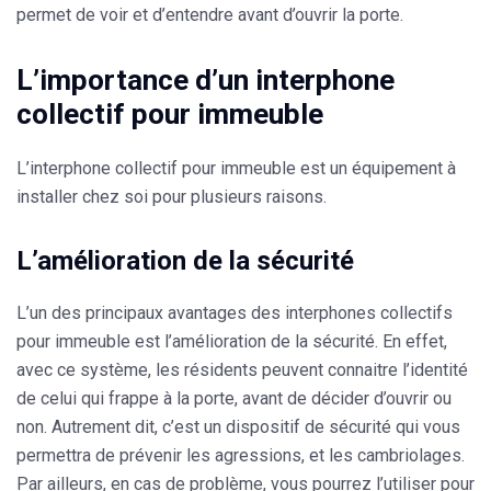
permet de voir et d’entendre avant d’ouvrir la porte.
L’importance d’un interphone
collectif pour immeuble
L’interphone collectif pour immeuble est un équipement à
installer chez soi pour plusieurs raisons.
L’amélioration de la sécurité
L’un des principaux avantages des interphones collectifs
pour immeuble est l’amélioration de la sécurité. En effet,
avec ce système, les résidents peuvent connaitre l’identité
de celui qui frappe à la porte, avant de décider d’ouvrir ou
non. Autrement dit, c’est un dispositif de sécurité qui vous
permettra de prévenir les agressions, et les cambriolages.
Par ailleurs, en cas de problème, vous pourrez l’utiliser pour