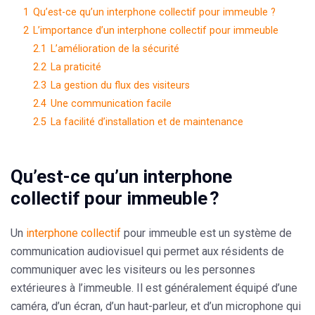
1
Qu’est-ce qu’un interphone collectif pour immeuble ?
2
L’importance d’un interphone collectif pour immeuble
2.1
L’amélioration de la sécurité
2.2
La praticité
2.3
La gestion du flux des visiteurs
2.4
Une communication facile
2.5
La facilité d’installation et de maintenance
Qu’est-ce qu’un interphone
collectif pour immeuble ?
Un
interphone collectif
pour immeuble est un système de
communication audiovisuel qui permet aux résidents de
communiquer avec les visiteurs ou les personnes
extérieures à l’immeuble. Il est généralement équipé d’une
caméra, d’un écran, d’un haut-parleur, et d’un microphone qui