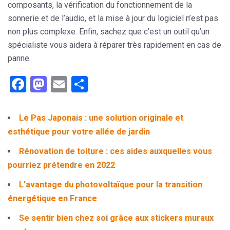
composants, la vérification du fonctionnement de la
sonnerie et de l’audio, et la mise à jour du logiciel n’est pas
non plus complexe. Enfin, sachez que c’est un outil qu’un
spécialiste vous aidera à réparer très rapidement en cas de
panne.
Facebook
Mastodon
Email
Partager
Le Pas Japonais : une solution originale et
esthétique pour votre allée de jardin
Rénovation de toiture : ces aides auxquelles vous
pourriez prétendre en 2022
L’avantage du photovoltaïque pour la transition
énergétique en France
Se sentir bien chez soi grâce aux stickers muraux