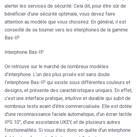
alerter les services de sécurité. Cela dit, pour être sûr de
bénéficier d’une sécurité optimale, vous devez faire
attention au modèle que vous choisirez. En général, il est
conseillé de se tourner vers les interphones de la gamme
Bas-IP
Interphone Bas-IP
On retrouve sur le marché de nombreux modèles
d’interphone. L’un des plus prisés est sans doute
l’interphone Bas-IP qui existe sous différentes couleurs et
designs, et présente des caractéristiques uniques. En effet,
c’est une interface pratique, intuitive et durable qui subit de
nombreux tests avant d’être commercialisée. Elle est dotée
d’une reconnaissance faciale automatique, d’un écran tactile
IPS 10″, d’une assistance UKEY, et de plusieurs autres
fonctionnalités. Si vous êtes donc en quête d’un interphone