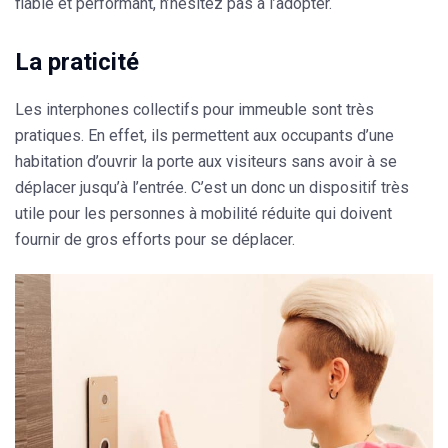
fiable et performant, n’hésitez pas à l’adopter.
La praticité
Les interphones collectifs pour immeuble sont très
pratiques. En effet, ils permettent aux occupants d’une
habitation d’ouvrir la porte aux visiteurs sans avoir à se
déplacer jusqu’à l’entrée. C’est un donc un dispositif très
utile pour les personnes à mobilité réduite qui doivent
fournir de gros efforts pour se déplacer.