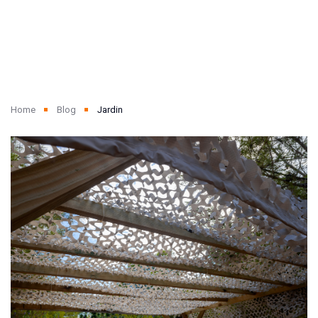
Home
Blog
Jardin