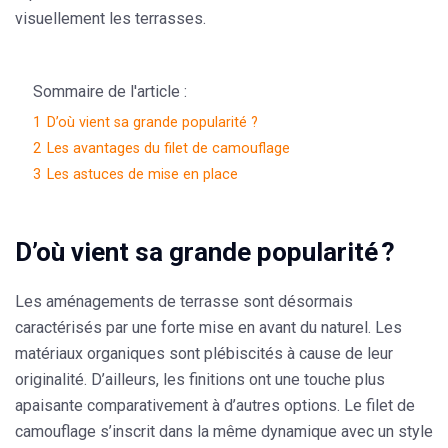
visuellement les terrasses.
Sommaire de l'article :
1
D’où vient sa grande popularité ?
2
Les avantages du filet de camouflage
3
Les astuces de mise en place
D’où vient sa grande popularité ?
Les aménagements de terrasse sont désormais
caractérisés par une forte mise en avant du naturel. Les
matériaux organiques sont plébiscités à cause de leur
originalité. D’ailleurs, les finitions ont une touche plus
apaisante comparativement à d’autres options. Le filet de
camouflage s’inscrit dans la même dynamique avec un style