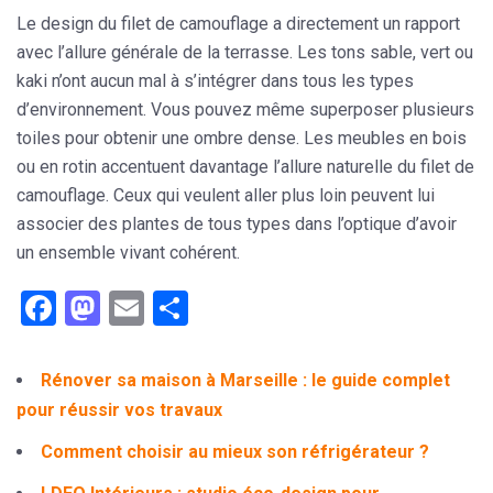
Le design du filet de camouflage a directement un rapport
avec l’allure générale de la terrasse. Les tons sable, vert ou
kaki n’ont aucun mal à s’intégrer dans tous les types
d’environnement. Vous pouvez même superposer plusieurs
toiles pour obtenir une ombre dense. Les meubles en bois
ou en rotin accentuent davantage l’allure naturelle du filet de
camouflage. Ceux qui veulent aller plus loin peuvent lui
associer des plantes de tous types dans l’optique d’avoir
un ensemble vivant cohérent.
Facebook
Mastodon
Email
Partager
Rénover sa maison à Marseille : le guide complet
pour réussir vos travaux
Comment choisir au mieux son réfrigérateur ?