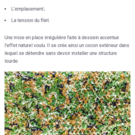
L’emplacement ;
La tension du filet.
Une mise en place irrégulière faite à dessein accentue
l’effet naturel voulu. Il se crée ainsi un cocon extérieur dans
lequel se détendre sans devoir installer une structure
lourde.