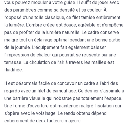
vous pouvez moduler à votre guise
. Il suffit de jouer avec
des paramètres comme sa densité et sa couleur. À
l’opposé d’une toile classique, ce filet tamise entièrement
la lumière. L’ombre créée est douce, agréable et n’empêche
pas de profiter de la lumière naturelle. Le cadre conserve
malgré tout un éclairage optimal pendant une bonne partie
de la journée. L’équipement fait également baisser
l’impression de chaleur qui pourrait se ressentir sur une
terrasse. La circulation de l’air à travers les mailles est
fluidifiée.
Il est désormais facile de concevoir un cadre à l’abri des
regards avec un filet de camouflage. Ce dernier s’assimile à
une barrière visuelle qui n’obstrue pas totalement l’espace.
Une forme d’ouverture est maintenue malgré l’isolation qui
s’opère avec le voisinage. Le rendu obtenu dépend
entièrement de deux facteurs majeurs :