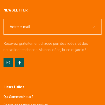
NEWSLETTER
Recevez gratuitement chaque jour des idées et des
nouvelles tendances Maison, déco, brico et jardin !
Liens Utiles
Qui Sommes Nous ?