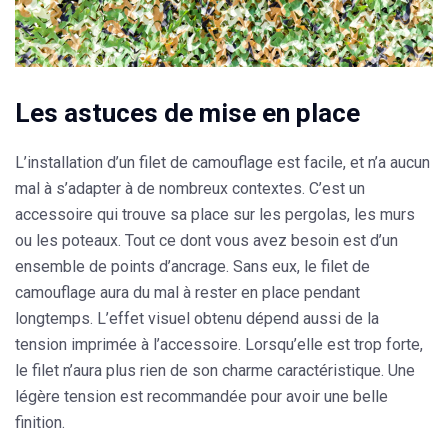
Les astuces de mise en place
L’installation d’un filet de camouflage est facile, et n’a aucun
mal à s’adapter à de nombreux contextes. C’est un
accessoire qui trouve sa place sur les pergolas, les murs
ou les poteaux. Tout ce dont vous avez besoin est d’un
ensemble de points d’ancrage. Sans eux, le filet de
camouflage aura du mal à rester en place pendant
longtemps. L’effet visuel obtenu dépend aussi de la
tension imprimée à l’accessoire. Lorsqu’elle est trop forte,
le filet n’aura plus rien de son charme caractéristique. Une
légère tension est recommandée pour avoir une belle
finition.