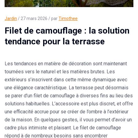
Jardin
/ 27 mars 2026 / par
Timothee
Filet de camouflage : la solution
tendance pour la terrasse
Les tendances en matière de décoration sont maintenant
tournées vers le naturel et les matières brutes. Les
extérieurs s’inscrivent dans cette même dynamique avec
une élégance caractéristique. La terrasse peut désormais
se parer d’un
filet de camouflage
à diverses fins au lieu des
solutions habituelles. L’accessoire est plus discret, et offre
une efficacité accrue pour se créer de l’ombre à l’extérieur
de la maison. En quelques gestes, il vous permet d’avoir un
cadre plus intimiste et plaisant. Le filet de camouflage
répond à de nombreux besoins sans encombrer