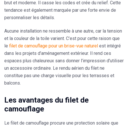
brut et moderne. Il casse les codes et crée du relief. Cette
tendance est également marquée par une forte envie de
personnaliser les détails.
Aucune installation ne ressemble à une autre, car la tension
et la couleur de la toile varient. C’est pour cette raison que
le
filet de camouflage pour un brise-vue naturel
est intégré
dans les projets d’aménagement extérieur. Il rend ces
espaces plus chaleureux sans donner l’impression d’utiliser
un accessoire ordinaire. Le rendu aérien du filet ne
constitue pas une charge visuelle pour les terrasses et
balcons.
Les avantages du filet de
camouflage
Le filet de camouflage
procure une protection solaire que