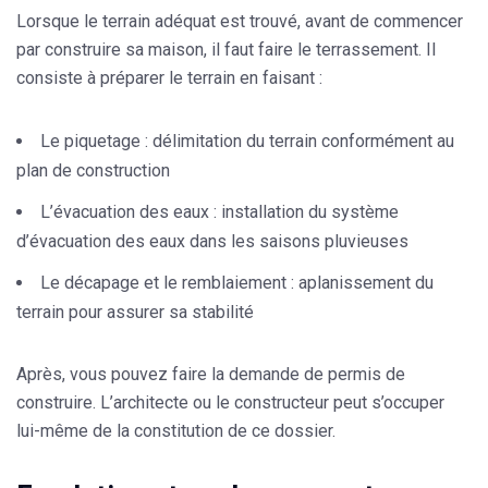
Lorsque le terrain adéquat est trouvé, avant de commencer
par construire sa maison, il faut faire le terrassement. Il
consiste à préparer le terrain en faisant :
Le piquetage : délimitation du terrain conformément au
plan de construction
L’évacuation des eaux : installation du système
d’évacuation des eaux dans les saisons pluvieuses
Le décapage et le remblaiement : aplanissement du
terrain pour assurer sa stabilité
Après, vous pouvez faire la demande de permis de
construire. L’architecte ou le constructeur peut s’occuper
lui-même de la constitution de ce dossier.