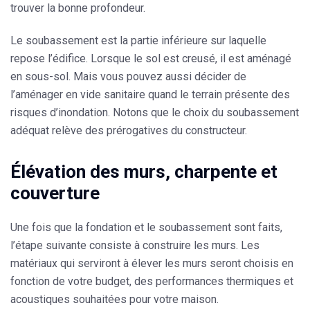
trouver la bonne profondeur.
Le soubassement est la partie inférieure sur laquelle
repose l’édifice. Lorsque le sol est creusé, il est aménagé
en sous-sol. Mais vous pouvez aussi décider de
l’aménager en vide sanitaire quand le terrain présente des
risques d’inondation. Notons que le choix du soubassement
adéquat relève des prérogatives du constructeur.
Élévation des murs, charpente et
couverture
Une fois que la fondation et le soubassement sont faits,
l’étape suivante consiste à construire les murs. Les
matériaux qui serviront à élever les murs seront choisis en
fonction de votre budget, des performances thermiques et
acoustiques souhaitées pour votre maison.