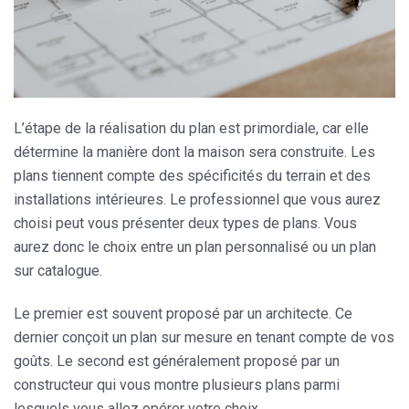
L’étape de la réalisation du plan est primordiale, car elle
détermine la manière dont la
maison
sera construite. Les
plans tiennent compte des spécificités du terrain et des
installations intérieures. Le professionnel que vous aurez
choisi peut vous présenter deux types de plans. Vous
aurez donc le choix entre un plan personnalisé ou un plan
sur catalogue.
Le premier est souvent proposé par un architecte. Ce
dernier conçoit un plan sur mesure en tenant compte de vos
goûts. Le second est généralement proposé par un
constructeur qui vous montre plusieurs plans parmi
lesquels vous allez opérer votre choix.