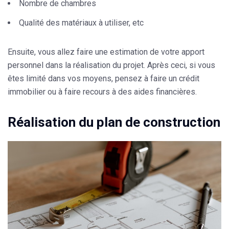
Nombre de chambres
Qualité des matériaux à utiliser, etc
Ensuite, vous allez faire une estimation de votre apport
personnel dans la réalisation du projet. Après ceci, si vous
êtes limité dans vos moyens, pensez à faire un crédit
immobilier ou à faire recours à des aides financières.
Réalisation du plan de construction