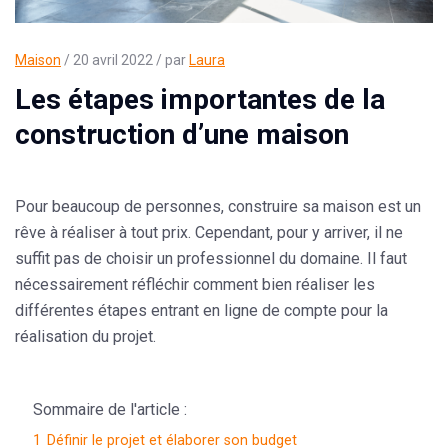
Maison
/ 20 avril 2022 / par
Laura
Les étapes importantes de la
construction d’une maison
Pour beaucoup de personnes, construire sa maison est un
rêve à réaliser à tout prix. Cependant, pour y arriver, il ne
suffit pas de choisir un professionnel du domaine. Il faut
nécessairement réfléchir comment bien réaliser les
différentes étapes entrant en ligne de compte pour la
réalisation du projet.
Sommaire de l'article :
1
Définir le projet et élaborer son budget