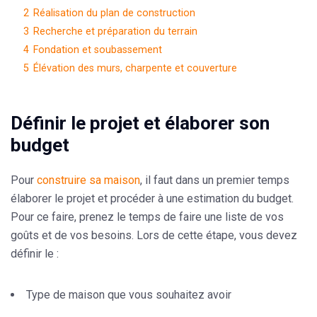
2
Réalisation du plan de construction
3
Recherche et préparation du terrain
4
Fondation et soubassement
5
Élévation des murs, charpente et couverture
Définir le projet et élaborer son
budget
Pour
construire sa maison
, il faut dans un premier temps
élaborer le projet et procéder à une estimation du
budget
.
Pour ce faire, prenez le temps de faire une liste de vos
goûts et de vos besoins. Lors de cette étape, vous devez
définir le :
Type de maison que vous souhaitez avoir