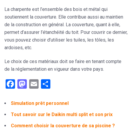
La charpente est l’ensemble des bois et métal qui
soutiennent la couverture. Elle contribue aussi au maintien
de la
construction
en général. La couverture, quant à elle,
permet d’assurer l’étanchéité du toit. Pour couvrir ce dernier,
vous pouvez choisir d’utiliser les tuiles, les tôles, les
ardoises, etc.
Le choix de ces matériaux doit se faire en tenant compte
de la réglementation en vigueur dans votre pays.
Facebook
Mastodon
Email
Partager
Simulation prêt personnel
Tout savoir sur le Daikin multi split et son prix
Comment choisir la couverture de sa piscine ?