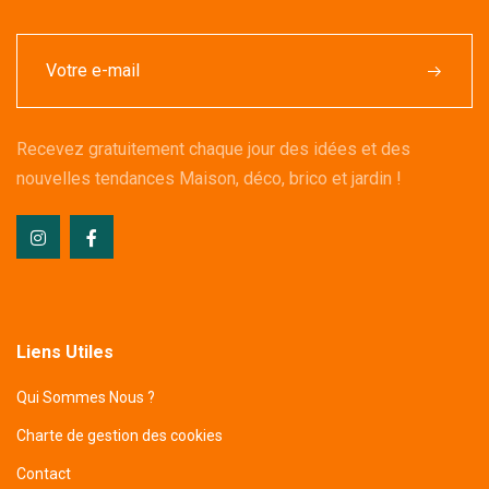
Recevez gratuitement chaque jour des idées et des
nouvelles tendances Maison, déco, brico et jardin !
Liens Utiles
Qui Sommes Nous ?
Charte de gestion des cookies
Contact