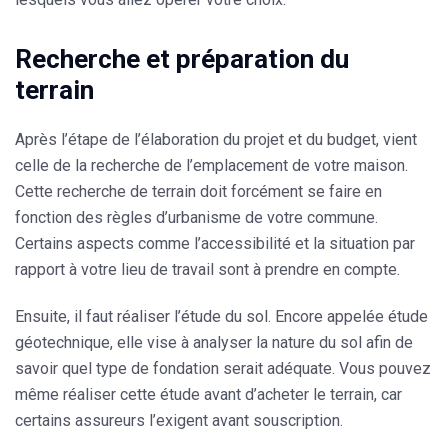
Recherche et préparation du
terrain
Après l’étape de l’élaboration du projet et du budget, vient
celle de la recherche de l’
emplacement
de votre maison.
Cette recherche de terrain doit forcément se faire en
fonction des règles d’urbanisme de votre commune.
Certains aspects comme l’accessibilité et la situation par
rapport à votre lieu de travail sont à prendre en compte.
Ensuite, il faut réaliser l’étude du sol. Encore appelée étude
géotechnique, elle vise à analyser la nature du sol afin de
savoir quel type de fondation serait adéquate. Vous pouvez
même réaliser cette étude avant d’acheter le terrain, car
certains assureurs l’exigent avant souscription.