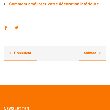
Comment améliorer votre décoration intérieure
Précédent
Suivant
NEWSLETTER