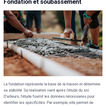
Fondation et soubassement
La
fondation
représente la base de la maison et détermine
sa stabilité. Sa réalisation vient après l’étude du sol.
D’ailleurs, l’étude fournit les données nécessaires pour
identifier les spécificités. Par exemple, elle permet de