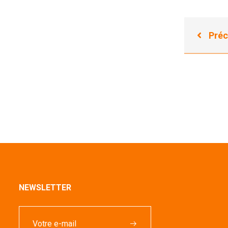
Préc
NEWSLETTER