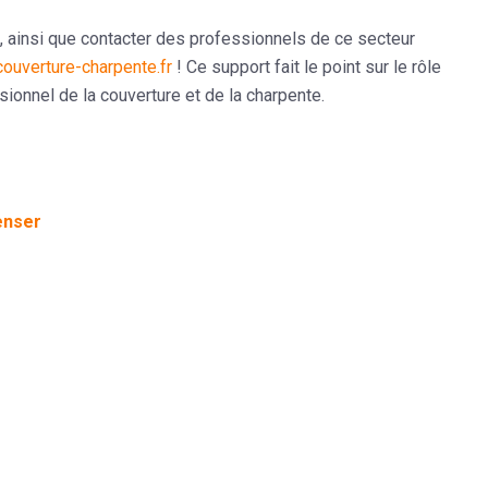
, ainsi que contacter des professionnels de ce secteur
couverture-charpente.fr
! Ce support fait le point sur le rôle
sionnel de la couverture et de la charpente.
penser