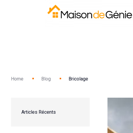
Home
Blog
Bricolage
Articles Récents