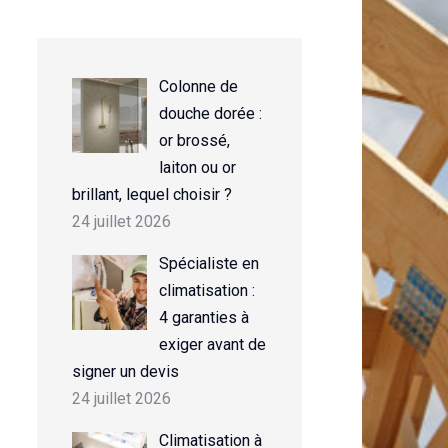
Colonne de
douche dorée :
or brossé,
laiton ou or
brillant, lequel choisir ?
24 juillet 2026
Spécialiste en
climatisation :
4 garanties à
exiger avant de
signer un devis
24 juillet 2026
Climatisation à