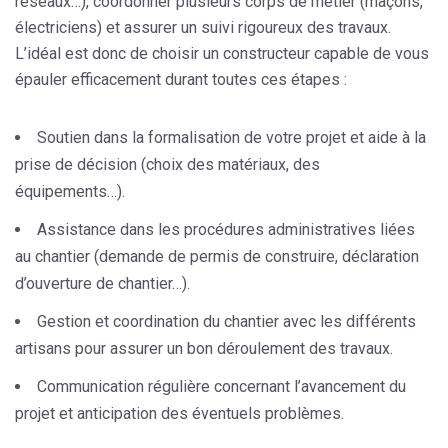
réseaux…), coordonner plusieurs corps de métier (maçons,
électriciens) et assurer un suivi rigoureux des travaux.
L’idéal est donc de choisir un constructeur capable de vous
épauler efficacement durant toutes ces étapes :
Soutien dans la formalisation de votre projet et aide à la
prise de décision (choix des matériaux, des
équipements…).
Assistance dans les procédures administratives liées
au chantier (demande de permis de construire, déclaration
d’ouverture de chantier…).
Gestion et coordination du chantier avec les différents
artisans pour assurer un bon déroulement des travaux.
Communication régulière concernant l’avancement du
projet et anticipation des éventuels problèmes.