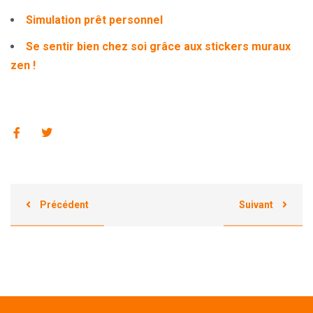
Simulation prêt personnel
Se sentir bien chez soi grâce aux stickers muraux
zen !
Précédent
Suivant