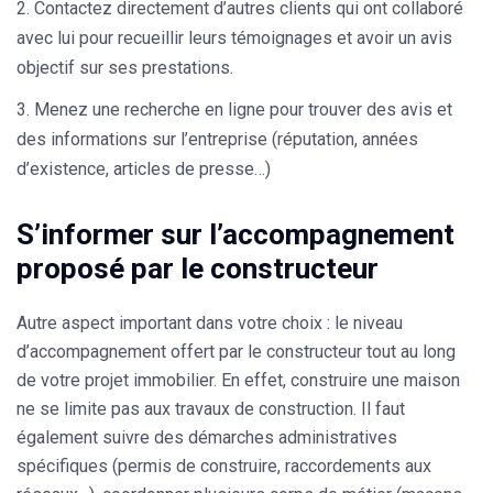
Contactez directement d’autres clients qui ont collaboré
avec lui pour recueillir leurs témoignages et avoir un avis
objectif sur ses prestations.
Menez une recherche en ligne pour trouver des avis et
des informations sur l’entreprise (réputation, années
d’existence, articles de presse…)
S’informer sur l’accompagnement
proposé par le constructeur
Autre aspect important dans votre choix : le niveau
d’accompagnement offert par le constructeur tout au long
de votre projet immobilier. En effet, construire une maison
ne se limite pas aux travaux de construction. Il faut
également suivre des démarches administratives
spécifiques (permis de construire, raccordements aux