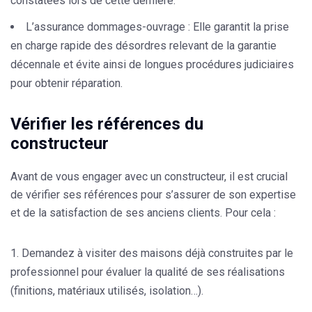
constatées lors de cette dernière.
L’assurance dommages-ouvrage :
Elle garantit la prise
en charge rapide des désordres relevant de la garantie
décennale et évite ainsi de longues procédures judiciaires
pour obtenir réparation.
Vérifier les références du
constructeur
Avant de vous engager avec un constructeur, il est crucial
de vérifier ses références pour s’assurer de son expertise
et de la satisfaction de ses anciens clients. Pour cela :
Demandez à visiter des maisons déjà construites par le
professionnel pour évaluer la qualité de ses réalisations
(finitions, matériaux utilisés, isolation…).