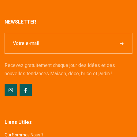
NEWSLETTER
Recevez gratuitement chaque jour des idées et des
nouvelles tendances Maison, déco, brico et jardin !
Liens Utiles
Qui Sommes Nous ?