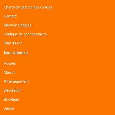
Charte de gestion des cookies
Contact
Mentions légales
Politique de confidentialité
Plan du site
Nos Univers
Accueil
Maison
Aménagement
Décoration
Bricolage
Jardin