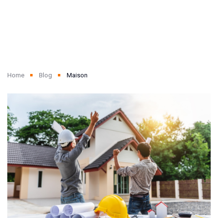
Home
Blog
Maison