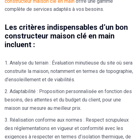
constructeur maison clé en main
offre une gamme
complète de services adaptés à vos besoins.
Les critères indispensables d’un bon
constructeur maison clé en main
incluent :
Analyse du terrain :
Évaluation minutieuse du site où sera
construite la maison, notamment en termes de topographie,
d’ensoleillement et de viabilités.
Adaptabilité :
Proposition personnalisée en fonction des
besoins, des attentes et du budget du client, pour une
maison sur mesure au meilleur prix.
Réalisation conforme aux normes :
Respect scrupuleux
des réglementations en vigueur et conformité avec les
exigences à respecter en termes d’isolation thermique, de