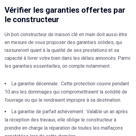
Vérifier les garanties offertes par
le constructeur
Un bon constructeur de maison clé en main doit aussi être
en mesure de vous proposer des garanties solides, qui
rassureront quant à la qualité de ses prestations et sa
capacité à livrer votre bien dans les délais annoncés. Parmi
les garanties essentielles, on compte notamment :
La garantie décennale :
Cette protection couvre pendant
10 ans les dommages qui compromettraient la solidité de
l’ouvrage ou qui le rendraient impropre à sa destination.
La garantie de parfait achèvement :
Valable un an après
la réception des travaux, elle oblige le constructeur à
prendre en charge la réparation de toutes les malfaçons