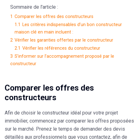
Sommaire de l'article :
1
Comparer les offres des constructeurs
1.1
Les critères indispensables d’un bon constructeur
maison clé en main incluent :
2
Vérifier les garanties offertes par le constructeur
2.1
Vérifier les références du constructeur
3
S’informer sur l’accompagnement proposé par le
constructeur
Comparer les offres des
constructeurs
Afin de choisir le constructeur idéal pour votre projet
immobilier, commencez par comparer les offres proposées
sur le marché. Prenez le temps de
demander des devis
détaillés
aux professionnels que vous contactez, afin de