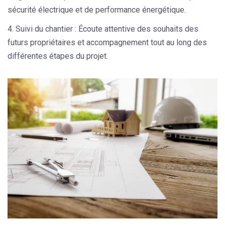
sécurité électrique et de performance énergétique.
Suivi du chantier :
Écoute attentive des souhaits des
futurs propriétaires et accompagnement tout au long des
différentes étapes du projet.