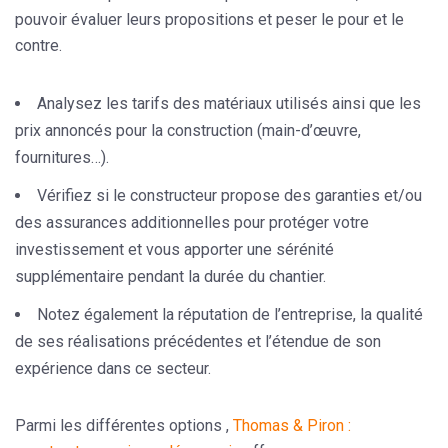
pouvoir évaluer leurs propositions et peser le pour et le
contre.
Analysez les tarifs des matériaux utilisés ainsi que les
prix annoncés pour la construction (main-d’œuvre,
fournitures…).
Vérifiez si le constructeur propose des garanties et/ou
des assurances additionnelles pour protéger votre
investissement et vous apporter une sérénité
supplémentaire pendant la durée du chantier.
Notez également la réputation de l’entreprise, la qualité
de ses réalisations précédentes et l’étendue de son
expérience dans ce secteur.
Parmi les différentes options ,
Thomas & Piron :