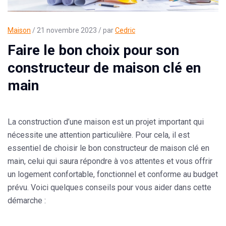
Maison
/ 21 novembre 2023 / par
Cedric
Faire le bon choix pour son
constructeur de maison clé en
main
La construction d’une maison est un projet important qui
nécessite une attention particulière. Pour cela, il est
essentiel de choisir le bon
constructeur de maison clé en
main
, celui qui saura répondre à vos attentes et vous offrir
un logement confortable, fonctionnel et conforme au budget
prévu. Voici quelques conseils pour vous aider dans cette
démarche :