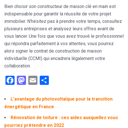
Bien choisir son constructeur de maison clé en main est
indispensable pour garantir la réussite de votre projet
immobilier. N’hésitez pas à prendre votre temps, consultez
plusieurs entreprises et analysez leurs offres avant de
vous lancer. Une fois que vous avez trouvé le professionnel
qui répondra parfaitement à vos attentes, vous pourrez
alors signer le contrat de construction de maison
individuelle (CCMI) qui encadrera légalement votre
collaboration.
Facebook
Mastodon
Email
Partager
L’avantage du photovoltaïque pour la transition
énergétique en France
Rénovation de toiture : ces aides auxquelles vous
pourriez prétendre en 2022