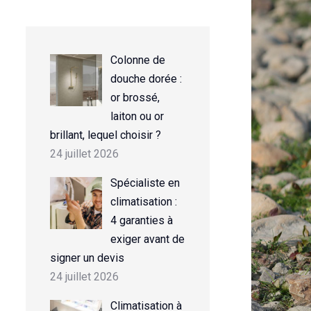
Colonne de
douche dorée :
or brossé,
laiton ou or
brillant, lequel choisir ?
24 juillet 2026
Spécialiste en
climatisation :
4 garanties à
exiger avant de
signer un devis
24 juillet 2026
Climatisation à