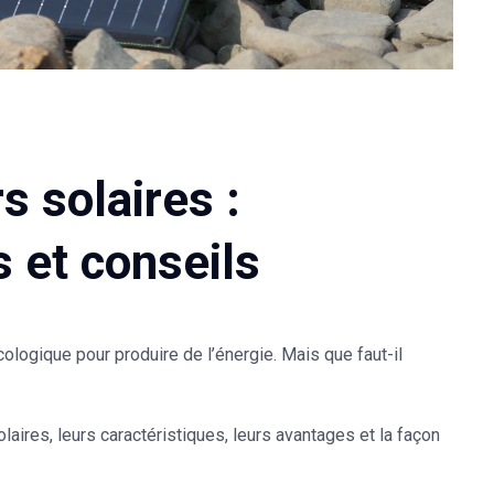
 solaires :
 et conseils
cologique pour produire de l’énergie. Mais que faut-il
laires, leurs caractéristiques, leurs avantages et la façon