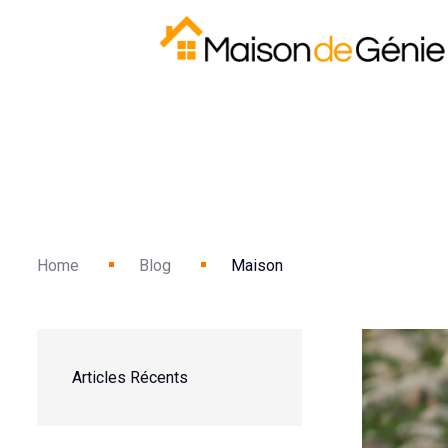
Home
Blog
Maison
Articles Récents