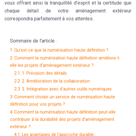
vous offrant ainsi la tranquillité d’esprit et la certitude que
chaque détail de votre aménagement extérieur
correspondra parfaitement à vos attentes.
Sommaire de l'article :
1
Qu’est-ce que la numérisation haute définition ?
2
Comment la numérisation haute définition améliore-t-
elle les projets d’aménagement extérieur ?
2.1
1. Précision des détails
2.2
2. Amélioration de la collaboration
2.3
3. Intégration avec d’autres outils numériques
3
Comment choisir un service de numérisation haute
définition pour vos projets ?
4
Comment la numérisation haute définition peut-elle
contribuer à la durabilité des projets d’aménagement
extérieur ?
4.1
Les avantages de l’approche durable :