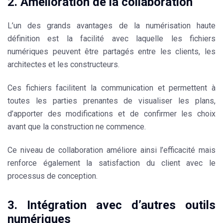
2. Amélioration de la collaboration
L’un des grands avantages de la numérisation haute
définition est la facilité avec laquelle les fichiers
numériques peuvent être partagés entre les clients, les
architectes et les constructeurs.
Ces fichiers facilitent la communication et permettent à
toutes les parties prenantes de visualiser les plans,
d’apporter des modifications et de confirmer les choix
avant que la construction ne commence.
Ce niveau de collaboration améliore ainsi l’efficacité mais
renforce également la satisfaction du client avec le
processus de conception.
3. Intégration avec d’autres outils
numériques