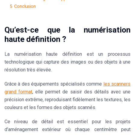
5
Conclusion
Qu’est-ce que la numérisation
haute définition ?
La numérisation haute définition est un processus
technologique qui capture des images ou des objets à une
résolution très élevée.
Grâce à des équipements spécialisés comme
les scanners
grand format
, elle permet de saisir des détails avec une
précision extrême, reproduisant fidèlement les textures, les
couleurs et les formes des objets scannés.
Ce niveau de détail est essentiel pour les projets
d’aménagement extérieur où chaque centimètre peut