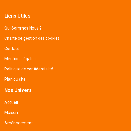
Liens Utiles
Qui Sommes Nous ?
Charte de gestion des cookies
Contact
Mentions légales
Politique de confidentialité
Plan du site
Nos Univers
Accueil
Maison
Aménagement