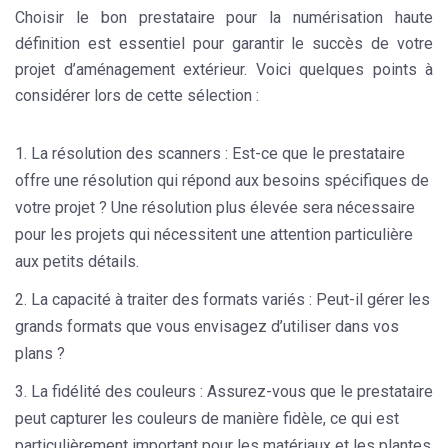
Choisir le bon prestataire pour la numérisation haute
définition est essentiel pour garantir le succès de votre
projet d’aménagement extérieur. Voici quelques points à
considérer lors de cette sélection :
La résolution des scanners :
Est-ce que le prestataire
offre une résolution qui répond aux besoins spécifiques de
votre projet ? Une résolution plus élevée sera nécessaire
pour les projets qui nécessitent une attention particulière
aux petits détails.
La capacité à traiter des formats variés :
Peut-il gérer les
grands formats que vous envisagez d’utiliser dans vos
plans ?
La fidélité des couleurs :
Assurez-vous que le prestataire
peut capturer les couleurs de manière fidèle, ce qui est
particulièrement important pour les matériaux et les plantes