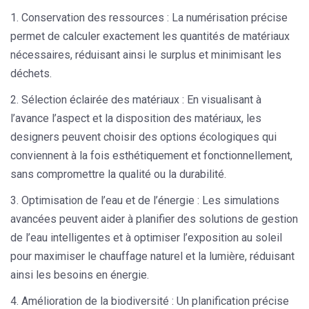
Conservation des ressources
: La numérisation précise
permet de calculer exactement les quantités de matériaux
nécessaires, réduisant ainsi le surplus et minimisant les
déchets.
Sélection éclairée des matériaux
: En visualisant à
l’avance l’aspect et la disposition des matériaux, les
designers peuvent choisir des options écologiques qui
conviennent à la fois esthétiquement et fonctionnellement,
sans compromettre la qualité ou la durabilité.
Optimisation de l’eau et de l’énergie
: Les simulations
avancées peuvent aider à planifier des solutions de gestion
de l’eau intelligentes et à optimiser l’exposition au soleil
pour maximiser le chauffage naturel et la lumière, réduisant
ainsi les besoins en énergie.
Amélioration de la biodiversité
: Un planification précise