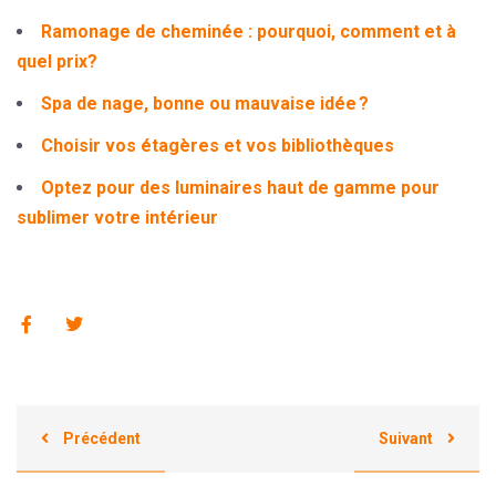
Ramonage de cheminée : pourquoi, comment et à
quel prix?
Spa de nage, bonne ou mauvaise idée ?
Choisir vos étagères et vos bibliothèques
Optez pour des luminaires haut de gamme pour
sublimer votre intérieur
Précédent
Suivant