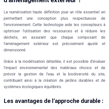
La numérisation haute définition joue un rôle essentiel en
permettant une conception plus respectueuse de
l’environnement. Cette technologie aide les concepteurs à
optimiser l’utilisation des ressources et à réduire les
déchets, en assurant que chaque composant de
l’aménagement extérieur est précisément ajusté et
dimensionné.
Grâce à la modélisation détaillée, il est possible d’évaluer
l’impact environnemental des matériaux choisis et de
prévoir la gestion de l’eau et la biodiversité du site,
contribuant ainsi à la création de jardins durables et de
systèmes écologiques équilibrés.
Les avantages de l’approche durable :