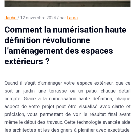
Jardin
/ 12 novembre 2024 / par
Laura
Comment la numérisation haute
définition révolutionne
l’aménagement des espaces
extérieurs ?
Quand il s’agit d’aménager votre espace extérieur, que ce
soit un jardin, une terrasse ou un patio, chaque détail
compte. Grâce à la numérisation haute définition, chaque
aspect de votre projet peut être visualisé avec clarté et
précision, vous permettant de voir le résultat final avant
même le début des travaux. Cette technologie avancée aide
les architectes et les designers à planifier avec exactitude,