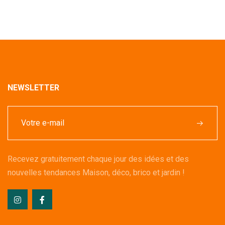
NEWSLETTER
Recevez gratuitement chaque jour des idées et des
nouvelles tendances Maison, déco, brico et jardin !