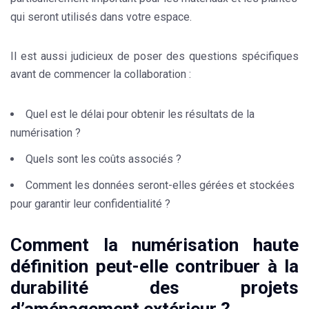
qui seront utilisés dans votre espace.
Il est aussi judicieux de poser des questions spécifiques
avant de commencer la collaboration :
Quel est le délai pour obtenir les résultats de la
numérisation ?
Quels sont les coûts associés ?
Comment les données seront-elles gérées et stockées
pour garantir leur confidentialité ?
Comment la numérisation haute
définition peut-elle contribuer à la
durabilité des projets
d’aménagement extérieur ?