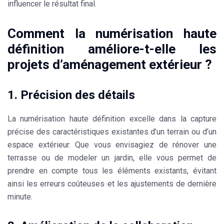
influencer le résultat final.
Comment la numérisation haute
définition améliore-t-elle les
projets d’aménagement extérieur ?
1. Précision des détails
La numérisation haute définition excelle dans la capture
précise des caractéristiques existantes d’un terrain ou d’un
espace extérieur. Que vous envisagiez de rénover une
terrasse ou de modeler un jardin, elle vous permet de
prendre en compte tous les éléments existants, évitant
ainsi les erreurs coûteuses et les ajustements de dernière
minute.