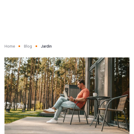
Home
Blog
Jardin