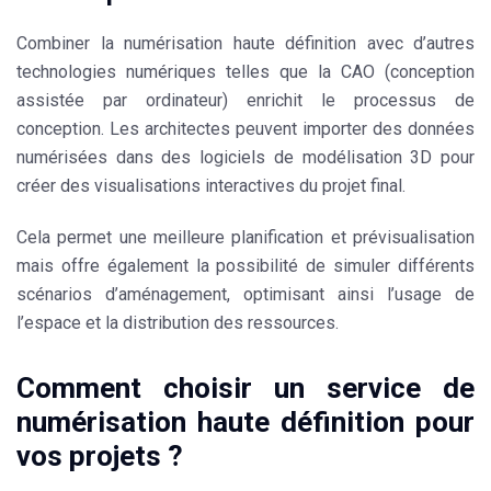
Combiner la numérisation haute définition avec d’autres
technologies numériques telles que la CAO (conception
assistée par ordinateur) enrichit le processus de
conception. Les architectes peuvent importer des données
numérisées dans des logiciels de modélisation 3D pour
créer des visualisations interactives du projet final.
Cela permet une meilleure planification et prévisualisation
mais offre également la possibilité de simuler différents
scénarios d’aménagement, optimisant ainsi l’usage de
l’espace et la distribution des ressources.
Comment choisir un service de
numérisation haute définition pour
vos projets ?