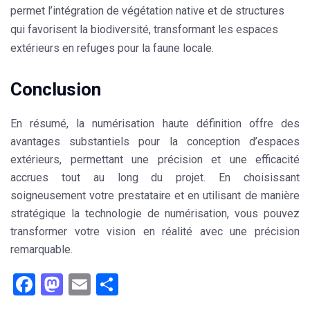
permet l’intégration de végétation native et de structures
qui favorisent la biodiversité, transformant les espaces
extérieurs en refuges pour la faune locale.
Conclusion
En résumé, la numérisation haute définition offre des
avantages substantiels pour la conception d’espaces
extérieurs, permettant une précision et une efficacité
accrues tout au long du projet. En choisissant
soigneusement votre prestataire et en utilisant de manière
stratégique la technologie de numérisation, vous pouvez
transformer votre vision en réalité avec une précision
remarquable.
Facebook
Mastodon
Email
Partager