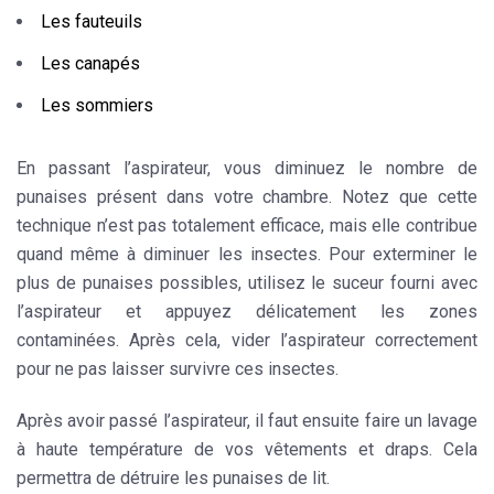
Les fauteuils
Les canapés
Les sommiers
En passant l’aspirateur, vous diminuez le nombre de
punaises présent dans votre chambre. Notez que cette
technique
n’est pas totalement efficace, mais elle contribue
quand même à diminuer les insectes. Pour exterminer le
plus de punaises possibles, utilisez le suceur fourni avec
l’aspirateur et appuyez délicatement les zones
contaminées. Après cela, vider l’aspirateur correctement
pour ne pas laisser survivre ces insectes.
Après avoir passé l’aspirateur, il faut ensuite faire un
lavage
à haute température de vos vêtements et draps. Cela
permettra de détruire les punaises de lit.