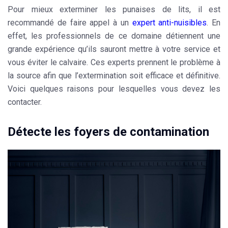
Pour mieux exterminer les
punaises de lits
, il est
recommandé de faire appel à un
expert anti-nuisibles
. En
effet, les professionnels de ce domaine détiennent une
grande expérience qu’ils sauront mettre à votre service et
vous éviter le calvaire. Ces experts prennent le problème à
la source afin que l’extermination soit efficace et définitive.
Voici quelques raisons pour lesquelles vous devez les
contacter.
Détecte les foyers de contamination