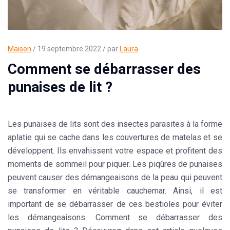
Maison
/ 19 septembre 2022 / par
Laura
Comment se débarrasser des
punaises de lit ?
Les punaises de lits sont des insectes parasites à la forme
aplatie qui se cache dans les couvertures de matelas et se
développent. Ils envahissent votre espace et profitent des
moments de sommeil pour piquer. Les piqûres de punaises
peuvent causer des démangeaisons de la peau qui peuvent
se transformer en véritable cauchemar. Ainsi, il est
important de se débarrasser de ces bestioles pour éviter
les démangeaisons. Comment se débarrasser des