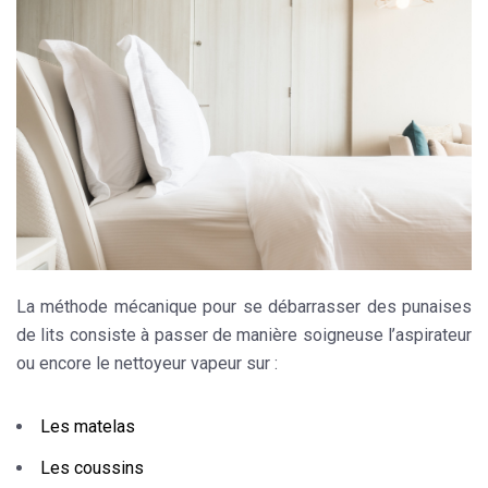
La méthode mécanique pour se débarrasser des punaises
de lits consiste à passer de manière soigneuse l’aspirateur
ou encore le nettoyeur vapeur sur :
Les matelas
Les coussins