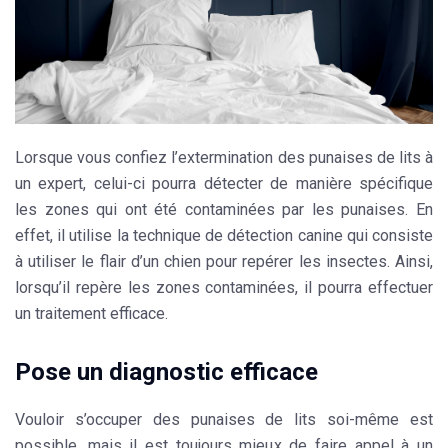
Lorsque vous confiez l’extermination des punaises de lits à
un expert, celui-ci pourra détecter de manière spécifique
les zones qui ont été contaminées par les punaises. En
effet, il utilise la technique de
détection
canine qui consiste
à utiliser le flair d’un chien pour repérer les insectes. Ainsi,
lorsqu’il repère les zones contaminées, il pourra effectuer
un traitement efficace.
Pose un diagnostic efficace
Vouloir s’occuper des punaises de lits soi-même est
possible, mais il est toujours mieux de faire appel à un