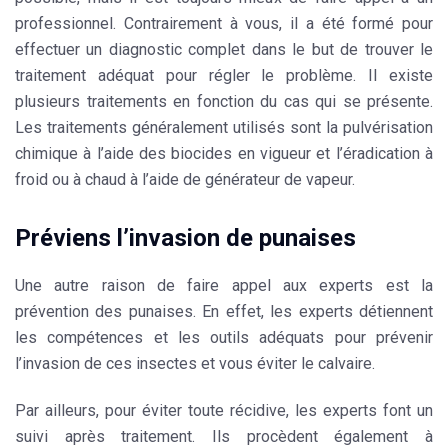
professionnel. Contrairement à vous, il a été formé pour
effectuer un diagnostic complet dans le but de trouver le
traitement adéquat pour régler le problème. Il existe
plusieurs traitements en fonction du cas qui se présente.
Les
traitements
généralement utilisés sont la
pulvérisation
chimique à l’aide des biocides en vigueur et l’éradication à
froid ou à chaud à l’aide de générateur de vapeur.
Préviens l’invasion de punaises
Une autre raison de faire appel aux experts est la
prévention des punaises. En effet, les experts détiennent
les compétences et les outils adéquats pour prévenir
l’invasion de ces insectes et vous éviter le calvaire.
Par ailleurs, pour éviter toute récidive, les experts font un
suivi après traitement. Ils procèdent également à