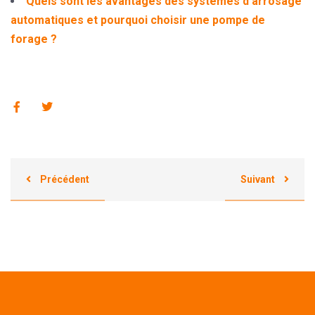
Quels sont les avantages des systèmes d’arrosage
automatiques et pourquoi choisir une pompe de
forage ?
Précédent
Suivant