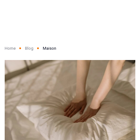
Home
Blog
Maison