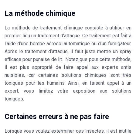
La méthode chimique
La méthode de traitement chimique consiste à utiliser en
premier lieu un traitement d’attaque. Ce traitement est fait à
l’aide d’une bombe aérosol automatique ou d’un fumigateur.
Après le traitement d’attaque, il faut juste mettre un spray
efficace pour punaise de lit. Notez que pour cette méthode,
il est plus approprié de faire appel aux experts antis
nuisibles, car certaines solutions chimiques sont très
toxiques pour les humains. Ainsi, en faisant appel à un
expert, vous limitez votre exposition aux
solutions
toxiques.
Certaines erreurs à ne pas faire
Lorsque vous voulez exterminer ces insectes, il est inutile