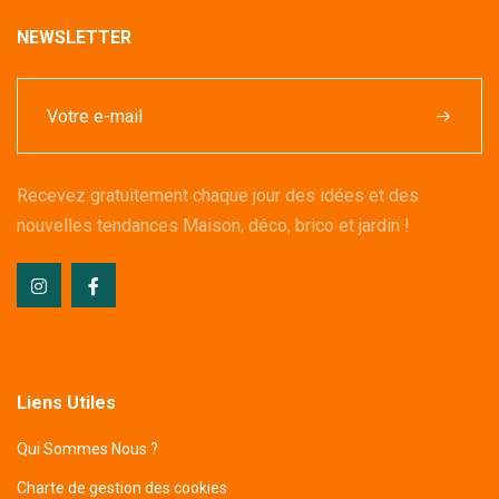
NEWSLETTER
Recevez gratuitement chaque jour des idées et des
nouvelles tendances Maison, déco, brico et jardin !
Liens Utiles
Qui Sommes Nous ?
Charte de gestion des cookies