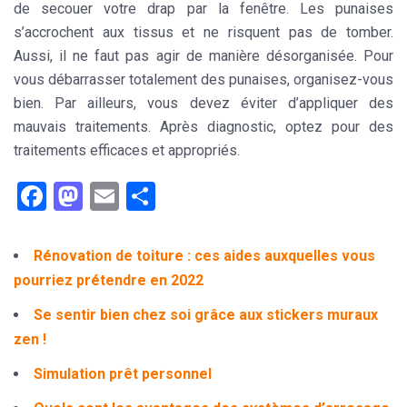
de secouer votre
drap
par la fenêtre. Les punaises
s’accrochent aux tissus et ne risquent pas de tomber.
Aussi, il ne faut pas agir de manière désorganisée. Pour
vous débarrasser totalement des punaises, organisez-vous
bien. Par ailleurs, vous devez éviter d’appliquer des
mauvais traitements. Après diagnostic, optez pour des
traitements efficaces et appropriés.
Facebook
Mastodon
Email
Partager
Rénovation de toiture : ces aides auxquelles vous
pourriez prétendre en 2022
Se sentir bien chez soi grâce aux stickers muraux
zen !
Simulation prêt personnel