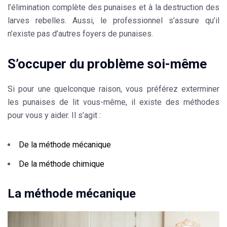
l’élimination complète des punaises et à la destruction des
larves rebelles. Aussi, le
professionnel
s’assure qu’il
n’existe pas d’autres foyers de punaises.
S’occuper du problème soi-même
Si pour une quelconque raison, vous préférez exterminer
les punaises de lit vous-même, il existe des méthodes
pour vous y aider. Il s’agit :
De la
méthode
mécanique
De la méthode chimique
La méthode mécanique