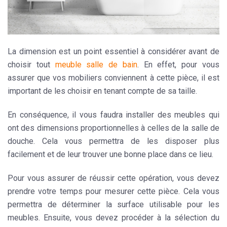
La
dimension
est un point essentiel à considérer avant de
choisir tout
meuble salle de bain
. En effet, pour vous
assurer que vos mobiliers conviennent à cette pièce, il est
important de les choisir en tenant compte de sa taille.
En conséquence, il vous faudra installer des meubles qui
ont des dimensions proportionnelles à celles de la salle de
douche. Cela vous permettra de les disposer plus
facilement et de leur trouver une bonne place dans ce lieu.
Pour vous assurer de réussir cette opération, vous devez
prendre votre temps pour mesurer cette pièce. Cela vous
permettra de déterminer la surface utilisable pour les
meubles. Ensuite, vous devez procéder à la sélection du