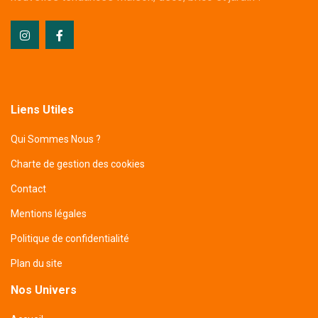
Liens Utiles
Qui Sommes Nous ?
Charte de gestion des cookies
Contact
Mentions légales
Politique de confidentialité
Plan du site
Nos Univers