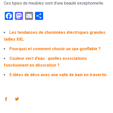
Ces types de meubles sont d’une beauté exceptionnelle.
Facebook
Mastodon
Email
Partager
Les tendances de cheminées électriques grandes
tailles XXL
Pourquoi et comment choisir un spa gonflable ?
Couleur vert d’eau : quelles associations
fonctionnent en décoration ?
5 idées de déco avec une salle de bain en travertin