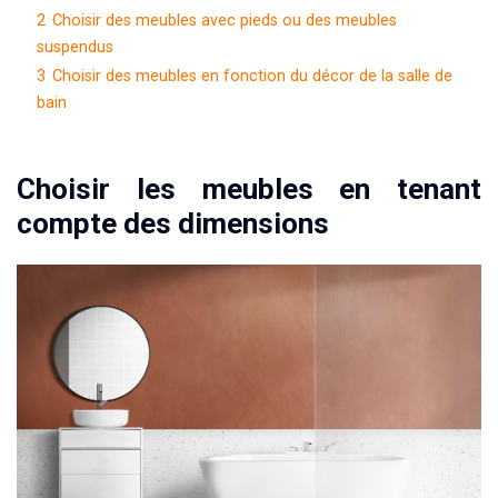
2
Choisir des meubles avec pieds ou des meubles
suspendus
3
Choisir des meubles en fonction du décor de la salle de
bain
Choisir les meubles en tenant
compte des dimensions