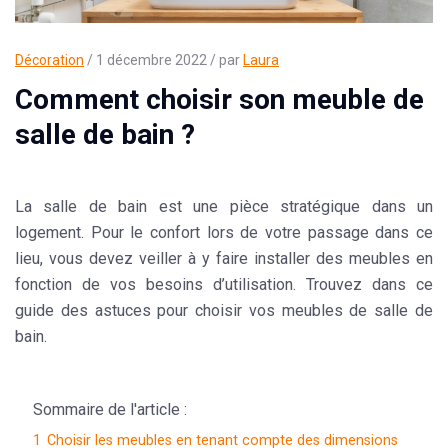
Décoration
/ 1 décembre 2022 / par
Laura
Comment choisir son meuble de
salle de bain ?
La salle de bain est une pièce stratégique dans un
logement. Pour le confort lors de votre passage dans ce
lieu, vous devez veiller à y faire installer des meubles en
fonction de vos besoins d’utilisation. Trouvez dans ce
guide des astuces pour choisir vos meubles de salle de
bain.
Sommaire de l'article :
1
Choisir les meubles en tenant compte des dimensions