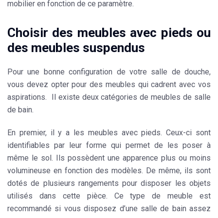
mobilier
en fonction de ce paramètre.
Choisir des meubles avec pieds ou
des meubles suspendus
Pour une bonne configuration de votre salle de douche,
vous devez opter pour des meubles qui cadrent avec vos
aspirations. Il existe deux catégories de meubles de salle
de bain.
En premier, il y a les meubles avec pieds. Ceux-ci sont
identifiables par leur forme qui permet de les poser à
même le sol. Ils possèdent une apparence plus ou moins
volumineuse en fonction des modèles. De même, ils sont
dotés de plusieurs rangements pour disposer les objets
utilisés dans cette pièce. Ce type de meuble est
recommandé si vous disposez d’une salle de bain assez