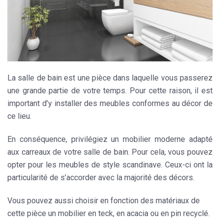
La salle de bain est une pièce dans laquelle vous passerez
une grande partie de votre temps. Pour cette raison, il est
important d’y installer des meubles conformes au décor de
ce lieu.
En conséquence, privilégiez un mobilier moderne adapté
aux carreaux de votre salle de bain. Pour cela, vous pouvez
opter pour les meubles de
style
scandinave. Ceux-ci ont la
particularité de s’accorder avec la majorité des décors.
Vous pouvez aussi choisir en fonction des matériaux de
cette pièce un mobilier en teck, en acacia ou en pin recyclé.