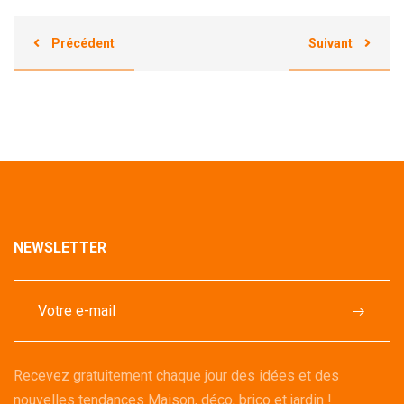
Précédent
Suivant
NEWSLETTER
Recevez gratuitement chaque jour des idées et des
nouvelles tendances Maison, déco, brico et jardin !