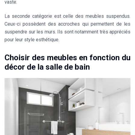
vaste.
La seconde catégorie est celle des
meubles
suspendus.
Ceux-ci possèdent des accroches qui permettent de les
suspendre sur les murs. Ils sont notamment très appréciés
pour leur style esthétique.
Choisir des meubles en fonction du
décor de la salle de bain