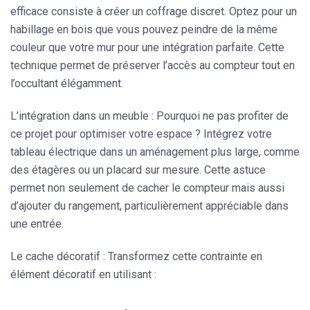
efficace consiste à créer un coffrage discret. Optez pour un
habillage en bois que vous pouvez peindre de la même
couleur que votre mur pour une intégration parfaite. Cette
technique permet de
préserver l’accès au compteur
tout en
l’occultant élégamment.
L’intégration dans un meuble
: Pourquoi ne pas profiter de
ce projet pour optimiser votre espace ? Intégrez votre
tableau électrique dans un
aménagement plus large
, comme
des étagères ou un placard sur mesure. Cette astuce
permet non seulement de cacher le compteur mais aussi
d’ajouter du rangement, particulièrement appréciable dans
une entrée.
Le cache décoratif
: Transformez cette contrainte en
élément décoratif en utilisant :