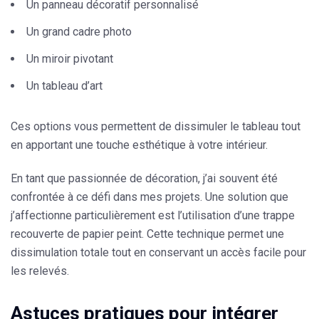
Un panneau décoratif personnalisé
Un grand cadre photo
Un miroir pivotant
Un tableau d’art
Ces options vous permettent de dissimuler le tableau tout
en apportant une touche esthétique à votre intérieur.
En tant que passionnée de décoration, j’ai souvent été
confrontée à ce défi dans mes projets. Une solution que
j’affectionne particulièrement est l’utilisation d’une
trappe
recouverte de papier peint
. Cette technique permet une
dissimulation totale tout en conservant un accès facile pour
les relevés.
Astuces pratiques pour intégrer