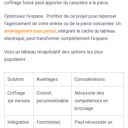
coffrage foncé peut apporter du caractère à la pièce.
Optimisez l’espace
: Profitez de ce projet pour repenser
l’agencement de votre entrée ou de la pièce concernée. Un
aménagement bien pensé
, intégrant le cache du tableau
électrique, peut transformer complètement l’espace.
Voici un tableau récapitulatif des options les plus
populaires :
Solution
Avantages
Considérations
Coffrage
Discret,
Nécessite des
sur mesure
personnalisable
compétences en
bricolage
Intégration
Fonctionnel,
Peut nécessiter un