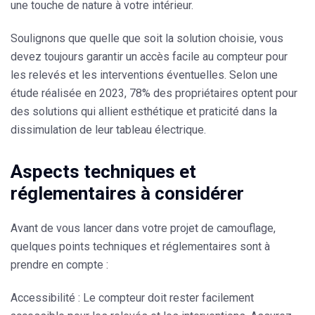
une touche de nature à votre intérieur.
Soulignons que quelle que soit la solution choisie, vous
devez
toujours garantir un accès facile au compteur
pour
les relevés et les interventions éventuelles. Selon une
étude réalisée en 2023, 78% des propriétaires optent pour
des solutions qui allient esthétique et praticité dans la
dissimulation de leur tableau électrique.
Aspects techniques et
réglementaires à considérer
Avant de vous lancer dans votre projet de camouflage,
quelques points techniques et réglementaires sont à
prendre en compte :
Accessibilité
: Le compteur doit rester facilement