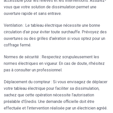
accessible pour les relevés et les interventions. Assurez-
vous que votre solution de dissimulation permet une
ouverture rapide et sans entrave.
Ventilation
: Le tableau électrique nécessite une bonne
circulation d’air pour éviter toute surchauffe. Prévoyez des
ouvertures ou des grilles d’aération si vous optez pour un
coffrage fermé.
Normes de sécurité
: Respectez scrupuleusement les
normes électriques en vigueur. En cas de doute, n’hésitez
pas à consulter un professionnel.
Déplacement du compteur
: Si vous envisagez de déplacer
votre tableau électrique pour faciliter sa dissimulation,
sachez que cette opération nécessite
l’autorisation
préalable d’Enedis
. Une demande officielle doit être
effectuée et l’intervention réalisée par un électricien agréé.