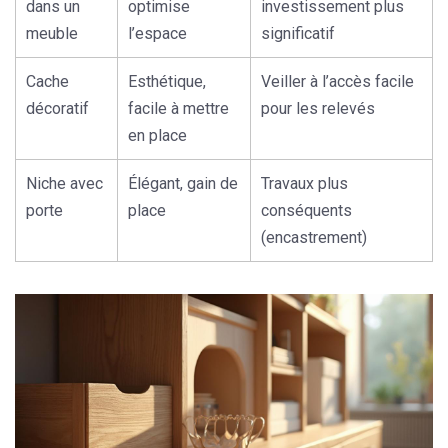
dans un
optimise
investissement plus
meuble
l’espace
significatif
Cache
Esthétique,
Veiller à l’accès facile
décoratif
facile à mettre
pour les relevés
en place
Niche avec
Élégant, gain de
Travaux plus
porte
place
conséquents
(encastrement)