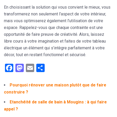
En choisissant la solution qui vous convient le mieux, vous
transformerez non seulement l’aspect de votre intérieur,
mais vous optimiserez également l’utilisation de votre
espace. Rappelez-vous que chaque contrainte est une
opportunité de faire preuve de créativité. Alors, laissez
libre cours à votre imagination et faites de votre tableau
électrique un élément qui s’intègre parfaitement à votre
décor, tout en restant fonctionnel et sécurisé.
Facebook
Mastodon
Email
Partager
Pourquoi rénover une maison plutôt que de faire
construire ?
Etanchéité de salle de bain à Mougins : à qui faire
appel ?