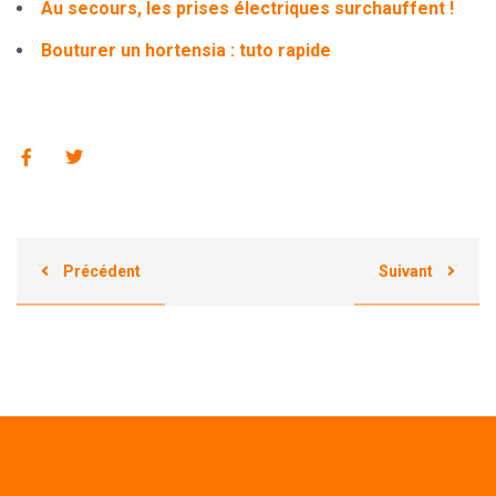
Au secours, les prises électriques surchauffent !
Bouturer un hortensia : tuto rapide
Précédent
Suivant