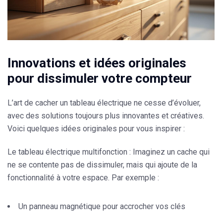
Innovations et idées originales
pour dissimuler votre compteur
L’art de cacher un tableau électrique ne cesse d’évoluer,
avec des solutions toujours plus innovantes et créatives.
Voici quelques idées originales pour vous inspirer :
Le tableau électrique multifonction
: Imaginez un cache qui
ne se contente pas de dissimuler, mais qui ajoute de la
fonctionnalité à votre espace. Par exemple :
Un panneau magnétique pour accrocher vos clés