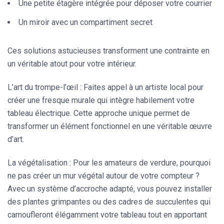
Une petite étagère intégrée pour déposer votre courrier
Un miroir avec un compartiment secret
Ces solutions astucieuses transforment une contrainte en
un véritable atout pour votre intérieur.
L’art du trompe-l’œil
: Faites appel à un artiste local pour
créer une
fresque murale
qui intègre habilement votre
tableau électrique. Cette approche unique permet de
transformer un élément fonctionnel en une véritable œuvre
d’art.
La végétalisation
: Pour les amateurs de verdure, pourquoi
ne pas créer un
mur végétal
autour de votre compteur ?
Avec un système d’accroche adapté, vous pouvez installer
des plantes grimpantes ou des cadres de succulentes qui
camoufleront élégamment votre tableau tout en apportant