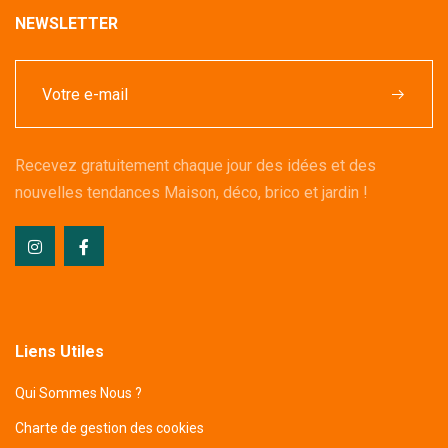
NEWSLETTER
Recevez gratuitement chaque jour des idées et des
nouvelles tendances Maison, déco, brico et jardin !
Liens Utiles
Qui Sommes Nous ?
Charte de gestion des cookies