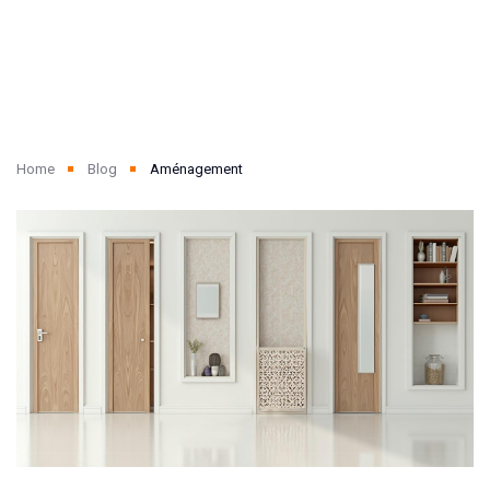
Home
Blog
Aménagement