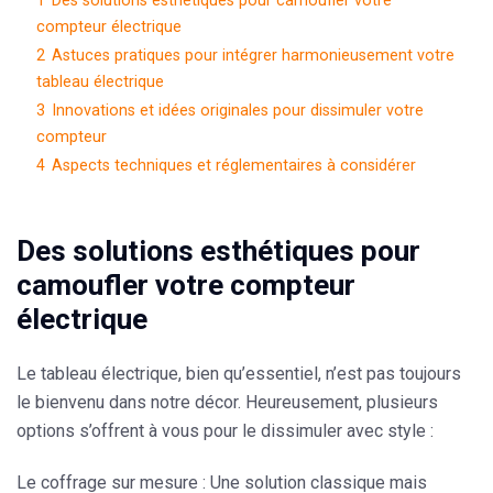
1
Des solutions esthétiques pour camoufler votre
compteur électrique
2
Astuces pratiques pour intégrer harmonieusement votre
tableau électrique
3
Innovations et idées originales pour dissimuler votre
compteur
4
Aspects techniques et réglementaires à considérer
Des solutions esthétiques pour
camoufler votre compteur
électrique
Le tableau électrique, bien qu’essentiel, n’est pas toujours
le bienvenu dans notre décor. Heureusement, plusieurs
options s’offrent à vous pour le dissimuler avec style :
Le coffrage sur mesure
: Une solution classique mais