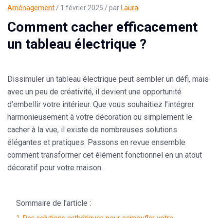
Aménagement
/ 1 février 2025 / par
Laura
Comment cacher efficacement
un tableau électrique ?
Dissimuler un tableau électrique peut sembler un défi, mais
avec un peu de créativité, il devient une opportunité
d’embellir votre intérieur. Que vous souhaitiez l’intégrer
harmonieusement à votre décoration ou simplement le
cacher à la vue, il existe de nombreuses solutions
élégantes et pratiques. Passons en revue ensemble
comment transformer cet élément fonctionnel en un atout
décoratif pour votre maison.
Sommaire de l'article :