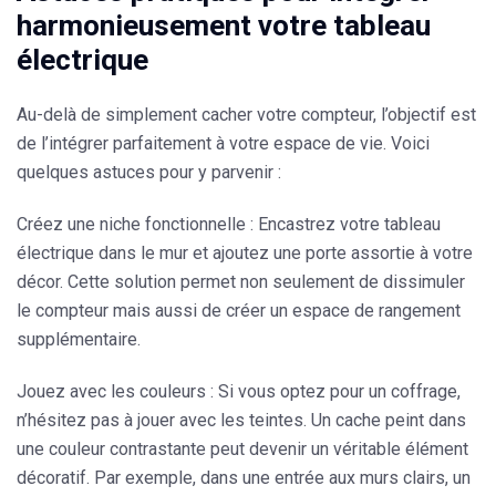
harmonieusement votre tableau
électrique
Au-delà de simplement cacher votre compteur, l’objectif est
de l’intégrer parfaitement à votre espace de vie. Voici
quelques astuces pour y parvenir :
Créez une niche fonctionnelle
: Encastrez votre tableau
électrique dans le mur et ajoutez une porte assortie à votre
décor. Cette solution permet non seulement de dissimuler
le compteur mais aussi de créer un espace de rangement
supplémentaire.
Jouez avec les couleurs
: Si vous optez pour un coffrage,
n’hésitez pas à
jouer avec les teintes
. Un cache peint dans
une couleur contrastante peut devenir un véritable élément
décoratif. Par exemple, dans une entrée aux murs clairs, un