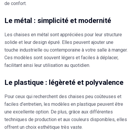
de confort.
Le métal : simplicité et modernité
Les chaises en métal sont appréciées pour leur
structure
solide et leur design épuré.
Elles peuvent ajouter une
touche industrielle ou contemporaine à votre salle à manger.
Ces modèles sont souvent légers et faciles à déplacer,
facilitant ainsi leur utilisation au quotidien.
Le plastique : légèreté et polyvalence
Pour ceux qui recherchent des chaises peu coûteuses et
faciles d’entretien, les modèles en plastique peuvent être
une excellente option. De plus, grâce aux différentes
techniques de production et aux couleurs disponibles, elles
offrent un
choix esthétique très vaste
.