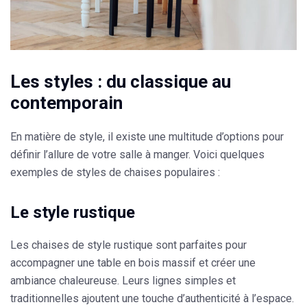
Les styles : du classique au
contemporain
En matière de style, il existe une multitude d’options pour
définir l’allure de votre salle à manger. Voici quelques
exemples de styles de chaises populaires :
Le style rustique
Les chaises de style rustique sont parfaites pour
accompagner une table en bois massif et créer une
ambiance chaleureuse
. Leurs lignes simples et
traditionnelles ajoutent une touche d’authenticité à l’espace.