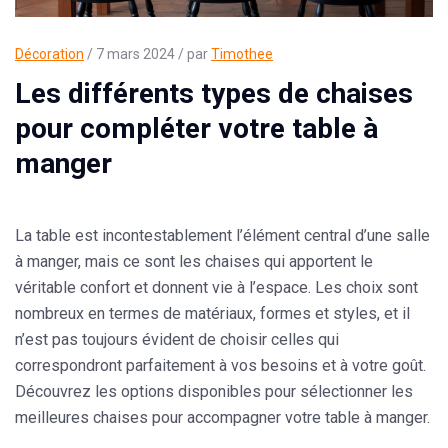
Décoration
/ 7 mars 2024 / par
Timothee
Les différents types de chaises
pour compléter votre table à
manger
La table est incontestablement l’élément central d’une salle
à manger, mais ce sont les chaises qui apportent le
véritable confort et donnent vie à l’espace. Les choix sont
nombreux en termes de matériaux, formes et styles, et il
n’est pas toujours évident de choisir celles qui
correspondront parfaitement à vos besoins et à votre goût.
Découvrez les options disponibles pour sélectionner les
meilleures chaises pour accompagner votre table à manger
.