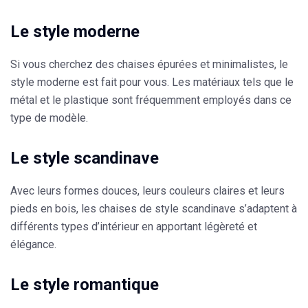
Le style moderne
Si vous cherchez des chaises
épurées et minimalistes
, le
style moderne est fait pour vous. Les matériaux tels que le
métal et le plastique sont fréquemment employés dans ce
type de modèle.
Le style scandinave
Avec leurs formes douces, leurs couleurs claires et leurs
pieds en bois, les chaises de style scandinave s’adaptent à
différents types d’intérieur en apportant
légèreté et
élégance
.
Le style romantique