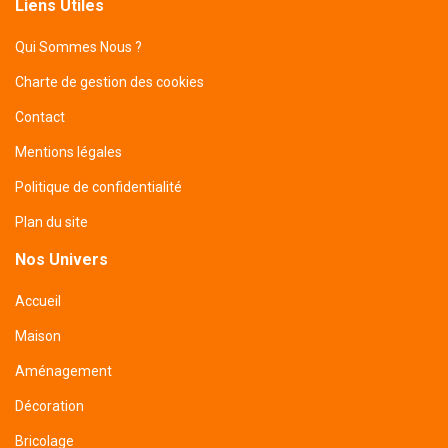
Liens Utiles
Qui Sommes Nous ?
Charte de gestion des cookies
Contact
Mentions légales
Politique de confidentialité
Plan du site
Nos Univers
Accueil
Maison
Aménagement
Décoration
Bricolage