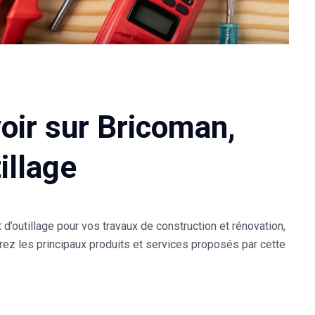
oir sur Bricoman,
illage
t d’outillage pour vos travaux de construction et rénovation,
vrez les principaux produits et services proposés par cette