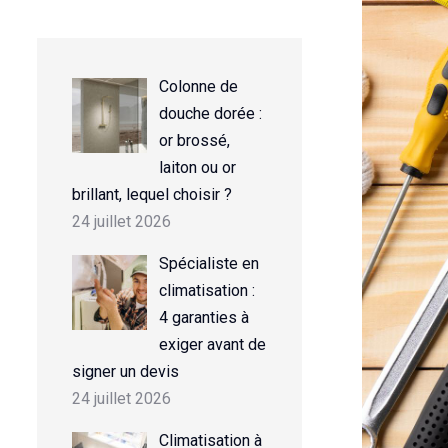
Colonne de
douche dorée :
or brossé,
laiton ou or
brillant, lequel choisir ?
24 juillet 2026
Spécialiste en
climatisation :
4 garanties à
exiger avant de
signer un devis
24 juillet 2026
Climatisation à