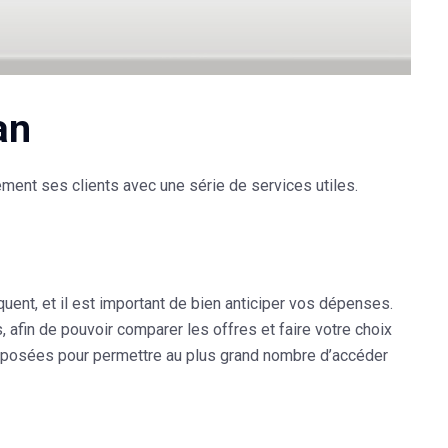
an
ent ses clients avec une série de services utiles.
ent, et il est important de bien anticiper vos dépenses.
afin de pouvoir comparer les offres et faire votre choix
roposées pour permettre au plus grand nombre d’accéder