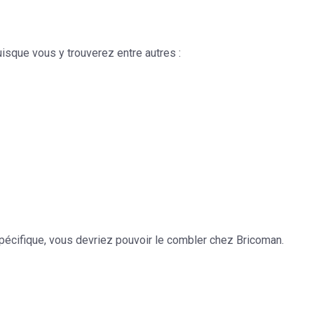
isque vous y trouverez entre autres :
spécifique, vous devriez pouvoir le combler chez Bricoman.