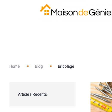
Home
Blog
Bricolage
Articles Récents