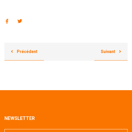
Précédent
Suivant
NEWSLETTER