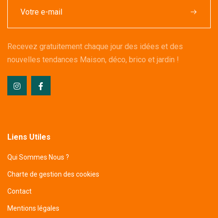
Recevez gratuitement chaque jour des idées et des
nouvelles tendances Maison, déco, brico et jardin !
Liens Utiles
Qui Sommes Nous ?
Charte de gestion des cookies
Contact
Mentions légales