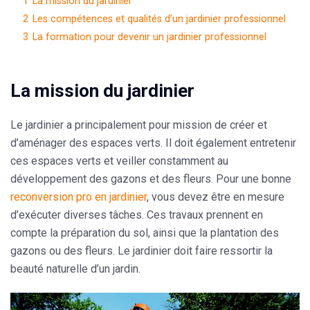
1
La mission du jardinier
2
Les compétences et qualités d’un jardinier professionnel
3
La formation pour devenir un jardinier professionnel
La mission du jardinier
Le jardinier a principalement pour mission de créer et
d’aménager des espaces verts. Il doit également entretenir
ces espaces verts et veiller constamment au
développement des gazons et des fleurs. Pour une bonne
reconversion pro en jardinier
, vous devez être en mesure
d’exécuter diverses tâches. Ces travaux prennent en
compte la préparation du sol, ainsi que la plantation des
gazons ou des fleurs. Le jardinier doit faire ressortir la
beauté naturelle d’un jardin.