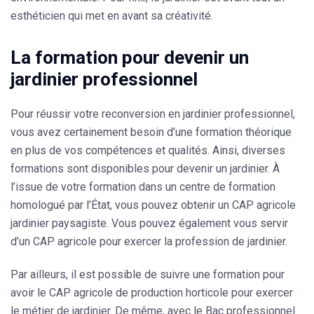
esthéticien qui met en avant sa créativité.
La formation pour devenir un
jardinier professionnel
Pour réussir votre reconversion en jardinier professionnel,
vous avez certainement besoin d’une formation théorique
en plus de vos compétences et qualités. Ainsi, diverses
formations sont disponibles pour devenir un jardinier. À
l’issue de votre formation dans un centre de formation
homologué par l’État, vous pouvez obtenir un CAP agricole
jardinier paysagiste. Vous pouvez également vous servir
d’un CAP agricole pour exercer la profession de jardinier.
Par ailleurs, il est possible de suivre une formation pour
avoir le CAP agricole de production horticole pour exercer
le métier de jardinier. De même, avec le Bac professionnel