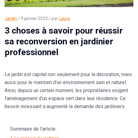
Jardin
/ 9 janvier 2023 / par
Laura
3 choses à savoir pour réussir
sa reconversion en jardinier
professionnel
Le jardin est capital non seulement pour la décoration, mais
aussi pour le maintien d’un environnement sain et naturel.
Ainsi, depuis un certain moment, les propriétaires exigent
l’aménagement d’un espace vert dans leur résidence. Ce
besoin incessant a augmenté la demande des jardiniers.
Sommaire de l'article :