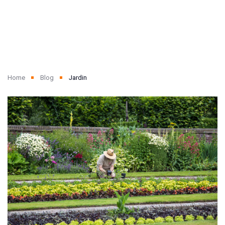
Home
Blog
Jardin