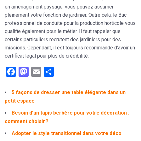
en aménagement paysagé, vous pouvez assumer
pleinement votre fonction de jardinier. Outre cela, le Bac
professionnel de conduite pour la production horticole vous
qualifie également pour le métier. Il faut rappeler que
certains particuliers recrutent des jardiniers pour des
missions. Cependant, il est toujours recommandé d’avoir un
certificat légal pour plus de crédibilité.
Facebook
Mastodon
Email
Partager
5 façons de dresser une table élégante dans un
petit espace
Besoin d’un tapis berbère pour votre décoration :
comment choisir ?
Adopter le style transitionnel dans votre déco