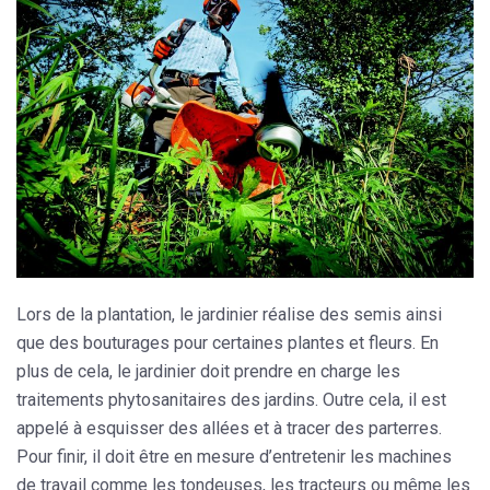
Lors de la plantation, le jardinier réalise des semis ainsi
que des bouturages pour certaines plantes et fleurs. En
plus de cela, le jardinier doit prendre en charge les
traitements phytosanitaires des jardins. Outre cela, il est
appelé à esquisser des allées et à tracer des parterres.
Pour finir, il doit être en mesure d’entretenir les machines
de travail comme les tondeuses, les tracteurs ou même les