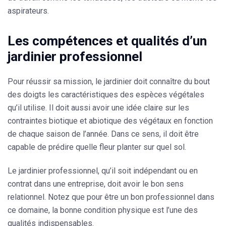
aspirateurs.
Les compétences et qualités d’un
jardinier professionnel
Pour réussir sa mission, le jardinier doit connaître du bout
des doigts les caractéristiques des espèces végétales
qu’il utilise. Il doit aussi avoir une idée claire sur les
contraintes biotique et abiotique des végétaux en fonction
de chaque saison de l’année. Dans ce sens, il doit être
capable de prédire quelle fleur planter sur quel sol.
Le jardinier professionnel, qu’il soit indépendant ou en
contrat dans une entreprise, doit avoir le bon sens
relationnel. Notez que pour être un bon professionnel dans
ce domaine, la bonne condition physique est l’une des
qualités indispensables.