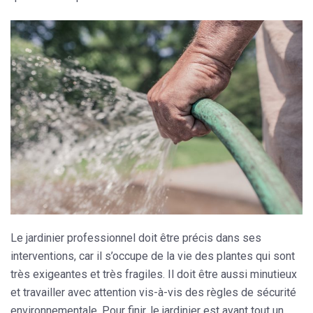
Le jardinier professionnel doit être précis dans ses
interventions, car il s’occupe de la vie des plantes qui sont
très exigeantes et très fragiles. Il doit être aussi minutieux
et travailler avec attention vis-à-vis des règles de sécurité
environnementale. Pour finir, le jardinier est avant tout un