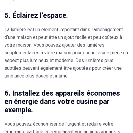
5. Éclairez l’espace.
La lumière est un élément important dans l’aménagement
d’une maison et peut être un ajout facile et peu coûteux à
votre maison. Vous pouvez ajouter des lumières
supplémentaires à votre maison pour donner à une pièce un
aspect plus lumineux et moderne. Des lumières plus
subtiles peuvent également être ajoutées pour créer une
ambiance plus douce et intime.
6. Installez des appareils économes
en énergie dans votre cusine par
exemple.
Vous pouvez économiser de l’argent et réduire votre
empreinte carbone en remplaçant vos anciens appareils