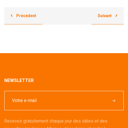
Précédent
Suivant
NEWSLETTER
Recevez gratuitement chaque jour des idées et des