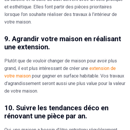
et esthétique. Elles font partir des pièces prioritaires
lorsque l’on souhaite réaliser des travaux à l’intérieur de
votre maison.
9. Agrandir votre maison en réalisant
une extension.
Plutôt que de vouloir changer de maison pour avoir plus
grand, il est plus intéressant de créer une
extension de
votre maison
pour gagner en surface habitable. Vos travaux
d’agrandissement seront aussi une plus value pour la valeur
de votre maison.
10. Suivre les tendances déco en
rénovant une pièce par an.
Oui, une maison a besoin d’être entretenu régulièrement