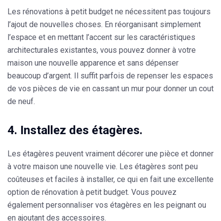
Les rénovations à petit budget ne nécessitent pas toujours
l’ajout de nouvelles choses. En réorganisant simplement
l’espace et en mettant l’accent sur les caractéristiques
architecturales existantes, vous pouvez donner à votre
maison une nouvelle apparence et sans dépenser
beaucoup d’argent. Il suffit parfois de repenser les espaces
de vos pièces de vie en cassant un mur pour donner un cout
de neuf.
4. Installez des étagères.
Les étagères peuvent vraiment décorer une pièce et donner
à votre maison une nouvelle vie. Les étagères sont peu
coûteuses et faciles à installer, ce qui en fait une excellente
option de rénovation à petit budget. Vous pouvez
également personnaliser vos étagères en les peignant ou
en ajoutant des accessoires.