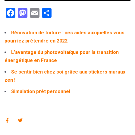
Facebook
Mastodon
Email
Partager
Rénovation de toiture : ces aides auxquelles vous
pourriez prétendre en 2022
L’avantage du photovoltaïque pour la transition
énergétique en France
Se sentir bien chez soi grâce aux stickers muraux
zen !
Simulation prêt personnel