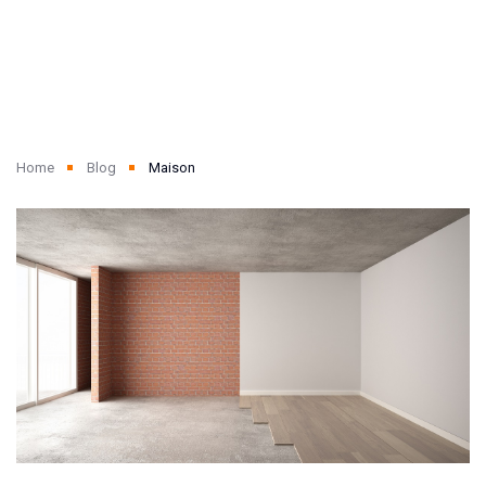
Home
Blog
Maison