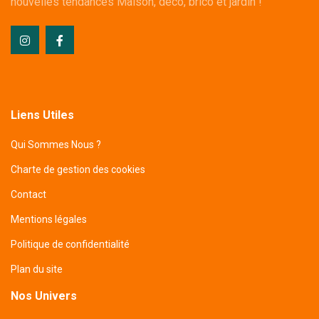
nouvelles tendances Maison, déco, brico et jardin !
Liens Utiles
Qui Sommes Nous ?
Charte de gestion des cookies
Contact
Mentions légales
Politique de confidentialité
Plan du site
Nos Univers