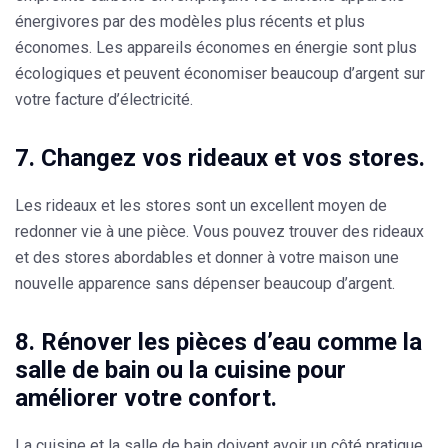
énergivores par des modèles plus récents et plus
économes. Les appareils économes en énergie sont plus
écologiques et peuvent économiser beaucoup d’argent sur
votre facture d’électricité.
7. Changez vos rideaux et vos stores.
Les rideaux et les stores sont un excellent moyen de
redonner vie à une pièce. Vous pouvez trouver des rideaux
et des stores abordables et donner à votre maison une
nouvelle apparence sans dépenser beaucoup d’argent.
8. Rénover les pièces d’eau comme la
salle de bain ou la cuisine pour
améliorer votre confort.
La cuisine et la salle de bain doivent avoir un côté pratique