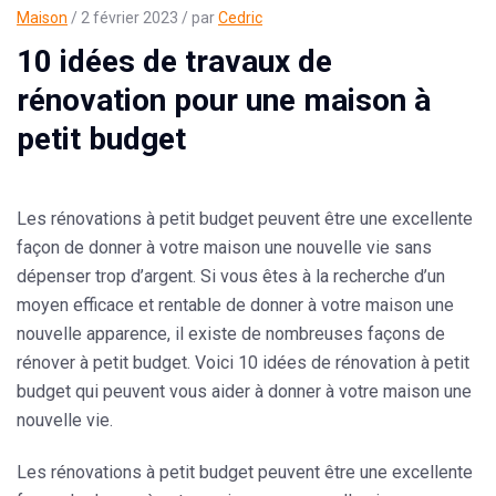
Maison
/ 2 février 2023 / par
Cedric
10 idées de travaux de
rénovation pour une maison à
petit budget
Les rénovations à petit budget peuvent être une excellente
façon de donner à votre maison une nouvelle vie
sans
dépenser trop d’argent
. Si vous êtes à la recherche d’un
moyen efficace et rentable de donner à votre maison une
nouvelle apparence, il existe de nombreuses façons de
rénover à petit budget. Voici 10 idées de rénovation à petit
budget qui peuvent vous aider à donner à votre maison une
nouvelle vie.
Les
rénovations à petit budget
peuvent être une excellente