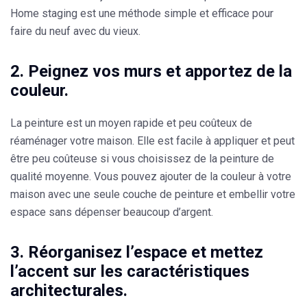
Home staging est une méthode simple et efficace pour
faire du neuf avec du vieux.
2. Peignez vos murs et apportez de la
couleur.
La peinture est un moyen rapide et peu coûteux de
réaménager votre maison. Elle est facile à appliquer et peut
être peu coûteuse si vous choisissez de la peinture de
qualité moyenne. Vous pouvez ajouter de la couleur à votre
maison avec une seule couche de peinture et embellir votre
espace sans dépenser beaucoup d’argent.
3. Réorganisez l’espace et mettez
l’accent sur les caractéristiques
architecturales.