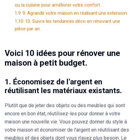
ou la cuisine pour améliorer votre confort.
1.9
9. Agrandir votre maison en réalisant une extension.
1.10
10. Suivre les tendances déco en rénovant une
pièce par an.
Voici 10 idées pour rénover une
maison à petit budget.
1. Économisez de l’argent en
réutilisant les matériaux existants.
Plutôt que de jeter des objets ou des meubles qui sont
encore en bon état, réutilisez-les pour donner à votre
maison une nouvelle vie. Vous pouvez donner du style à
votre maison et économiser de l’argent en réutilisant des
meubles et des objets dont vous n’avez plus besoin. Le