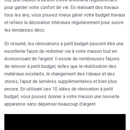
pour garder votre confort de vie. En réalisant des travaux
tous les ans, vous pouvez mieux gérer votre budget travaux
et refaire la décoration intérieure régulièrement pour suivre
les tendances déco.
En résumé, les
rénovations à petit budget
peuvent être une
excellente façon de redonner vie à votre maison tout en
économisant de l’argent. Il existe de nombreuses façons
de rénover à petit budget, telles que la réutilisation des
matériaux existants, le changement des rideaux et des
stores, l’ajout de lumières supplémentaires et bien plus
encore. En utilisant ces 10 idées de rénovation à petit
budget, vous pouvez donner à votre maison une nouvelle
apparence sans dépenser beaucoup d’argent.