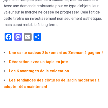
Avec une demande croissante pour ce type d’objets, leur
valeur sur le marché ne cesse de progresser. Cela fait de
cette tirelire un investissement non seulement esthétique,
mais aussi rentable à long terme.
Facebook
Mastodon
Email
Partager
Une carte cadeau Stokomani ou Zeeman à gagner !
Décoration avec un tapis en jute
Les 6 avantages de la colocation
Les tendances des clôtures de jardin modernes à
adopter dès maintenant