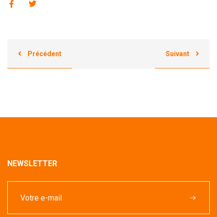
Précédent
Suivant
NEWSLETTER