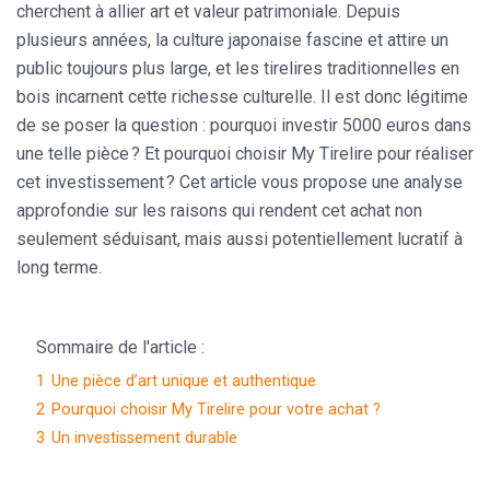
cherchent à allier art et valeur patrimoniale. Depuis
plusieurs années, la culture japonaise fascine et attire un
public toujours plus large, et les tirelires traditionnelles en
bois incarnent cette richesse culturelle. Il est donc légitime
de se poser la question : pourquoi investir 5000 euros dans
une telle pièce ? Et pourquoi choisir My Tirelire pour réaliser
cet investissement ? Cet article vous propose une analyse
approfondie sur les raisons qui rendent cet achat non
seulement séduisant, mais aussi potentiellement lucratif à
long terme.
Sommaire de l'article :
1
Une pièce d’art unique et authentique
2
Pourquoi choisir My Tirelire pour votre achat ?
3
Un investissement durable