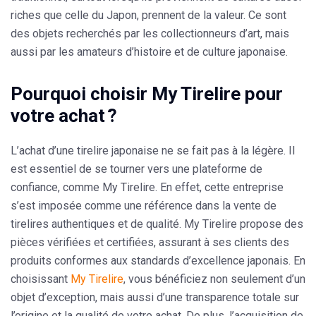
riches que celle du Japon, prennent de la valeur. Ce sont
des objets recherchés par les collectionneurs d’art, mais
aussi par les amateurs d’histoire et de culture japonaise.
Pourquoi choisir My Tirelire pour
votre achat ?
L’achat d’une tirelire japonaise ne se fait pas à la légère. Il
est essentiel de se tourner vers une plateforme de
confiance, comme My Tirelire. En effet, cette entreprise
s’est imposée comme une référence dans la vente de
tirelires authentiques et de qualité. My Tirelire propose des
pièces vérifiées et certifiées, assurant à ses clients des
produits conformes aux standards d’excellence japonais. En
choisissant
My Tirelire
, vous bénéficiez non seulement d’un
objet d’exception, mais aussi d’une transparence totale sur
l’origine et la qualité de votre achat. De plus, l’acquisition de