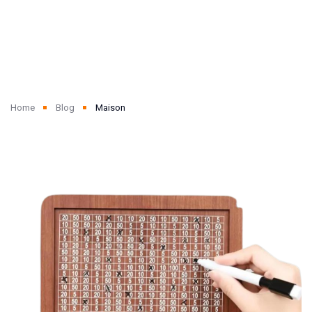
Home
Blog
Maison