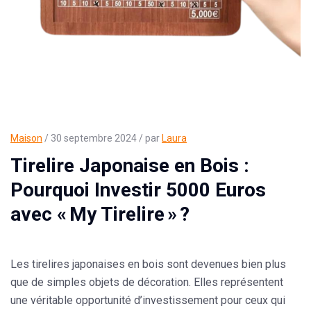
Maison
/ 30 septembre 2024 / par
Laura
Tirelire Japonaise en Bois :
Pourquoi Investir 5000 Euros
avec « My Tirelire » ?
Les tirelires japonaises en bois sont devenues bien plus
que de simples objets de décoration. Elles représentent
une véritable opportunité d’investissement pour ceux qui