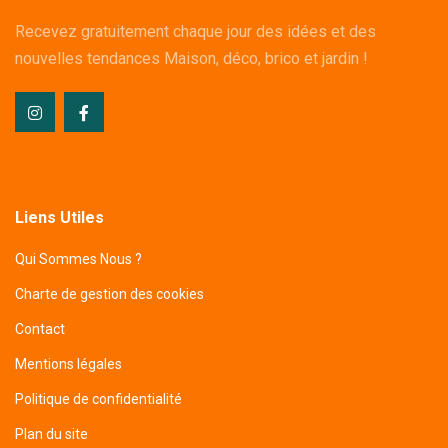
Recevez gratuitement chaque jour des idées et des
nouvelles tendances Maison, déco, brico et jardin !
Liens Utiles
Qui Sommes Nous ?
Charte de gestion des cookies
Contact
Mentions légales
Politique de confidentialité
Plan du site