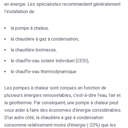
en énergie. Les spécialistes recommandent généralement
l’installation de :
la pompe à chaleur,
la chaudière à gaz à condensation,
la chaudière biomasse,
le chauffe-eau solaire individuel (CESI),
le chauffe-eau thermodynamique.
Les pompes à chaleur sont conçues en fonction de
plusieurs énergies renouvelables, c’est-à-dire l’eau, l’air et
la géothermie. Par conséquent, une pompe à chaleur peut
vous aider à
faire des économies d’énergie considérables
.
D’un autre côté, la chaudière à gaz à condensation
consomme relativement moins d’énergie (-20%) que les