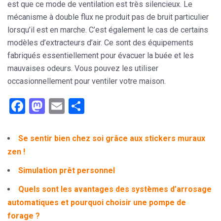
est que ce mode de ventilation est très silencieux. Le
mécanisme à double flux ne produit pas de bruit particulier
lorsqu’il est en marche. C’est également le cas de certains
modèles d’extracteurs d’air. Ce sont des équipements
fabriqués essentiellement pour évacuer la buée et les
mauvaises odeurs. Vous pouvez les utiliser
occasionnellement pour ventiler votre maison.
Facebook
Mastodon
Email
Partager
Se sentir bien chez soi grâce aux stickers muraux
zen !
Simulation prêt personnel
Quels sont les avantages des systèmes d’arrosage
automatiques et pourquoi choisir une pompe de
forage ?