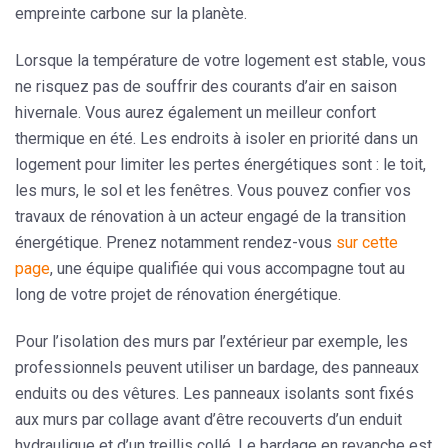
empreinte carbone sur la planète.
Lorsque la température de votre logement est stable, vous
ne risquez pas de souffrir des courants d’air en saison
hivernale. Vous aurez également un meilleur confort
thermique en été. Les endroits à isoler en priorité dans un
logement pour limiter les pertes énergétiques sont : le toit,
les murs, le sol et les fenêtres. Vous pouvez confier vos
travaux de rénovation à un
acteur engagé de la transition
énergétique
. Prenez notamment rendez-vous
sur cette
page
, une équipe qualifiée qui vous accompagne tout au
long de votre projet de rénovation énergétique.
Pour l’isolation des murs par l’extérieur par exemple, les
professionnels peuvent utiliser un bardage, des panneaux
enduits ou des vêtures. Les panneaux isolants sont fixés
aux murs par collage avant d’être recouverts d’un enduit
hydraulique et d’un treillis collé. Le bardage en revanche est