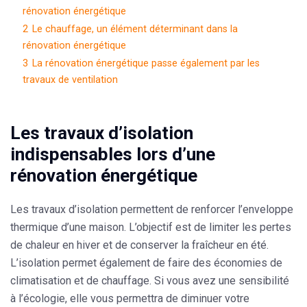
rénovation énergétique
2
Le chauffage, un élément déterminant dans la
rénovation énergétique
3
La rénovation énergétique passe également par les
travaux de ventilation
Les travaux d’isolation
indispensables lors d’une
rénovation énergétique
Les travaux d’isolation permettent de renforcer l’enveloppe
thermique d’une maison. L’objectif est de
limiter les pertes
de chaleur en hiver
et de conserver la fraîcheur en été.
L’isolation permet également de faire des économies de
climatisation et de chauffage. Si vous avez une sensibilité
à l’écologie, elle vous permettra de diminuer votre