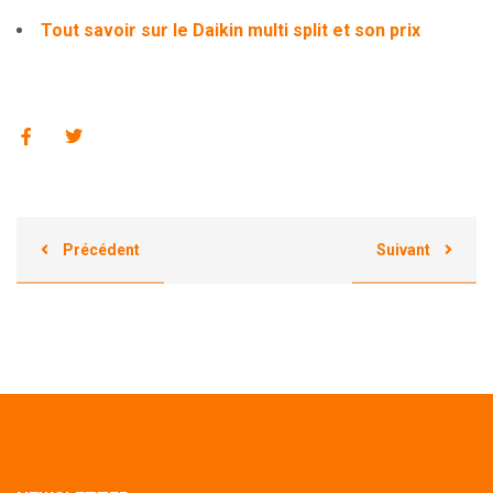
Tout savoir sur le Daikin multi split et son prix
Précédent
Suivant