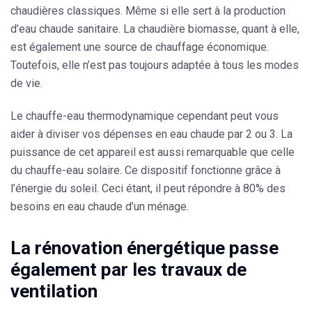
chaudières classiques. Même si elle sert à la production
d’eau chaude sanitaire. La chaudière biomasse, quant à elle,
est également une source de chauffage économique.
Toutefois, elle n’est pas toujours adaptée à tous les modes
de vie.
Le chauffe-eau thermodynamique cependant peut vous
aider à diviser vos dépenses en eau chaude par 2 ou 3. La
puissance de cet appareil est aussi remarquable que celle
du chauffe-eau solaire. Ce dispositif fonctionne grâce à
l’énergie du soleil. Ceci étant, il peut
répondre à 80% des
besoins en eau chaude
d’un ménage.
La rénovation énergétique passe
également par les travaux de
ventilation