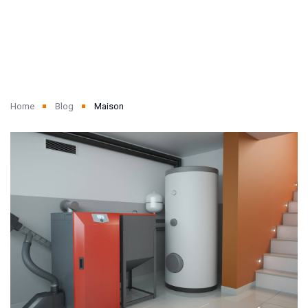
Home
Blog
Maison