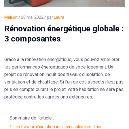
Maison
/ 20 mai 2022 / par
Laura
Rénovation énergétique globale :
3 composantes
Grâce à la rénovation énergétique, vous pouvez améliorer
les performances énergétiques de votre logement. Un
projet de rénovation induit des travaux d’isolation, de
ventilation et de chauffage. Si l’un de ces aspects n’est pas
pris en compte durant le projet, votre habitation ne sera pas
protégée contre les agressions extérieures.
Sommaire de l'article :
1
Les travaux d’isolation indispensables lors d’une