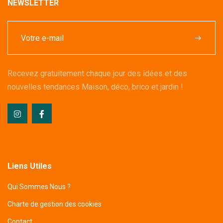
NEWSLETTER
Recevez gratuitement chaque jour des idées et des
nouvelles tendances Maison, déco, brico et jardin !
Liens Utiles
Qui Sommes Nous ?
Charte de gestion des cookies
Contact