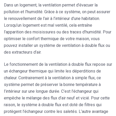
Dans un logement, la ventilation permet d’évacuer la
pollution et l’humidité. Grâce à ce système, on peut assurer
le renouvellement de l’air à l’intérieur d’une habitation.
Lorsqu’un logement est mal ventilé, cela entraîne
l’apparition des moisissures ou des traces d’humidité. Pour
optimiser le confort thermique de votre maison
, vous
pouvez installer un système de ventilation à double flux ou
des extracteurs d’air.
Le fonctionnement de la ventilation à double flux repose sur
un échangeur thermique qui limite les déperditions de
chaleur. Contrairement à la ventilation à simple flux, ce
système permet de préserver la bonne température à
l’intérieur sur une longue durée. C’est l’échangeur qui
empêche le mélange des flux d’air neuf et vicié. Pour cette
raison, le système à double flux est doté de
filtres qui
protègent l’échangeur
contre les saletés. L’autre avantage