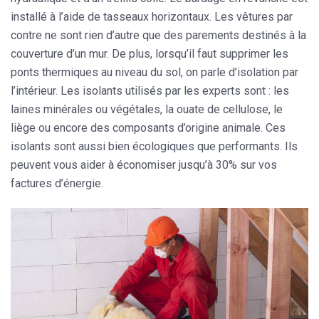
installé à l’aide de tasseaux horizontaux. Les vêtures par
contre ne sont rien d’autre que des
parements destinés à la
couverture d’un mur
. De plus, lorsqu’il faut supprimer les
ponts thermiques au niveau du sol, on parle d’isolation par
l’intérieur. Les isolants utilisés par les experts sont : les
laines minérales ou végétales, la ouate de cellulose, le
liège ou encore des composants d’origine animale. Ces
isolants sont aussi bien écologiques que performants. Ils
peuvent vous aider à économiser jusqu’à 30% sur vos
factures d’énergie.