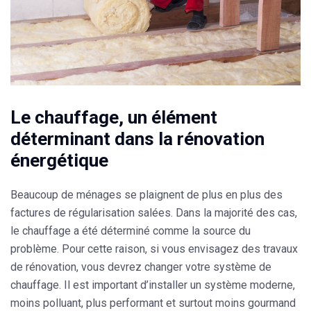
Le chauffage, un élément
déterminant dans la rénovation
énergétique
Beaucoup de ménages se plaignent de plus en plus des
factures de régularisation salées. Dans la majorité des cas,
le chauffage a été déterminé comme la source du
problème. Pour cette raison, si vous envisagez des travaux
de rénovation, vous devrez changer votre système de
chauffage. Il est important d’
installer un système moderne
,
moins polluant, plus performant et surtout moins gourmand