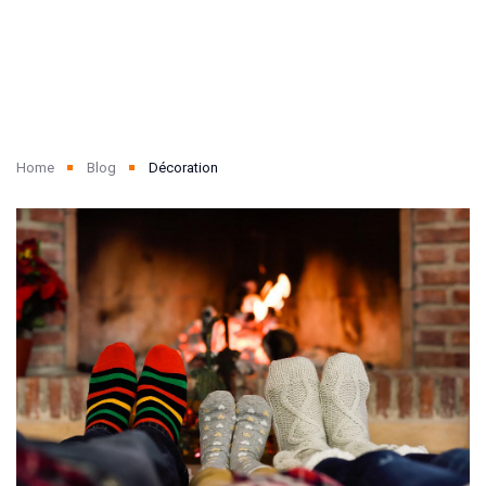
Home
Blog
Décoration