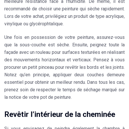
meilleure résistance face à l’humidité. De même, il est
recommandé de choisir une peinture qui sèche rapidement.
Lors de votre achat, privilégiez un produit de type acrylique,
vinylique ou glycérophtalique.
Une fois en possession de votre peinture, assurez-vous
que la sous-couche est sèche. Ensuite, peignez toute la
façade avec un rouleau pour surfaces texturées en réalisant
des mouvements horizontaux et verticaux. Pensez à vous
procurer un petit pinceau pour revêtir les bords et les joints.
Notez qu’en principe, appliquer deux couches demeure
essentiel pour obtenir un meilleur rendu. Dans tous les cas,
prenez soin de respecter le temps de séchage marqué sur
la notice de votre pot de peinture.
Revêtir l’intérieur de la cheminée
Si vous envisagez de peindre également la chambre à