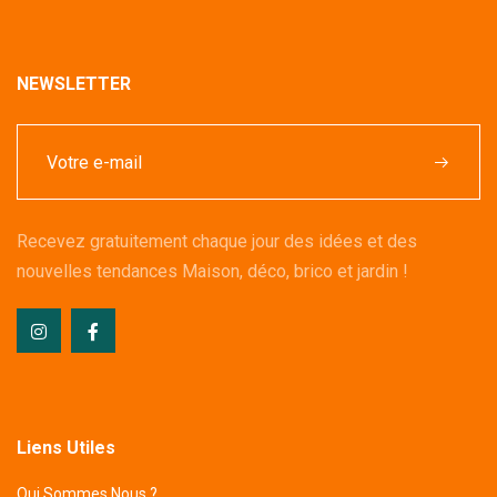
NEWSLETTER
Recevez gratuitement chaque jour des idées et des
nouvelles tendances Maison, déco, brico et jardin !
Liens Utiles
Qui Sommes Nous ?