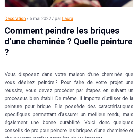
Décoration
/ 6 mai 2022 / par
Laura
Comment peindre les briques
d’une cheminée ? Quelle peinture
?
Vous disposez dans votre maison d’une cheminée que
vous désirez peindre ? Pour faire de votre projet une
réussite, vous devez procéder par étapes en suivant un
processus bien établi. De même, il importe d’utiliser de la
peinture
pour
brique
. Elle possède des caractéristiques
spécifiques permettant d’assurer un meilleur rendu, mais
également une bonne durabilité. Voici donc quelques
conseils de pro pour peindre les briques d’une
cheminée
et