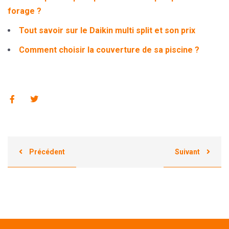
forage ?
Tout savoir sur le Daikin multi split et son prix
Comment choisir la couverture de sa piscine ?
Précédent
Suivant