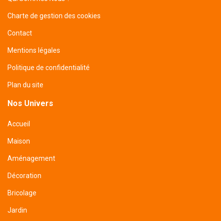
Charte de gestion des cookies
Contact
Mentions légales
Politique de confidentialité
Plan du site
Nos Univers
Accueil
Maison
Aménagement
Décoration
Bricolage
Jardin