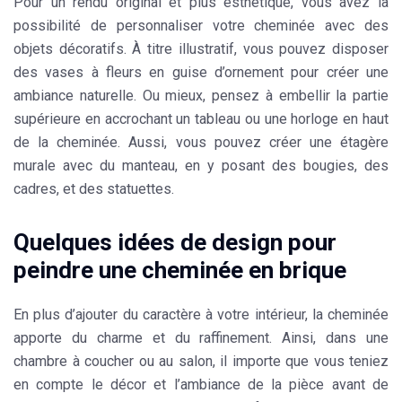
Pour un rendu original et plus esthétique, vous avez la
possibilité de personnaliser votre cheminée avec des
objets décoratifs. À titre illustratif, vous pouvez disposer
des vases à fleurs en guise d’ornement pour créer une
ambiance naturelle. Ou mieux, pensez à embellir la partie
supérieure en accrochant un tableau ou une horloge en haut
de la cheminée. Aussi, vous pouvez créer une étagère
murale avec du manteau, en y posant des bougies, des
cadres, et des statuettes.
Quelques idées de design pour
peindre une cheminée en brique
En plus d’ajouter du caractère à votre intérieur, la cheminée
apporte du charme et du raffinement. Ainsi, dans une
chambre à coucher ou au salon, il importe que vous teniez
en compte le décor et l’ambiance de la pièce avant de