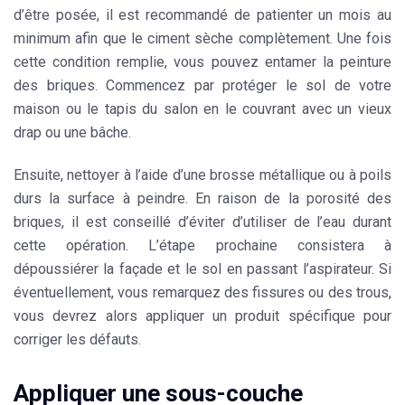
d’être posée, il est recommandé de patienter un mois au
minimum afin que le ciment sèche complètement. Une fois
cette condition remplie, vous pouvez entamer la peinture
des briques. Commencez par protéger le sol de votre
maison ou le tapis du salon en le couvrant avec un vieux
drap ou une bâche.
Ensuite, nettoyer à l’aide d’une brosse métallique ou à poils
durs la surface à peindre. En raison de la porosité des
briques, il est conseillé d’éviter d’utiliser de l’eau durant
cette opération. L’étape prochaine consistera à
dépoussiérer la façade et le sol en passant l’aspirateur. Si
éventuellement, vous remarquez des fissures ou des trous,
vous devrez alors appliquer un produit spécifique pour
corriger les défauts.
Appliquer une sous-couche