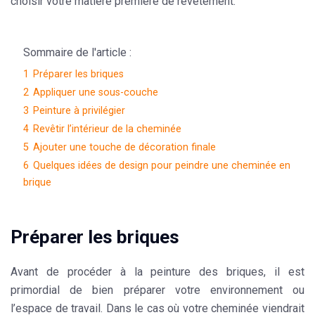
choisir votre matière première de revêtement.
Sommaire de l'article :
1
Préparer les briques
2
Appliquer une sous-couche
3
Peinture à privilégier
4
Revêtir l’intérieur de la cheminée
5
Ajouter une touche de décoration finale
6
Quelques idées de design pour peindre une cheminée en
brique
Préparer les briques
Avant de procéder à la peinture des briques, il est
primordial de bien préparer votre environnement ou
l’espace de travail. Dans le cas où votre cheminée viendrait