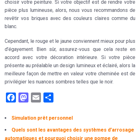
choisir votre peinture. Si votre objectif est de rendre votre
pièce plus lumineuse, alors, nous vous recommandons de
revêtir vos briques avec des couleurs claires comme du
blanc.
Cependant, le rouge et le jaune conviennent mieux pour plus
d’égayement. Bien sûr, assurez-vous que cela reste en
accord avec votre décoration intérieure. Si votre pièce
présente au préalable un design lumineux et éclairé, alors la
meilleure façon de mettre en valeur votre cheminée est de
privilégier les nuances sombres telles que le noir.
Facebook
Mastodon
Email
Partager
Simulation prêt personnel
Quels sont les avantages des systèmes d’arrosage
automatiques et pourquoi choisir une pompe de