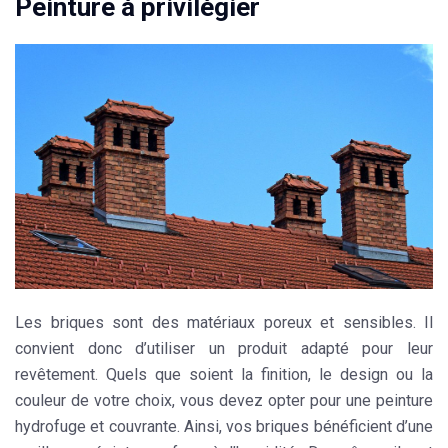
Peinture à privilégier
Les briques sont des matériaux poreux et sensibles. Il
convient donc d’utiliser un produit adapté pour leur
revêtement. Quels que soient la finition, le design ou la
couleur de votre choix, vous devez opter pour une peinture
hydrofuge et couvrante. Ainsi, vos briques bénéficient d’une