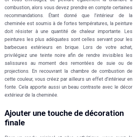
combustion, alors vous devez prendre en compte certaines
recommandations. Étant donné que l’intérieur de la
cheminée est soumis à de fortes températures, la peinture
doit résister à une quantité de chaleur importante. Les
peintures les plus adéquates sont celles servant pour les
barbecues extérieurs en brique. Lors de votre achat,
privilégiez une teinte noire afin de rendre invisibles les
salissures au moment des remontées de suie ou de
projections. En recouvrant la chambre de combustion de
cette couleur, vous créez par ailleurs un effet d’intérieur en
fonte. Cela apporte aussi un beau contraste avec le décor
extérieur de la cheminée.
Ajouter une touche de décoration
finale