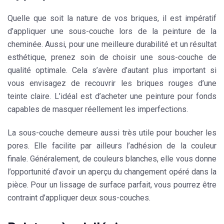
Quelle que soit la nature de vos briques, il est impératif
d’appliquer une sous-couche lors de la peinture de la
cheminée. Aussi, pour une meilleure durabilité et un résultat
esthétique, prenez soin de choisir une sous-couche de
qualité optimale. Cela s’avère d’autant plus important si
vous envisagez de recouvrir les briques rouges d’une
teinte claire. L’idéal est d’acheter une
peinture pour fonds
capables de masquer réellement les imperfections.
La sous-couche demeure aussi très utile pour boucher les
pores. Elle facilite par ailleurs l’adhésion de la couleur
finale. Généralement, de couleurs blanches, elle vous donne
l’opportunité d’avoir un aperçu du changement opéré dans la
pièce. Pour un lissage de surface parfait, vous pourrez être
contraint d’appliquer deux sous-couches.