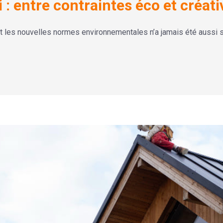
: entre contraintes éco et créati
t les nouvelles normes environnementales n’a jamais été aussi s