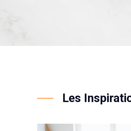
Les Inspirat