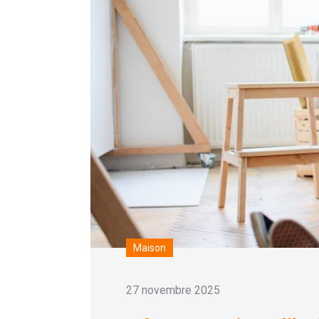
Maison
27 novembre 2025