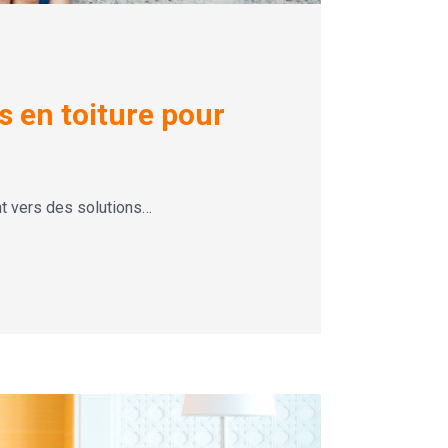
s en toiture pour
nt vers des solutions…