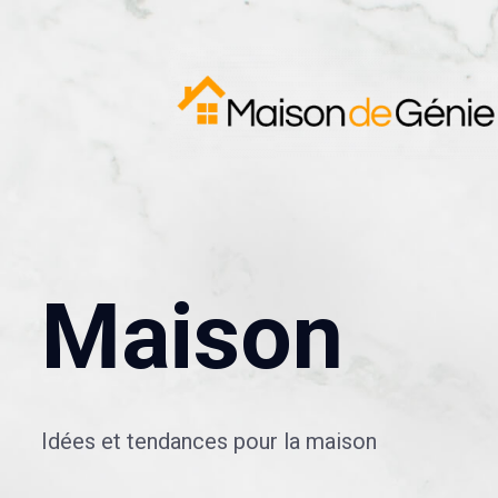
Maison
Idées et tendances pour la maison