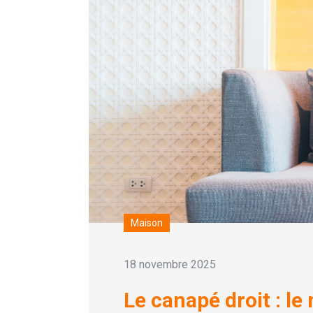
Maison
18 novembre 2025
Le canapé droit : le