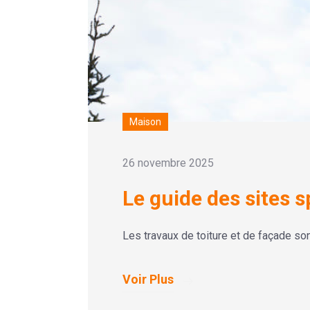
Maison
26 novembre 2025
Le guide des sites s
Les travaux de toiture et de façade son
Voir Plus