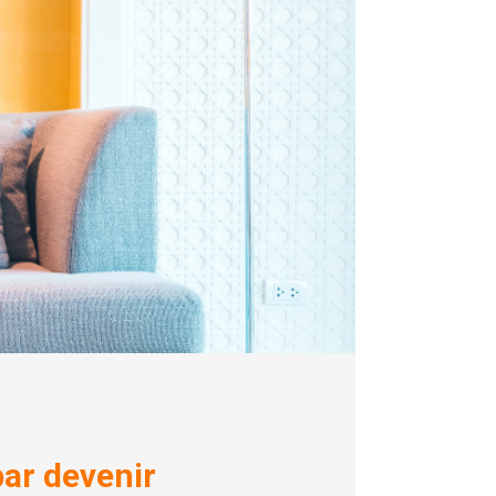
par devenir