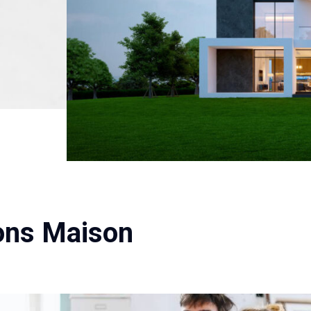
ions Maison