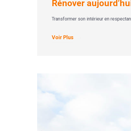
Rénover aujourd’hui 
Transformer son intérieur en respectan
Voir Plus