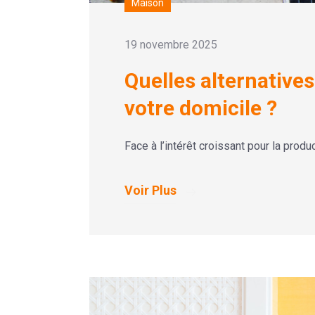
Maison
19 novembre 2025
Quelles alternative
votre domicile ?
Face à l’intérêt croissant pour la prod
Voir Plus