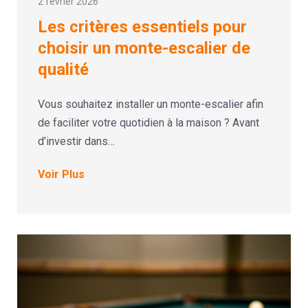
2 février 2026
Les critères essentiels pour
choisir un monte-escalier de
qualité
Vous souhaitez installer un monte-escalier afin
de faciliter votre quotidien à la maison ? Avant
d’investir dans…
Voir Plus