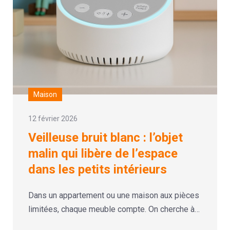
Maison
12 février 2026
Veilleuse bruit blanc : l’objet
malin qui libère de l’espace
dans les petits intérieurs
Dans un appartement ou une maison aux pièces
limitées, chaque meuble compte. On cherche à…