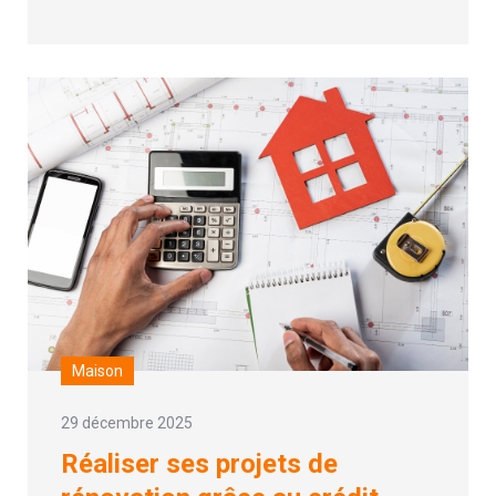
Maison
29 décembre 2025
Réaliser ses projets de