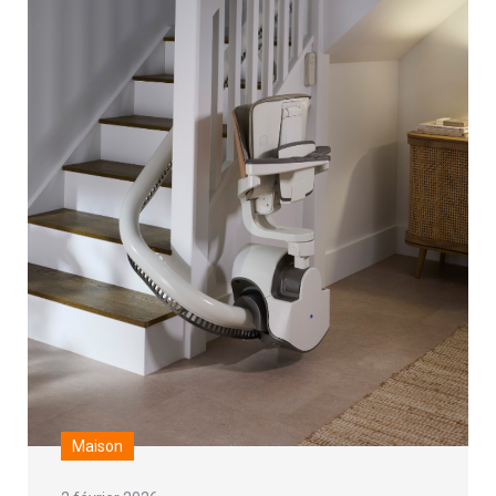
Maison