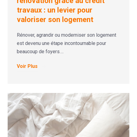
rénovation grâce au crédit
travaux : un levier pour
valoriser son logement
Rénover, agrandir ou moderniser son logement
est devenu une étape incontournable pour
beaucoup de foyers….
Voir Plus