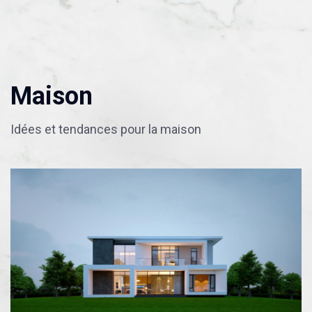
Maison
Idées et tendances pour la maison