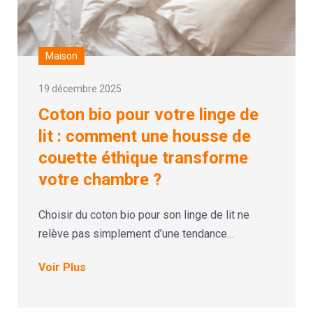
Maison
19 décembre 2025
Coton bio pour votre linge de
lit : comment une housse de
couette éthique transforme
votre chambre ?
Choisir du coton bio pour son linge de lit ne
relève pas simplement d’une tendance…
Voir Plus