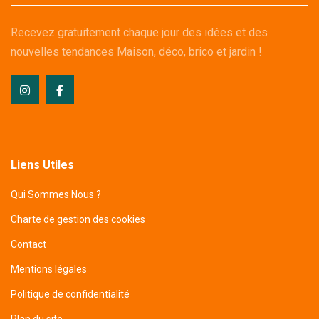
Recevez gratuitement chaque jour des idées et des
nouvelles tendances Maison, déco, brico et jardin !
Liens Utiles
Qui Sommes Nous ?
Charte de gestion des cookies
Contact
Mentions légales
Politique de confidentialité