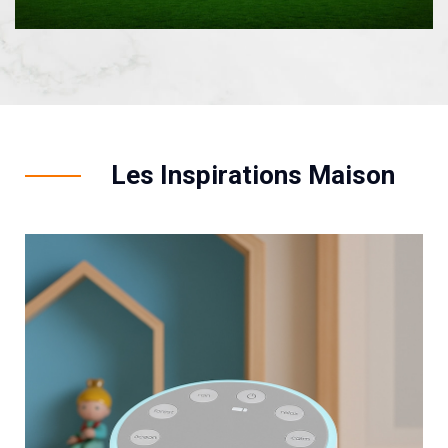
Les Inspirations Maison