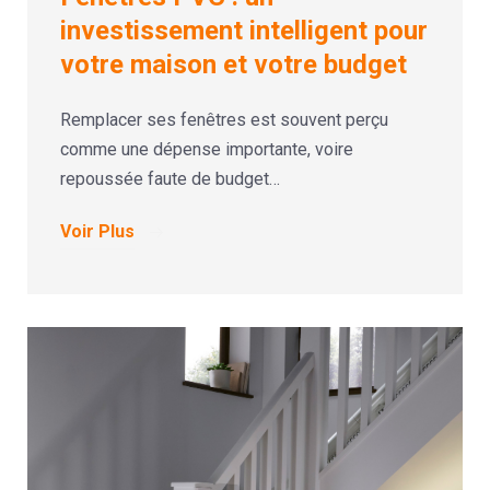
investissement intelligent pour
votre maison et votre budget
Remplacer ses fenêtres est souvent perçu
comme une dépense importante, voire
repoussée faute de budget…
Voir Plus