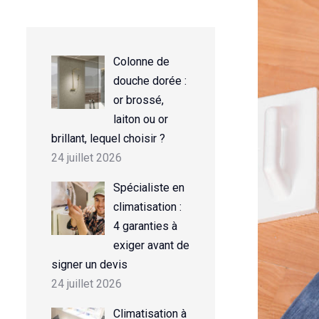
Colonne de
douche dorée :
or brossé,
laiton ou or
brillant, lequel choisir ?
24 juillet 2026
Spécialiste en
climatisation :
4 garanties à
exiger avant de
signer un devis
24 juillet 2026
Climatisation à