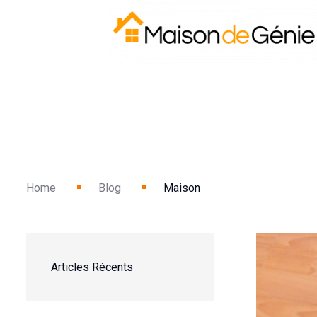
Home
Blog
Maison
Articles Récents