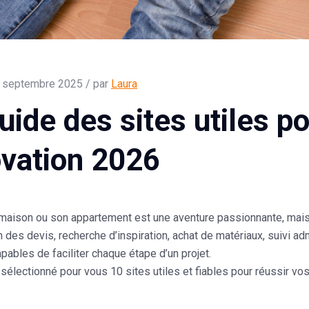
 septembre 2025 / par
Laura
uide des sites utiles p
vation 2026
maison ou son appartement est une aventure passionnante, mais e
des devis, recherche d’inspiration, achat de matériaux, suivi 
capables de faciliter chaque étape d’un projet.
sélectionné pour vous
10 sites utiles et fiables pour réussir v