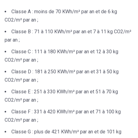
Classe A : moins de 70 KWh/m² par an et de 6 kg
CO2/m² par an ;
Classe B : 71 à 110 KWh/m² par an et 7 à 11 kg CO2/m²
par an ;
Classe C : 111 à 180 KWh/m² par an et 12 à 30 kg
CO2/m² par an ;
Classe D : 181 à 250 KWh/m² par an et 31 à 50 kg
CO2/m² par an ;
Classe E : 251 à 330 KWh/m² par an et 51 à 70 kg
CO2/m² par an ;
Classe F : 331 à 420 KWh/m² par an et 71 à 100 kg
CO2/m² par an ;
Classe G : plus de 421 KWh/m² par an et de 101 kg