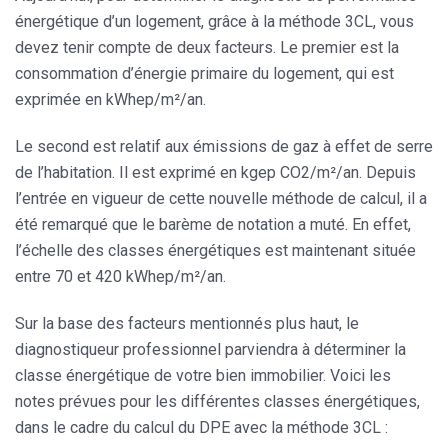
énergétique d’un logement, grâce à la méthode 3CL, vous
devez tenir compte de deux facteurs. Le premier est la
consommation d’énergie primaire du logement, qui est
exprimée en kWhep/m²/an.
Le second est relatif aux émissions de gaz à effet de serre
de l’habitation. Il est exprimé en kgep CO2/m²/an. Depuis
l’entrée en vigueur de cette nouvelle méthode de calcul, il a
été remarqué que le barème de notation a muté. En effet,
l’échelle des classes énergétiques est maintenant située
entre 70 et 420 kWhep/m²/an.
Sur la base des facteurs mentionnés plus haut, le
diagnostiqueur professionnel parviendra à déterminer la
classe énergétique de votre bien immobilier. Voici les
notes prévues pour les différentes classes énergétiques,
dans le cadre du calcul du DPE avec la méthode 3CL :