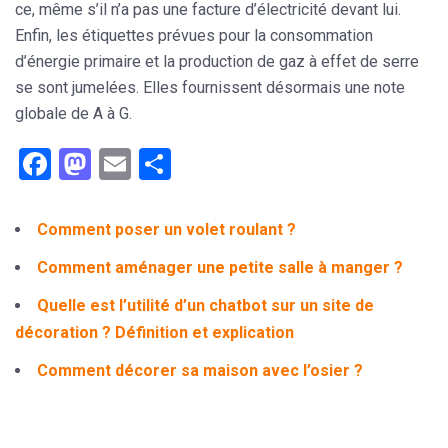
ce, même s’il n’a pas une facture d’électricité devant lui.
Enfin, les étiquettes prévues pour la consommation
d’énergie primaire et la production de gaz à effet de serre
se sont jumelées. Elles fournissent désormais une note
globale de A à G.
Facebook
Mastodon
Email
Partager
Comment poser un volet roulant ?
Comment aménager une petite salle à manger ?
Quelle est l’utilité d’un chatbot sur un site de
décoration ? Définition et explication
Comment décorer sa maison avec l’osier ?