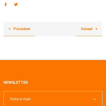
Précédent
Suivant
NEWSLETTER