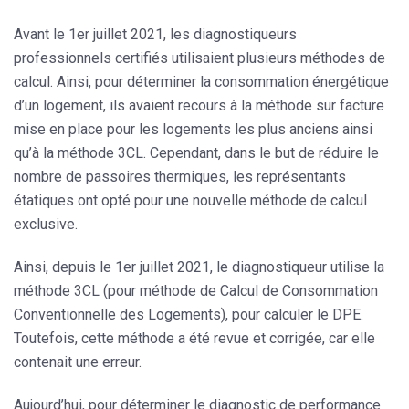
Avant le 1er juillet 2021, les diagnostiqueurs
professionnels certifiés utilisaient plusieurs méthodes de
calcul. Ainsi, pour déterminer la consommation énergétique
d’un logement, ils avaient recours à la méthode sur facture
mise en place pour les logements les plus anciens ainsi
qu’à la méthode 3CL. Cependant, dans le but de réduire le
nombre de passoires thermiques, les représentants
étatiques ont opté pour une nouvelle méthode de calcul
exclusive.
Ainsi, depuis le 1er juillet 2021, le diagnostiqueur utilise la
méthode 3CL (pour méthode de Calcul de Consommation
Conventionnelle des Logements), pour calculer le DPE.
Toutefois, cette méthode a été revue et corrigée, car elle
contenait une erreur.
Aujourd’hui, pour déterminer le diagnostic de performance