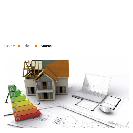
Home
Blog
Maison