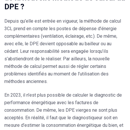
DPE ?
Depuis qu’elle est entrée en vigueur, la méthode de calcul
3CL prend en compte les postes de dépense d’énergie
complémentaires (ventilation, éclairage, etc.). De même,
avec elle, le DPE devient opposable au bailleur ou au
cédant. Leur responsabilité sera engagée lorsqu’ils
s’abstiendront de le réaliser. Par ailleurs, la nouvelle
méthode de calcul permet aussi de régler certains
problèmes identifiés au moment de l’utilisation des
méthodes anciennes.
En 2023, il n’est plus possible de calculer le diagnostic de
performance énergétique avec les factures de
consommation. De même, les DPE vierges ne sont plus
acceptés. En réalité, il faut que le diagnostiqueur soit en
mesure d’estimer la consommation énergétique du bien, et