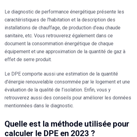
Le diagnostic de performance énergétique présente les
caractéristiques de l’habitation et la description des
installations de chauffage, de production d’eau chaude
sanitaire, etc. Vous retrouverez également dans ce
document la consommation énergétique de chaque
équipement et une approximation de la quantité de gaz à
effet de serre produit.
Le DPE comporte aussi une estimation de la quantité
d’énergie renouvelable consommée par le logement et une
évaluation de la qualité de l’isolation. Enfin, vous y
retrouverez aussi des conseils pour améliorer les données
mentionnées dans le diagnostic.
Quelle est la méthode utilisée pour
calculer le DPE en 2023 ?