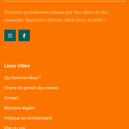
Recevez gratuitement chaque jour des idées et des
nouvelles tendances Maison, déco, brico et jardin !
Liens Utiles
Qui Sommes Nous ?
Charte de gestion des cookies
Contact
Mentions légales
Politique de confidentialité
Plan du site