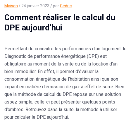
Maison
/ 24 janvier 2023 / par
Cedric
Comment réaliser le calcul du
DPE aujourd’hui
Permettant de connaitre les performances d’un logement, le
Diagnostic de performance énergétique (DPE) est
obligatoire au moment de la vente ou de la location d’un
bien immobilier. En effet, il permet d’évaluer la
consommation énergétique de l’habitation ainsi que son
impact en matière d’émission de gaz à effet de serre. Bien
que la méthode de calcul du DPE repose sur une solution
assez simple, celle-ci peut présenter quelques points
d’ombres. Retrouvez dans la suite, la méthode à utiliser
pour calculer le DPE aujourd’hui.