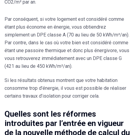
CO2/m² par an.
Par conséquent, si votre logement est considéré comme
étant plus économe en énergie, vous obtiendrez
simplement un DPE classe A (70 au lieu de 50 kWh/m²/an).
Par contre, dans le cas où votre bien est considéré comme
étant une passoire thermique et donc plus énergivore, vous
vous retrouverez immédiatement avec un DPE classe G
(421 au lieu de 450 kWh/m²/an).
Si les résultats obtenus montrent que votre habitation
consomme trop d’énergie, il vous est possible de réaliser
certains travaux d’isolation pour corriger cela.
Quelles sont les réformes
introduites par l’entrée en vigueur
de la nouvelle méthode de calcul du