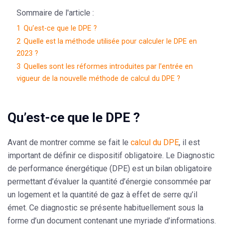
Sommaire de l'article :
1
Qu’est-ce que le DPE ?
2
Quelle est la méthode utilisée pour calculer le DPE en
2023 ?
3
Quelles sont les réformes introduites par l’entrée en
vigueur de la nouvelle méthode de calcul du DPE ?
Qu’est-ce que le DPE ?
Avant de montrer comme se fait le
calcul du DPE
, il est
important de définir ce dispositif obligatoire. Le Diagnostic
de performance énergétique (DPE) est un bilan obligatoire
permettant d’évaluer la quantité d’énergie consommée par
un logement et la quantité de gaz à effet de serre qu’il
émet. Ce diagnostic se présente habituellement sous la
forme d’un document contenant une myriade d’informations.