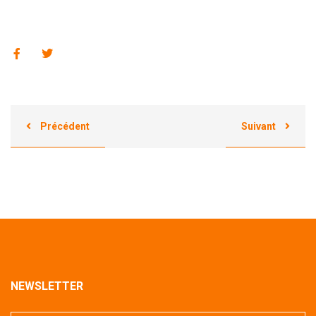
Précédent
Suivant
NEWSLETTER