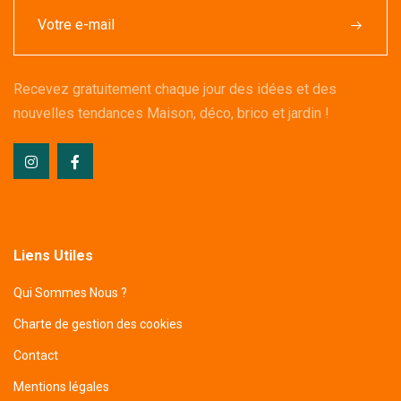
Recevez gratuitement chaque jour des idées et des
nouvelles tendances Maison, déco, brico et jardin !
Liens Utiles
Qui Sommes Nous ?
Charte de gestion des cookies
Contact
Mentions légales