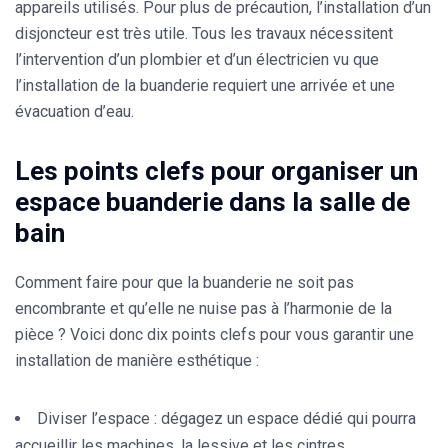
appareils utilisés. Pour plus de précaution, l’installation d’un
disjoncteur
est très utile. Tous les travaux nécessitent
l’intervention d’un plombier et d’un électricien vu que
l’installation de la buanderie requiert
une arrivée
et
une
évacuation d’eau.
Les points clefs pour organiser un
espace buanderie dans la salle de
bain
Comment faire pour que la buanderie ne soit pas
encombrante et qu’elle ne nuise pas à l’harmonie de la
pièce ? Voici donc
dix points clefs
pour vous garantir une
installation de manière
esthétique :
Diviser l’espace :
dégagez un espace dédié qui pourra
accueillir les machines, la lessive et les cintres.