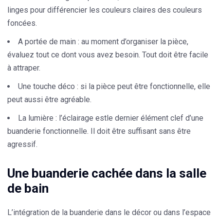
linges pour différencier les couleurs claires des couleurs
foncées.
A portée de main :
au moment d’organiser la pièce,
évaluez tout ce dont vous avez besoin. Tout doit être facile
à attraper.
Une touche déco :
si la pièce peut être fonctionnelle, elle
peut aussi être agréable.
L
a lumière :
l’éclairage estle dernier élément clef d’une
buanderie fonctionnelle. Il doit être suffisant sans être
agressif.
Une buanderie cachée dans la salle
de bain
L’intégration de la buanderie dans le décor ou dans l’espace