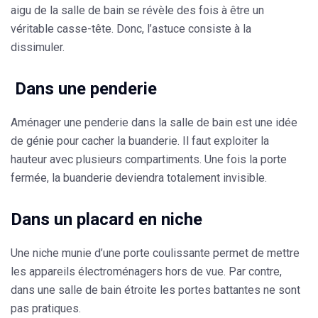
aigu de la salle de bain se révèle des fois à être un
véritable casse-tête. Donc, l’astuce consiste à la
dissimuler.
Dans une penderie
Aménager une penderie dans la salle de bain est une idée
de génie pour cacher la buanderie. Il faut exploiter la
hauteur avec plusieurs compartiments. Une fois la porte
fermée, la buanderie deviendra totalement
invisible.
Dans un placard en niche
Une niche munie d’une porte coulissante permet de mettre
les appareils électroménagers hors de vue. Par contre,
dans une salle de bain étroite les
portes battantes
ne sont
pas pratiques.