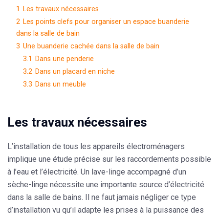
1
Les travaux nécessaires
2
Les points clefs pour organiser un espace buanderie
dans la salle de bain
3
Une buanderie cachée dans la salle de bain
3.1
Dans une penderie
3.2
Dans un placard en niche
3.3
Dans un meuble
Les travaux nécessaires
L’installation de tous les appareils électroménagers
implique une étude précise sur les raccordements possible
à
l’eau
et
l’électricité.
Un lave-linge accompagné d’un
sèche-linge nécessite une importante source d’électricité
dans la salle de bains. Il ne faut jamais négliger ce type
d’installation vu qu’il adapte les prises à la puissance des