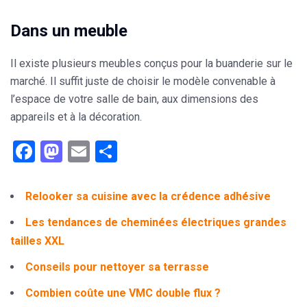
Dans un meuble
Il existe plusieurs meubles conçus pour la buanderie sur le
marché. Il suffit juste de choisir le modèle convenable à
l’espace de votre salle de bain, aux dimensions des
appareils et à la décoration.
Facebook
Mastodon
Email
Partager
Relooker sa cuisine avec la crédence adhésive
Les tendances de cheminées électriques grandes
tailles XXL
Conseils pour nettoyer sa terrasse
Combien coûte une VMC double flux ?