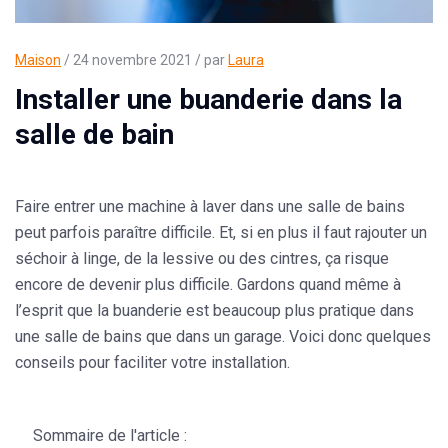
Maison
/ 24 novembre 2021 / par
Laura
Installer une buanderie dans la
salle de bain
Faire entrer une machine à laver dans une salle de bains
peut parfois paraître difficile. Et, si en plus il faut rajouter un
séchoir à linge, de la lessive ou des cintres, ça risque
encore de devenir plus difficile. Gardons quand même à
l’esprit que la buanderie est beaucoup plus pratique dans
une salle de bains que dans un garage. Voici donc quelques
conseils pour faciliter votre installation.
Sommaire de l'article :