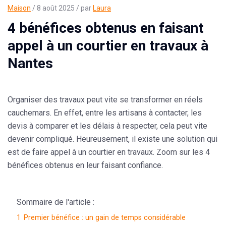
Maison
/ 8 août 2025 / par
Laura
4 bénéfices obtenus en faisant
appel à un courtier en travaux à
Nantes
Organiser des travaux peut vite se transformer en réels
cauchemars. En effet, entre les artisans à contacter, les
devis à comparer et les délais à respecter, cela peut vite
devenir compliqué. Heureusement, il existe une solution qui
est de faire appel à un courtier en travaux. Zoom sur les 4
bénéfices obtenus en leur faisant confiance.
Sommaire de l'article :
1
Premier bénéfice : un gain de temps considérable