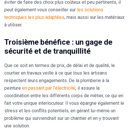
éviter de faire des choix plus coûteux et peu pertinents, il
peut également vous conseiller sur
les solutions
techniques les plus adaptées
, mais aussi sur les matériaux
à utiliser.
Troisième bénéfice : un gage de
sécurité et de tranquillité
Que ce soit en termes de prix, de délai et de qualité,
le
courtier en travaux veille à ce que tous les artisans
respectent leurs engagements
. De la plomberie à la
peinture
en passant par l’électricité
, il assure la
coordination entre les différents corps de métier, ce qui en
fait votre unique interlocuteur. Il vous épargne également le
stress et les conflits potentiels, en gérant lui-même un
problème qui surviendrait sur un chantier et en y trouvant
une solution.