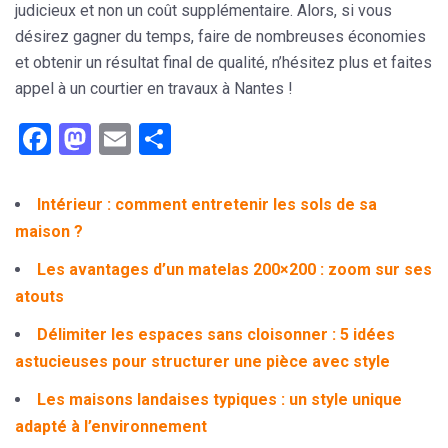
judicieux et non un coût supplémentaire. Alors, si vous
désirez gagner du temps, faire de nombreuses économies
et obtenir un résultat final de qualité,
n’hésitez plus et faites
appel à un courtier en travaux à Nantes !
Facebook
Mastodon
Email
Partager
Intérieur : comment entretenir les sols de sa
maison ?
Les avantages d’un matelas 200×200 : zoom sur ses
atouts
Délimiter les espaces sans cloisonner : 5 idées
astucieuses pour structurer une pièce avec style
Les maisons landaises typiques : un style unique
adapté à l’environnement