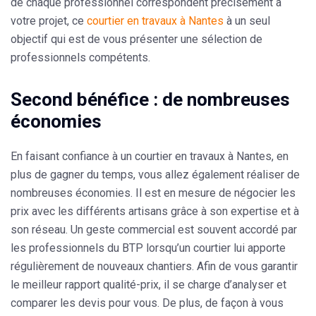
de chaque professionnel correspondent précisément à
votre projet, ce
courtier en travaux à Nantes
à un seul
objectif qui est de vous présenter une sélection de
professionnels compétents.
Second bénéfice : de nombreuses
économies
En faisant confiance à un courtier en travaux à Nantes, en
plus de gagner du temps, vous allez également réaliser de
nombreuses économies. Il est en mesure de négocier les
prix avec les différents artisans grâce à son expertise et à
son réseau.
Un geste commercial est souvent accordé par
les professionnels du BTP
lorsqu’un courtier lui apporte
régulièrement de nouveaux chantiers. Afin de vous garantir
le meilleur rapport qualité-prix, il se charge d’analyser et
comparer les devis pour vous. De plus, de façon à vous