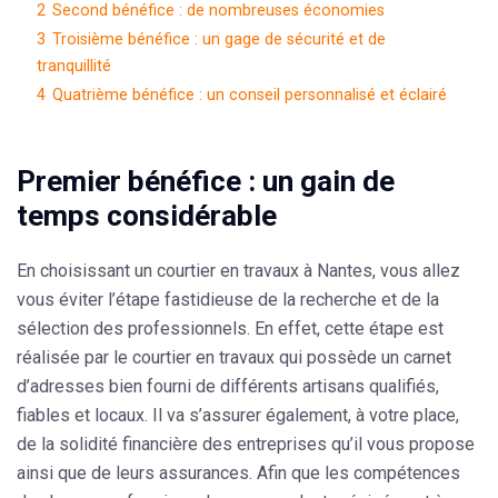
2
Second bénéfice : de nombreuses économies
3
Troisième bénéfice : un gage de sécurité et de
tranquillité
4
Quatrième bénéfice : un conseil personnalisé et éclairé
Premier bénéfice : un gain de
temps considérable
En choisissant un courtier en travaux à Nantes, vous allez
vous éviter l’étape fastidieuse de la recherche et de la
sélection des professionnels. En effet, cette étape est
réalisée par le courtier en travaux
qui possède un carnet
d’adresses bien fourni de différents artisans qualifiés,
fiables et locaux
. Il va s’assurer également, à votre place,
de la solidité financière des entreprises qu’il vous propose
ainsi que de leurs assurances. Afin que les compétences