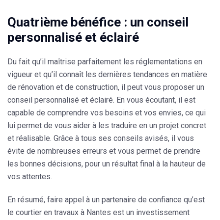
Quatrième bénéfice : un conseil
personnalisé et éclairé
Du fait qu’il maîtrise parfaitement les réglementations en
vigueur et qu’il connaît les dernières tendances en matière
de rénovation et de construction, il peut vous proposer un
conseil personnalisé et éclairé. En vous écoutant,
il est
capable de comprendre vos besoins et vos envies
, ce qui
lui permet de vous aider à les traduire en un projet concret
et réalisable. Grâce à tous ses conseils avisés, il vous
évite de nombreuses erreurs et vous permet de prendre
les bonnes décisions, pour un résultat final à la hauteur de
vos attentes.
En résumé, faire appel à un partenaire de confiance qu’est
le courtier en travaux à Nantes est un investissement