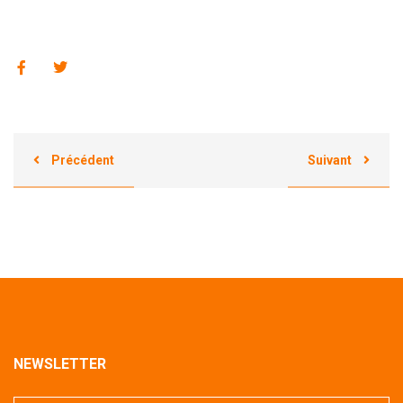
Précédent
Suivant
NEWSLETTER