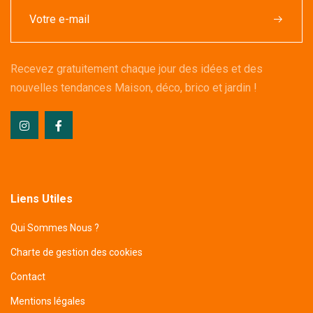
Recevez gratuitement chaque jour des idées et des
nouvelles tendances Maison, déco, brico et jardin !
Liens Utiles
Qui Sommes Nous ?
Charte de gestion des cookies
Contact
Mentions légales