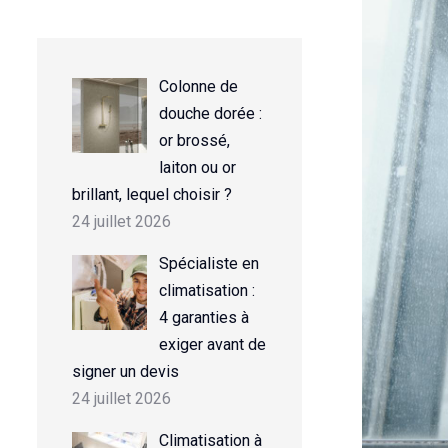
Colonne de
douche dorée :
or brossé,
laiton ou or
brillant, lequel choisir ?
24 juillet 2026
Spécialiste en
climatisation :
4 garanties à
exiger avant de
signer un devis
24 juillet 2026
Climatisation à