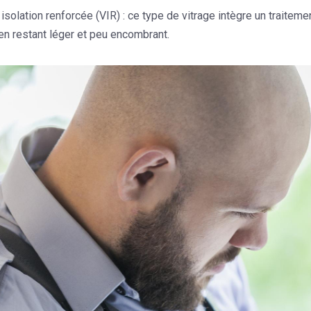
 isolation renforcée (VIR)
: ce type de vitrage intègre un traitem
 en restant léger et peu encombrant.