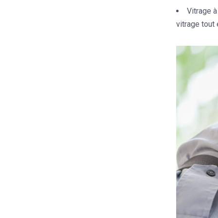
Vitrage à
vitrage tout