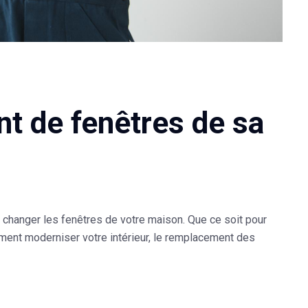
t de fenêtres de sa
 changer les fenêtres de votre maison. Que ce soit pour
lement moderniser votre intérieur, le remplacement des