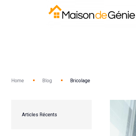
Home
Blog
Bricolage
Articles Récents