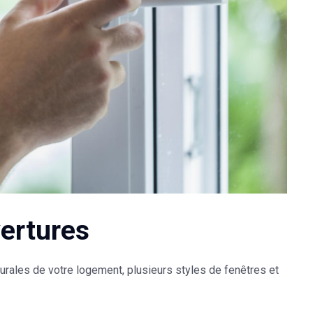
vertures
urales de votre logement, plusieurs styles de fenêtres et