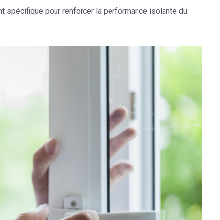
ent spécifique pour renforcer la performance isolante du