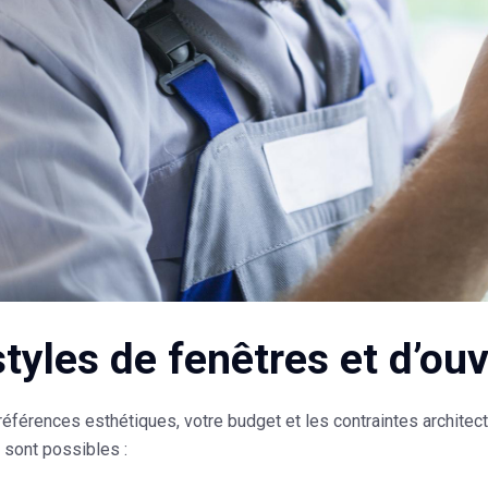
styles de fenêtres et d’ou
éférences esthétiques, votre budget et les contraintes architect
 sont possibles :