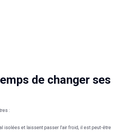
 temps de changer ses
res :
isolées et laissent passer l’air froid, il est peut-être