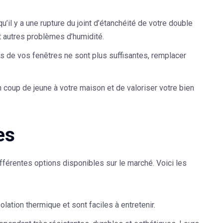
’il y a une rupture du joint d’étanchéité de votre double
t autres problèmes d’humidité.
s de vos fenêtres ne sont plus suffisantes, remplacer
 coup de jeune à votre maison et de valoriser votre bien
es
ifférentes options disponibles sur le marché. Voici les
olation thermique et sont faciles à entretenir.