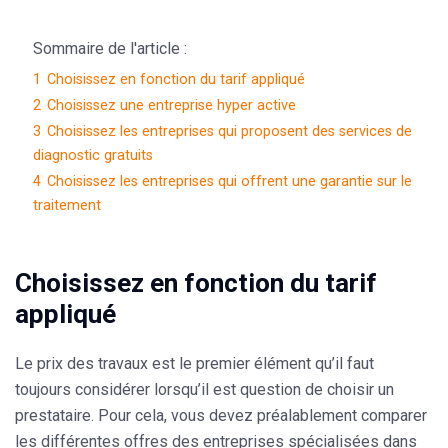
Sommaire de l'article :
1
Choisissez en fonction du tarif appliqué
2
Choisissez une entreprise hyper active
3
Choisissez les entreprises qui proposent des services de
diagnostic gratuits
4
Choisissez les entreprises qui offrent une garantie sur le
traitement
Choisissez en fonction du tarif
appliqué
Le prix des travaux est le premier élément qu’il faut
toujours considérer lorsqu’il est question de choisir un
prestataire. Pour cela, vous devez préalablement comparer
les différentes
offres des entreprises spécialisées
dans