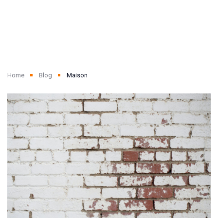
Home
Blog
Maison