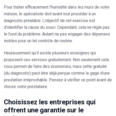
Pour traiter efficacement l’humidité dans les murs de votre
maison, le spécialiste doit avant tout procéder à un
diagnostic
préalable. L’objectif de cet exercice est
d’identifier la cause du souci. Cependant, cela ne règle pas
le fond du problème. Autant ne pas engager des dépenses
inutiles pour un tel contrôle de routine.
Heureusement qu’il existe plusieurs enseignes qui
proposent ces services gratuitement. Non seulement cela
vous permet de faire des économies, mais cette gratuité
(du diagnostic) peut être déjà perçue comme le gage d’une
prestation irréprochable. Pensez à vérifier ce point avant de
choisir votre prestataire
.
Choisissez les entreprises qui
offrent une garantie sur le