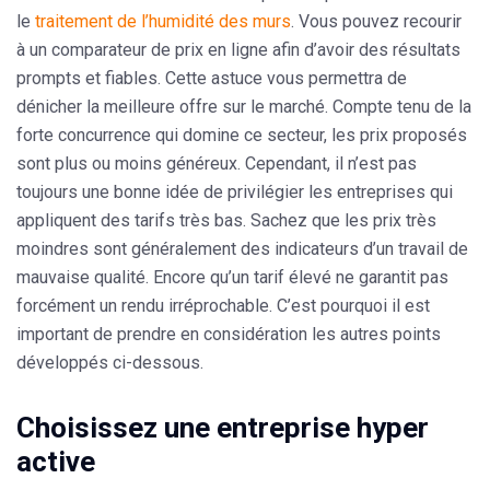
le
traitement de l’humidité des murs
. Vous pouvez recourir
à un
comparateur de prix en ligne
afin d’avoir des résultats
prompts et fiables. Cette astuce vous permettra de
dénicher la meilleure offre sur le marché. Compte tenu de la
forte concurrence qui domine ce secteur, les prix proposés
sont plus ou moins généreux. Cependant, il n’est pas
toujours une bonne idée de privilégier les entreprises qui
appliquent des tarifs très bas. Sachez que les prix très
moindres sont généralement des indicateurs d’un travail de
mauvaise qualité. Encore qu’un tarif élevé ne garantit pas
forcément un rendu irréprochable. C’est pourquoi il est
important de prendre en considération les autres points
développés ci-dessous.
Choisissez une entreprise hyper
active