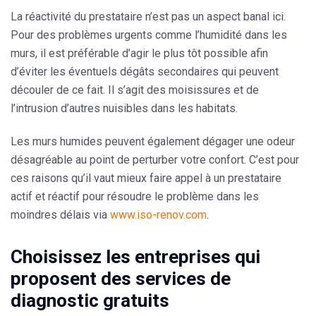
La réactivité du prestataire n’est pas un aspect banal ici.
Pour des problèmes urgents comme l’humidité dans les
murs, il est préférable d’agir le plus tôt possible afin
d’éviter les éventuels dégâts secondaires qui peuvent
découler de ce fait. Il s’agit des
moisissures
et de
l’intrusion d’autres
nuisibles
dans les habitats.
Les murs humides peuvent également dégager une odeur
désagréable au point de perturber votre confort. C’est pour
ces raisons qu’il vaut mieux faire
appel à un prestataire
actif et réactif
pour résoudre le problème dans les
moindres délais via
www.iso-renov.com
.
Choisissez les entreprises qui
proposent des services de
diagnostic gratuits