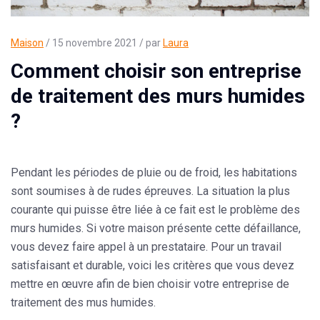
Maison
/ 15 novembre 2021 / par
Laura
Comment choisir son entreprise
de traitement des murs humides
?
Pendant les périodes de pluie ou de froid, les habitations
sont soumises à de rudes épreuves. La situation la plus
courante qui puisse être liée à ce fait est le problème des
murs humides. Si votre maison présente cette défaillance,
vous devez faire appel à un prestataire. Pour un travail
satisfaisant et durable, voici les critères que vous devez
mettre en œuvre afin de bien choisir votre entreprise de
traitement des mus humides.