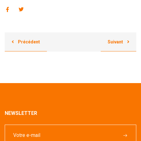
Précédent
Suivant
NEWSLETTER