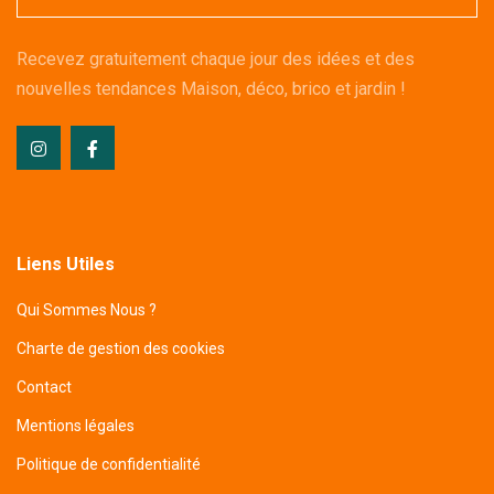
Recevez gratuitement chaque jour des idées et des
nouvelles tendances Maison, déco, brico et jardin !
Liens Utiles
Qui Sommes Nous ?
Charte de gestion des cookies
Contact
Mentions légales
Politique de confidentialité