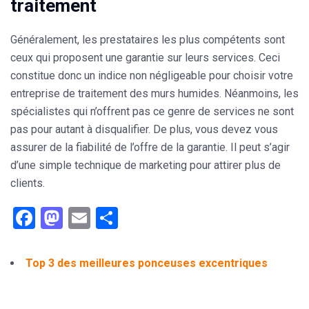
traitement
Généralement, les prestataires les plus compétents sont
ceux qui proposent une garantie sur leurs services. Ceci
constitue donc un indice non négligeable pour
choisir votre
entreprise de traitement des murs humides
. Néanmoins, les
spécialistes qui n’offrent pas ce genre de services ne sont
pas pour autant à disqualifier. De plus, vous devez vous
assurer de la fiabilité de l’offre de la garantie. Il peut s’agir
d’une simple technique de marketing pour attirer plus de
clients.
Facebook
Mastodon
Email
Partager
Top 3 des meilleures ponceuses excentriques